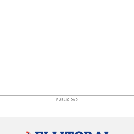
PUBLICIDAD