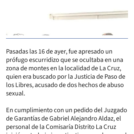
Pasadas las 16 de ayer, fue apresado un
prófugo escurridizo que se ocultaba en una
zona de montes en la localidad de La Cruz,
quien era buscado por la Justicia de Paso de
los Libres, acusado de dos hechos de abuso
sexual.
En cumplimiento con un pedido del Juzgado
de Garantías de Gabriel Alejandro Aldaz, el
personal de la Comisaría Distrito La Cruz