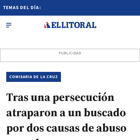
TEMAS DEL DÍA:
PUBLICIDAD
COMISARIA DE LA CRUZ
Tras una persecución
atraparon a un buscado
por dos causas de abuso