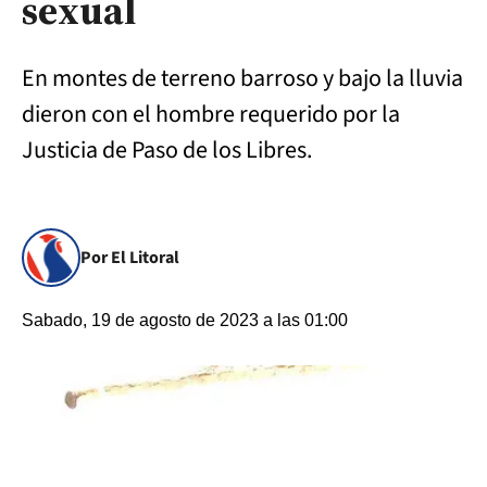
sexual
En montes de terreno barroso y bajo la lluvia
dieron con el hombre requerido por la
Justicia de Paso de los Libres.
Por El Litoral
Sabado, 19 de agosto de 2023 a las 01:00