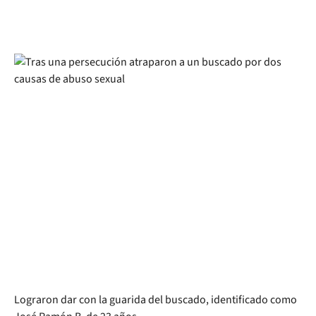
Lograron dar con la guarida del buscado, identificado como