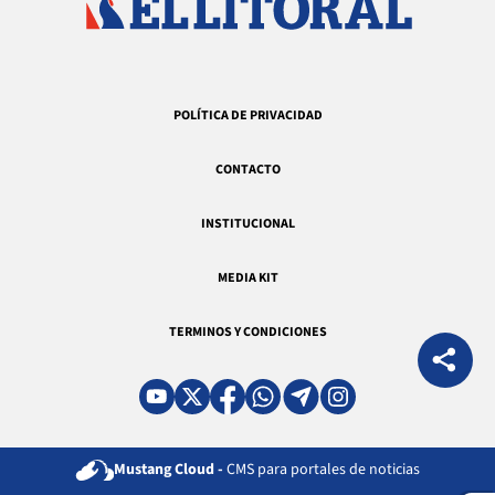
POLÍTICA DE PRIVACIDAD
CONTACTO
INSTITUCIONAL
MEDIA KIT
TERMINOS Y CONDICIONES
Mustang Cloud -
CMS para portales de noticias