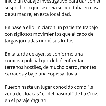
inició un trabajo investigativo para dar con el
sospechoso que se creía se ocultaba en casa
de su madre, en esta localidad.
En base a ello, iniciaron un paciente trabajo
con sigilosos movimientos que al cabo de
largas jornadas rindió sus frutos.
En la tarde de ayer, se conformó una
comitiva policial que debió enfrentar
terrenos hostiles, de mucho barro, montes
cerrados y bajo una copiosa lluvia.
Fueron hasta un lugar conocido como “la
zona de cloacas” o “del basural” de La Cruz,
en el paraje Yaguarí.