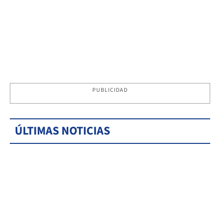
PUBLICIDAD
ÚLTIMAS NOTICIAS