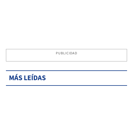
PUBLICIDAD
MÁS LEÍDAS