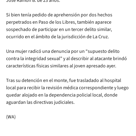
José Ramón B. de 23 años.
Si bien tenía pedido de aprehensión por dos hechos
perpetrados en Paso de los Libres, también aparece
sospechado de participar en un tercer delito similar,
ocurrido en el ámbito de la jurisdicción de La Cruz.
Una mujer radicó una denuncia por un “supuesto delito
contra la integridad sexual” y al describir al atacante brindó
características físicas similares al joven apresado ayer.
Tras su detención en el monte, fue trasladado al hospital
local para recibir la revisión médica correspondiente y luego
quedar alojado en la dependencia policial local, donde
aguardan las directivas judiciales.
(WA)