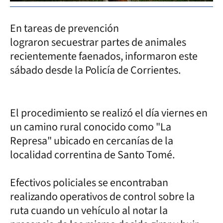
En tareas de prevención
lograron secuestrar partes de animales
recientemente faenados, informaron este
sábado desde la Policía de Corrientes.
El procedimiento se realizó el día viernes en
un camino rural conocido como "La
Represa" ubicado en cercanías de la
localidad correntina de Santo Tomé.
Efectivos policiales se encontraban
realizando operativos de control sobre la
ruta cuando un vehículo al notar la