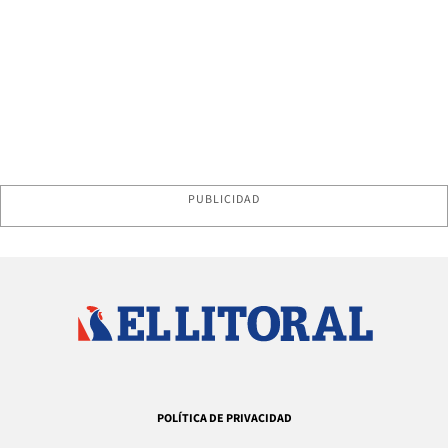
PUBLICIDAD
POLÍTICA DE PRIVACIDAD