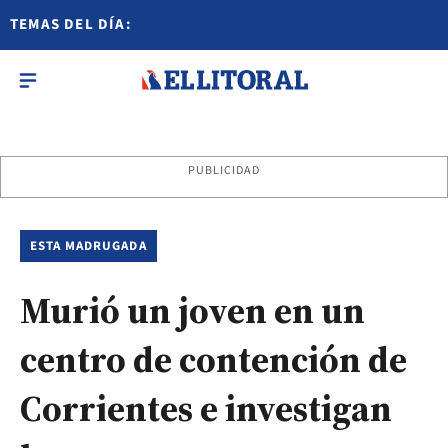
TEMAS DEL DÍA:
PUBLICIDAD
ESTA MADRUGADA
Murió un joven en un
centro de contención de
Corrientes e investigan