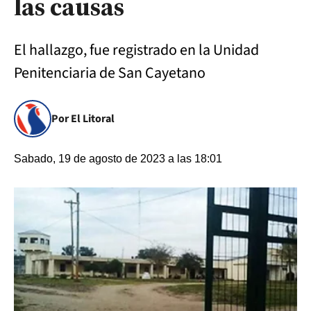
las causas
El hallazgo, fue registrado en la Unidad
Penitenciaria de San Cayetano
Por El Litoral
Sabado, 19 de agosto de 2023 a las 18:01