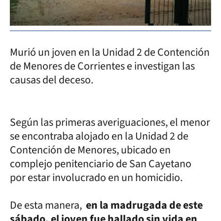
Murió un joven en la Unidad 2 de Contención
de Menores de Corrientes e investigan las
causas del deceso.
Según las primeras averiguaciones, el menor
se encontraba alojado en la Unidad 2 de
Contención de Menores, ubicado en
complejo penitenciario de San Cayetano
por estar involucrado en un homicidio.
De esta manera,
en la madrugada de este
sábado, el joven fue hallado sin vida en