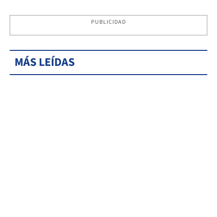
PUBLICIDAD
MÁS LEÍDAS