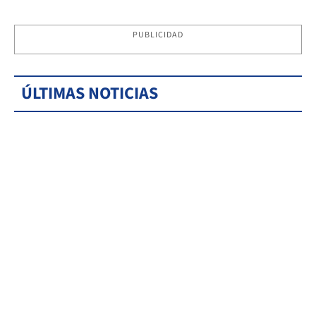
PUBLICIDAD
ÚLTIMAS NOTICIAS