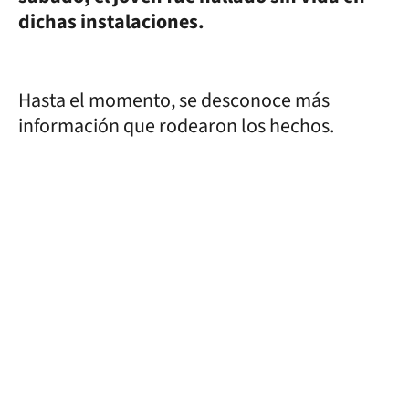
dichas instalaciones.
Hasta el momento, se desconoce más
información que rodearon los hechos.