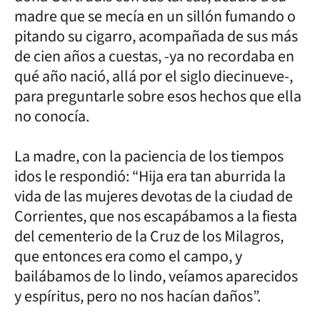
madre que se mecía en un sillón fumando o
pitando su cigarro, acompañada de sus más
de cien años a cuestas, -ya no recordaba en
qué año nació, allá por el siglo diecinueve-,
para preguntarle sobre esos hechos que ella
no conocía.
La madre, con la paciencia de los tiempos
idos le respondió: “Hija era tan aburrida la
vida de las mujeres devotas de la ciudad de
Corrientes, que nos escapábamos a la fiesta
del cementerio de la Cruz de los Milagros,
que entonces era como el campo, y
bailábamos de lo lindo, veíamos aparecidos
y espíritus, pero no nos hacían daños”.