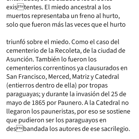
existentes. El miedo ancestral a los
muertos representaba un freno al hurto,
solo que fueron más las veces que el hurto
triunfó sobre el miedo. Como el caso del
cementerio de la Recoleta, de la ciudad de
Asunción. También lo fueron los
cementerios correntinos ya clausurados en
San Francisco, Merced, Matriz y Catedral
(entierros dentro de ella) por tropas
paraguayas; y durante la invasión del 25 de
mayo de 1865 por Paunero. A la Catedral no
llegaron los pauneristas, por eso se sostiene
que pudieron ser los paraguayos en
desbandada los autores de ese sacrilegio.