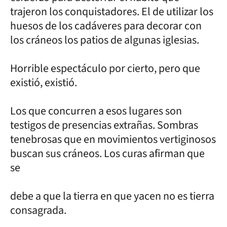
trajeron los conquistadores. El de utilizar los
huesos de los cadáveres para decorar con
los cráneos los patios de algunas iglesias.
Horrible espectáculo por cierto, pero que
existió, existió.
Los que concurren a esos lugares son
testigos de presencias extrañas. Sombras
tenebrosas que en movimientos vertiginosos
buscan sus cráneos. Los curas afirman que
se
debe a que la tierra en que yacen no es tierra
consagrada.