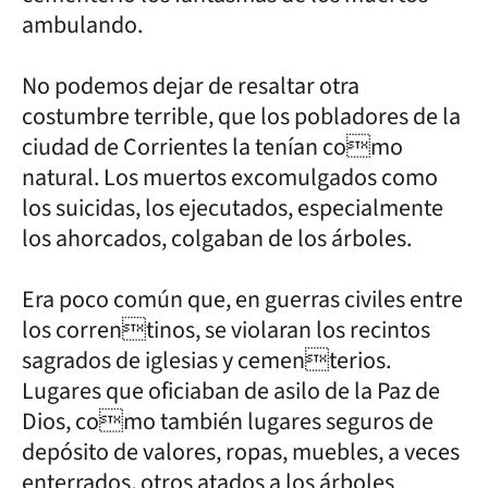
ambulando.
No podemos dejar de resaltar otra
costumbre terrible, que los pobladores de la
ciudad de Corrientes la tenían como
natural. Los muertos excomulgados como
los suicidas, los ejecutados, especialmente
los ahorcados, colgaban de los árboles.
Era poco común que, en guerras civiles entre
los correntinos, se violaran los recintos
sagrados de iglesias y cementerios.
Lugares que oficiaban de asilo de la Paz de
Dios, como también lugares seguros de
depósito de valores, ropas, muebles, a veces
enterrados, otros atados a los árboles