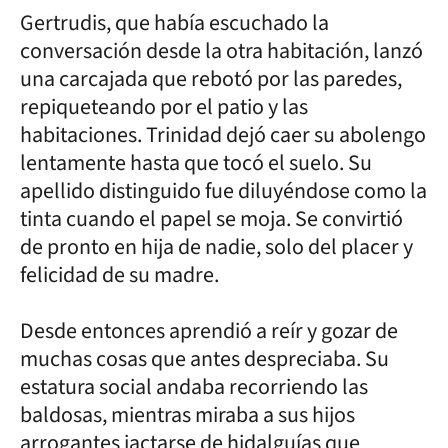
Gertrudis, que había escuchado la
conversación desde la otra habitación, lanzó
una carcajada que rebotó por las paredes,
repiqueteando por el patio y las
habitaciones. Trinidad dejó caer su abolengo
lentamente hasta que tocó el suelo. Su
apellido distinguido fue diluyéndose como la
tinta cuando el papel se moja. Se convirtió
de pronto en hija de nadie, solo del placer y
felicidad de su madre.
Desde entonces aprendió a reír y gozar de
muchas cosas que antes despreciaba. Su
estatura social andaba recorriendo las
baldosas, mientras miraba a sus hijos
arrogantes jactarse de hidalguías que