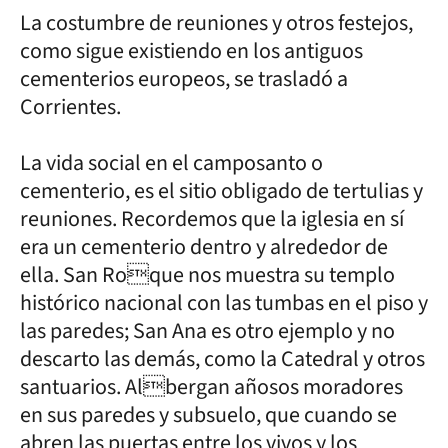
La costumbre de reuniones y otros festejos,
como sigue existiendo en los antiguos
cementerios europeos, se trasladó a
Corrientes.
La vida social en el camposanto o
cementerio, es el sitio obligado de tertulias y
reuniones. Recordemos que la iglesia en sí
era un cementerio dentro y alrededor de
ella. San Roque nos muestra su templo
histórico nacional con las tumbas en el piso y
las paredes; San Ana es otro ejemplo y no
descarto las demás, como la Catedral y otros
santuarios. Albergan añosos moradores
en sus paredes y subsuelo, que cuando se
abren las puertas entre los vivos y los