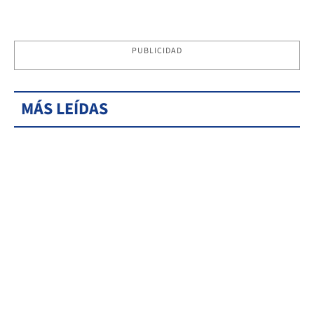
PUBLICIDAD
MÁS LEÍDAS