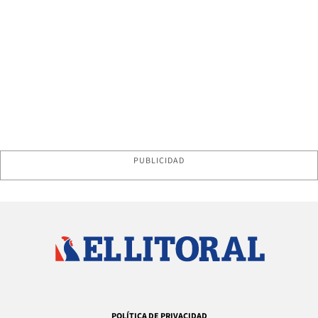
PUBLICIDAD
POLÍTICA DE PRIVACIDAD