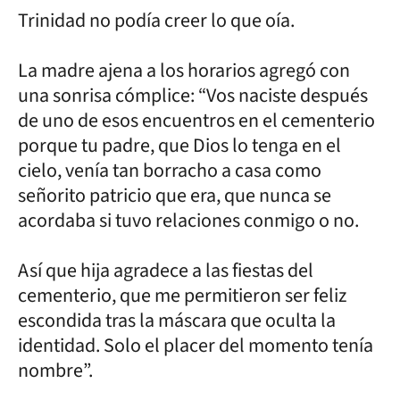
Trinidad no podía creer lo que oía.
La madre ajena a los horarios agregó con
una sonrisa cómplice: “Vos naciste después
de uno de esos encuentros en el cementerio
porque tu padre, que Dios lo tenga en el
cielo, venía tan borracho a casa como
señorito patricio que era, que nunca se
acordaba si tuvo relaciones conmigo o no.
Así que hija agradece a las fiestas del
cementerio, que me permitieron ser feliz
escondida tras la máscara que oculta la
identidad. Solo el placer del momento tenía
nombre”.