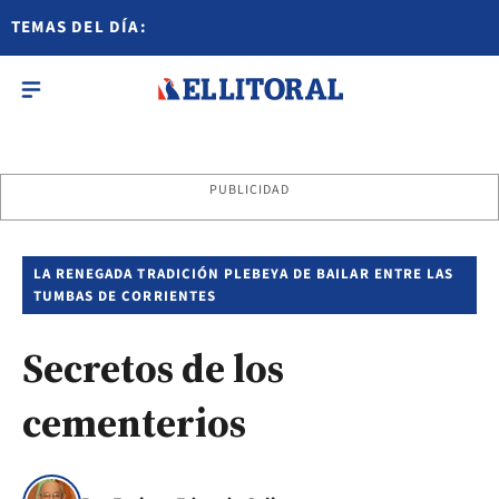
TEMAS DEL DÍA:
PUBLICIDAD
LA RENEGADA TRADICIÓN PLEBEYA DE BAILAR ENTRE LAS
TUMBAS DE CORRIENTES
Secretos de los
cementerios