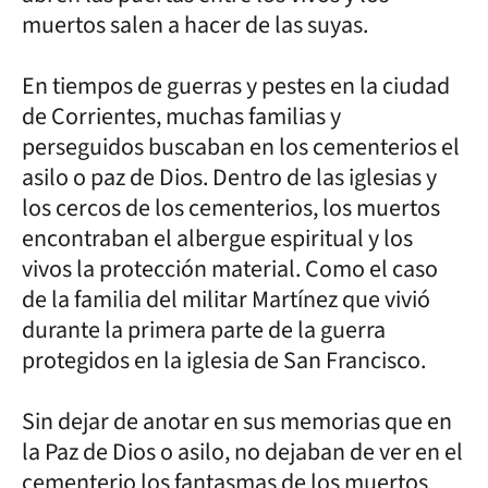
muertos salen a hacer de las suyas.
En tiempos de guerras y pestes en la ciudad
de Corrientes, muchas familias y
perseguidos buscaban en los cementerios el
asilo o paz de Dios. Dentro de las iglesias y
los cercos de los cementerios, los muertos
encontraban el albergue espiritual y los
vivos la protección material. Como el caso
de la familia del militar Martínez que vivió
durante la primera parte de la guerra
protegidos en la iglesia de San Francisco.
Sin dejar de anotar en sus memorias que en
la Paz de Dios o asilo, no dejaban de ver en el
cementerio los fantasmas de los muertos