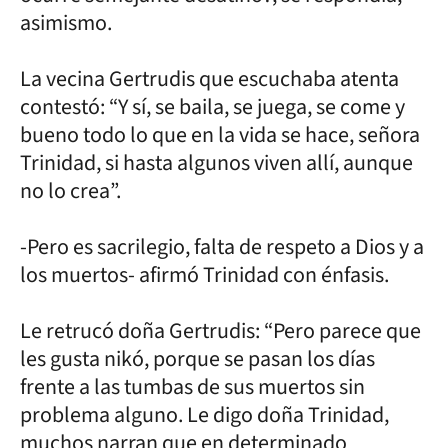
asimismo.
La vecina Gertrudis que escuchaba atenta
contestó: “Y sí, se baila, se juega, se come y
bueno todo lo que en la vida se hace, señora
Trinidad, si hasta algunos viven allí, aunque
no lo crea”.
-Pero es sacrilegio, falta de respeto a Dios y a
los muertos- afirmó Trinidad con énfasis.
Le retrucó doña Gertrudis: “Pero parece que
les gusta nikó, porque se pasan los días
frente a las tumbas de sus muertos sin
problema alguno. Le digo doña Trinidad,
muchos narran que en determinado