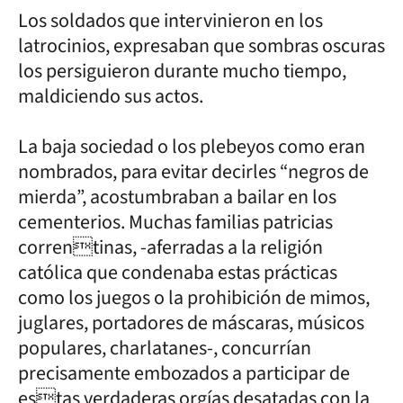
Los soldados que intervinieron en los
latrocinios, expresaban que sombras oscuras
los persiguieron durante mucho tiempo,
maldiciendo sus actos.
La baja sociedad o los plebeyos como eran
nombrados, para evitar decirles “negros de
mierda”, acostumbraban a bailar en los
cementerios. Muchas familias patricias
correntinas, -aferradas a la religión
católica que condenaba estas prácticas
como los juegos o la prohibición de mimos,
juglares, portadores de máscaras, músicos
populares, charlatanes-, concurrían
precisamente embozados a participar de
estas verdaderas orgías desatadas con la