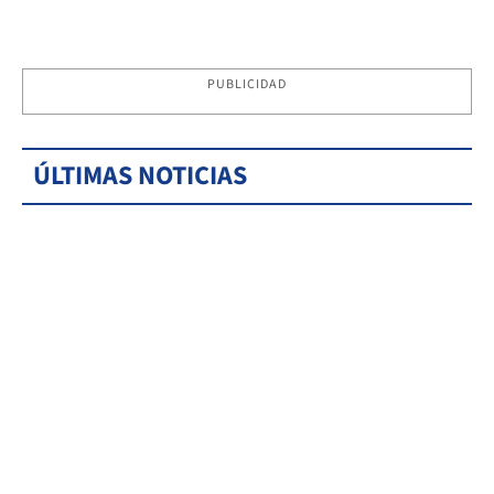
PUBLICIDAD
ÚLTIMAS NOTICIAS