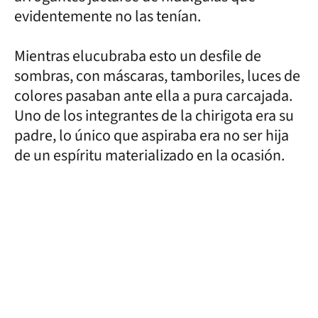
evidentemente no las tenían.
Mientras elucubraba esto un desfile de
sombras, con máscaras, tamboriles, luces de
colores pasaban ante ella a pura carcajada.
Uno de los integrantes de la chirigota era su
padre, lo único que aspiraba era no ser hija
de un espíritu materializado en la ocasión.