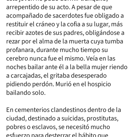
arrepentido de su acto. A pesar de que
acompañado de sacerdotes fue obligado a
restituir el cráneo y la cofia a su lugar, más
recibir azotes de sus padres, obligándose a
rezar por el alma de la muerta cuya tumba
profanara, durante mucho tiempo su
cerebro nunca fue el mismo. Veía en las
noches bailar ante él a la bella mujer riendo
a carcajadas, el gritaba desesperado
pidiendo perdón. Murió en el hospicio
bailando solo.
En cementerios clandestinos dentro de la
ciudad, destinado a suicidas, prostitutas,
pobres o esclavos, se necesitó mucho
esfuerzo para desterrar el hábito que