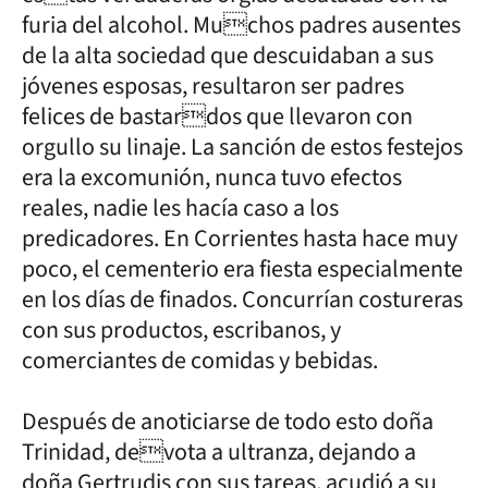
furia del alcohol. Muchos padres ausentes
de la alta sociedad que descuidaban a sus
jóvenes esposas, resultaron ser padres
felices de bastardos que llevaron con
orgullo su linaje. La sanción de estos festejos
era la excomunión, nunca tuvo efectos
reales, nadie les hacía caso a los
predicadores. En Corrientes hasta hace muy
poco, el cementerio era fiesta especialmente
en los días de finados. Concurrían costureras
con sus productos, escribanos, y
comerciantes de comidas y bebidas.
Después de anoticiarse de todo esto doña
Trinidad, devota a ultranza, dejando a
doña Gertrudis con sus tareas, acudió a su