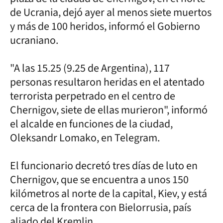
de Ucrania, dejó ayer al menos siete muertos
y más de 100 heridos, informó el Gobierno
ucraniano.
"A las 15.25 (9.25 de Argentina), 117
personas resultaron heridas en el atentado
terrorista perpetrado en el centro de
Chernigov, siete de ellas murieron", informó
el alcalde en funciones de la ciudad,
Oleksandr Lomako, en Telegram.
El funcionario decretó tres días de luto en
Chernigov, que se encuentra a unos 150
kilómetros al norte de la capital, Kiev, y está
cerca de la frontera con Bielorrusia, país
aliado del Kremlin.