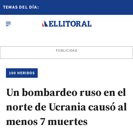
TEMAS DEL DÍA:
PUBLICIDAD
100 HERIDOS
Un bombardeo ruso en el
norte de Ucrania causó al
menos 7 muertes