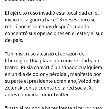
El ejército ruso invadió esta localidad en el
inicio de la guerra hace 18 meses, pero se
retiró pocas semanas después cuando
concentró sus operaciones en el este y el sur
del país.
"Un misil ruso alcanzó el corazón de
Chernigov. Una plaza, una universidad y un
teatro. Rusia convirtió un sábado cualquiera
en un día de dolor y pérdida", manifestó por
su parte el presidente ucraniano, Volodimir
Zelenski, en su cuenta de la red social X,
antes conocida como Twitter.
"Insto al mundo a hacer frente al terror ruso.