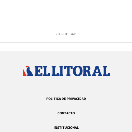
PUBLICIDAD
POLÍTICA DE PRIVACIDAD
CONTACTO
INSTITUCIONAL