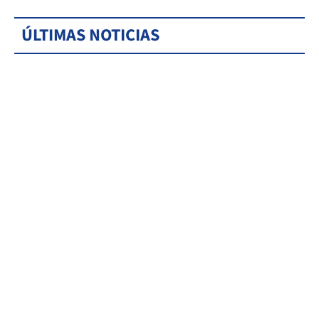
ÚLTIMAS NOTICIAS