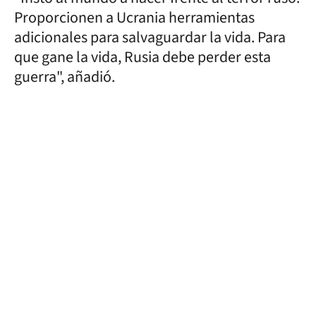
Proporcionen a Ucrania herramientas
adicionales para salvaguardar la vida. Para
que gane la vida, Rusia debe perder esta
guerra", añadió.