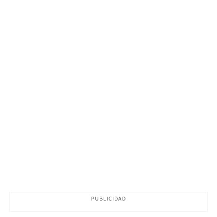
PUBLICIDAD