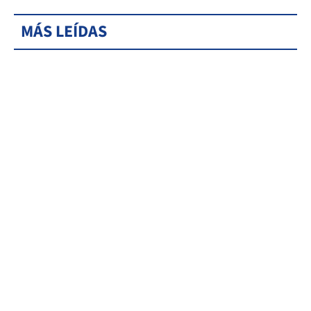
MÁS LEÍDAS