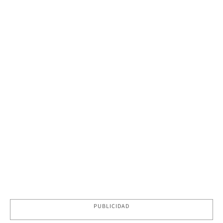
PUBLICIDAD