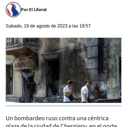
Por El Litoral
Sabado, 19 de agosto de 2023 a las 19:57
Un bombardeo ruso contra una céntrica
plaza de la ciudad de Chernigov, en el norte