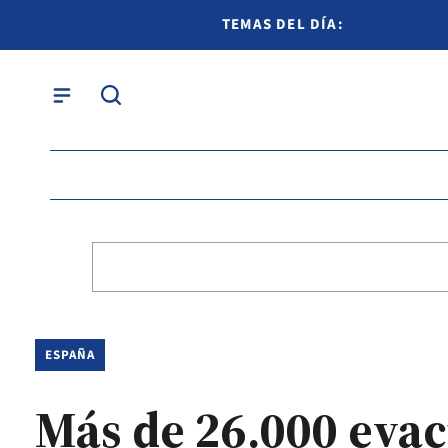
TEMAS DEL DÍA:
ESPAÑA
Más de 26.000 evac