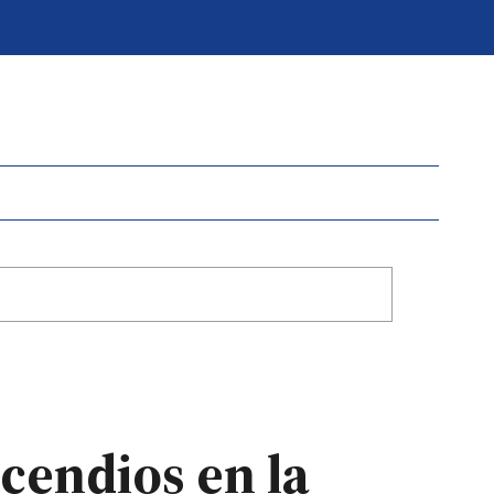
cendios en la