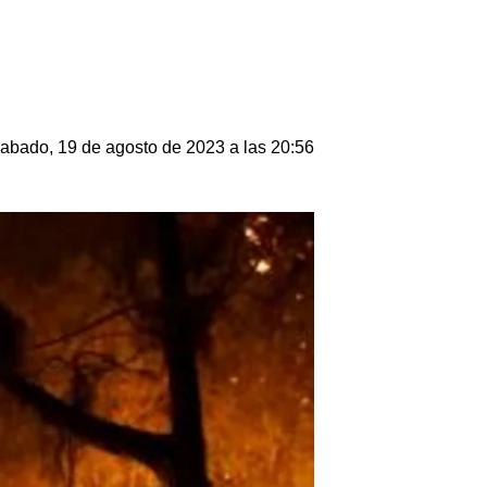
abado, 19 de agosto de 2023 a las 20:56