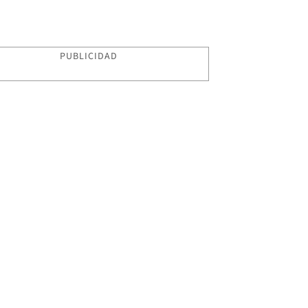
PUBLICIDAD