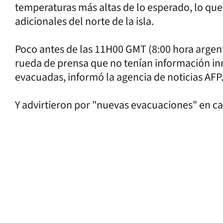
temperaturas más altas de lo esperado, lo que
adicionales del norte de la isla.
Poco antes de las 11H00 GMT (8:00 hora argent
rueda de prensa que no tenían información i
evacuadas, informó la agencia de noticias AFP
Y advirtieron por "nuevas evacuaciones" en ca