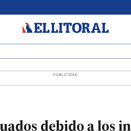
PUBLICIDAD
uados debido a los in