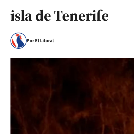
isla de Tenerife
Por El Litoral