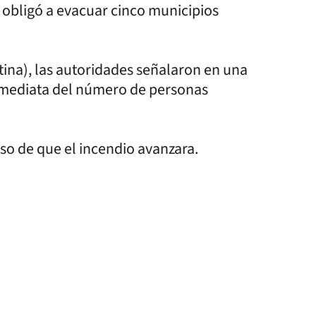
 obligó a evacuar cinco municipios
ina), las autoridades señalaron en una
nmediata del número de personas
.
so de que el incendio avanzara.