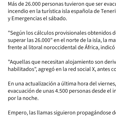
Más de 26.000 personas tuvieron que ser evac
incendio en la turística isla española de Tener
y Emergencias el sábado.
"Según los cálculos provisionales obtenidos 
superar las 26.000" en el norte de la isla, la 
frente al litoral noroccidental de África, indic
"Aquellas que necesitan alojamiento son deriv
habilitados", agregó en la red social X, antes 
En una actualización a última hora del viernes
evacuación de unas 4.500 personas desde el in
por la noche.
Empero, las llamas siguieron propagándose deb