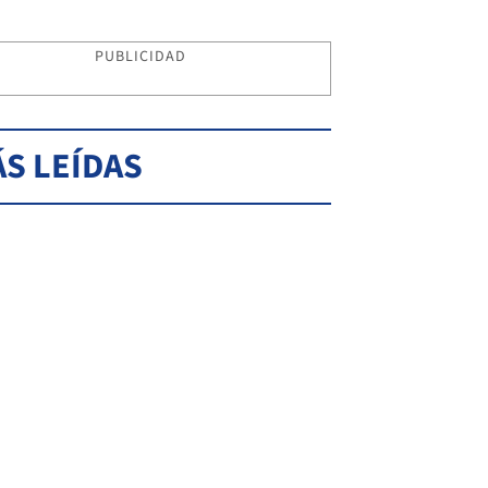
PUBLICIDAD
S LEÍDAS