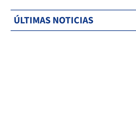
ÚLTIMAS NOTICIAS