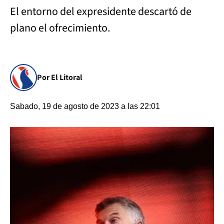
El entorno del expresidente descartó de
plano el ofrecimiento.
Por El Litoral
Sabado, 19 de agosto de 2023 a las 22:01