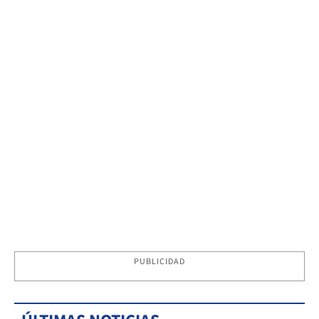
PUBLICIDAD