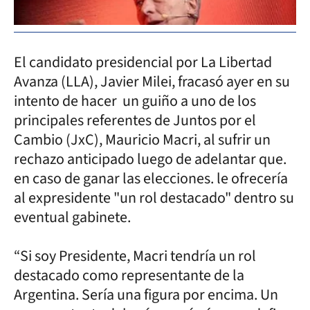
El candidato presidencial por La Libertad
Avanza (LLA), Javier Milei, fracasó ayer en su
intento de hacer un guiño a uno de los
principales referentes de Juntos por el
Cambio (JxC), Mauricio Macri, al sufrir un
rechazo anticipado luego de adelantar que.
en caso de ganar las elecciones. le ofrecería
al expresidente "un rol destacado" dentro su
eventual gabinete.
“Si soy Presidente, Macri tendría un rol
destacado como representante de la
Argentina. Sería una figura por encima. Un