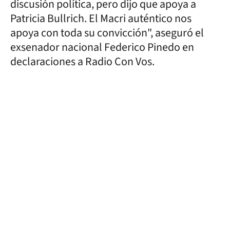
discusión política, pero dijo que apoya a
Patricia Bullrich. El Macri auténtico nos
apoya con toda su convicción", aseguró el
exsenador nacional Federico Pinedo en
declaraciones a Radio Con Vos.