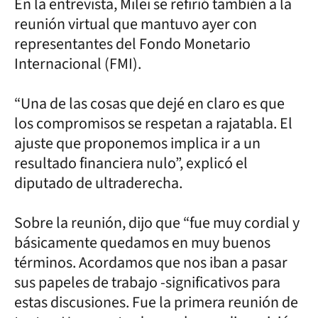
En la entrevista, Milei se refirió también a la
reunión virtual que mantuvo ayer con
representantes del Fondo Monetario
Internacional (FMI).
“Una de las cosas que dejé en claro es que
los compromisos se respetan a rajatabla. El
ajuste que proponemos implica ir a un
resultado financiera nulo”, explicó el
diputado de ultraderecha.
Sobre la reunión, dijo que “fue muy cordial y
básicamente quedamos en muy buenos
términos. Acordamos que nos iban a pasar
sus papeles de trabajo -significativos para
estas discusiones. Fue la primera reunión de