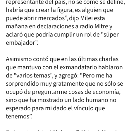
representante del país, no sé cómo se define,
habría que crear la figura, es alguien que
puede abrir mercados”, dijo Milei esta
mañana en declaraciones a radio Mitre y
aclaró que podría cumplir un rol de "súper
embajador".
Asimismo contó que en las últimas charlas
que mantuvo con el exmandatario hablaron
de "varios temas", y agregó: "Pero me ha
sorprendido muy gratamente que no sólo se
ocupó de preguntarme cosas de economía,
sino que ha mostrado un lado humano no
esperado para mi dado el vínculo que
tenemos”.