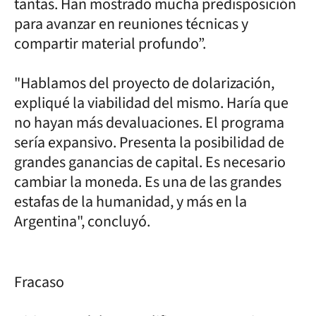
tantas. Han mostrado mucha predisposición
para avanzar en reuniones técnicas y
compartir material profundo”.
"Hablamos del proyecto de dolarización,
expliqué la viabilidad del mismo. Haría que
no hayan más devaluaciones. El programa
sería expansivo. Presenta la posibilidad de
grandes ganancias de capital. Es necesario
cambiar la moneda. Es una de las grandes
estafas de la humanidad, y más en la
Argentina", concluyó.
Fracaso