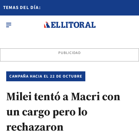
TEMAS DEL DÍA:
PUBLICIDAD
CAMPAÑA HACIA EL 22 DE OCTUBRE
Milei tentó a Macri con
un cargo pero lo
rechazaron