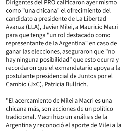
Dirigentes del PRO calificaron ayer mismo
como "una chicana" el ofrecimiento del
candidato a presidente de La Libertad
Avanza (LLA), Javier Milei, a Mauricio Macri
para que tenga "un rol destacado como
representante de la Argentina" en caso de
ganar las elecciones, aseguraron que "no
hay ninguna posibilidad" que esto ocurra y
recordaron que el exmandatario apoya a la
postulante presidencial de Juntos por el
Cambio (JxC), Patricia Bullrich.
"El acercamiento de Milei a Macri es una
chicana más, son acciones de un político
tradicional. Macri hizo un análisis de la
Argentina y reconoció el aporte de Milei a la