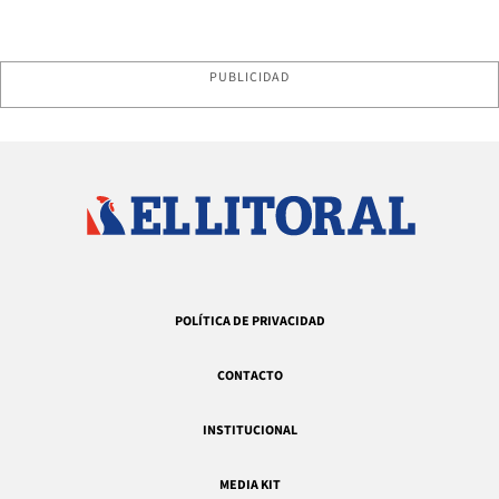
PUBLICIDAD
POLÍTICA DE PRIVACIDAD
CONTACTO
INSTITUCIONAL
MEDIA KIT