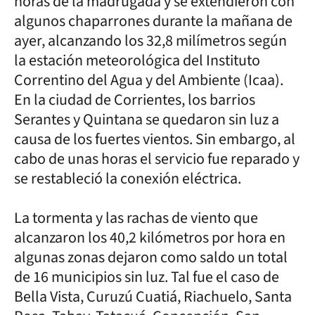
horas de la madrugada y se extendieron con
algunos chaparrones durante la mañana de
ayer, alcanzando los 32,8 milímetros según
la estación meteorológica del Instituto
Correntino del Agua y del Ambiente (Icaa).
En la ciudad de Corrientes, los barrios
Serantes y Quintana se quedaron sin luz a
causa de los fuertes vientos. Sin embargo, al
cabo de unas horas el servicio fue reparado y
se restableció la conexión eléctrica.
La tormenta y las rachas de viento que
alcanzaron los 40,2 kilómetros por hora en
algunas zonas dejaron como saldo un total
de 16 municipios sin luz. Tal fue el caso de
Bella Vista, Curuzú Cuatiá, Riachuelo, Santa