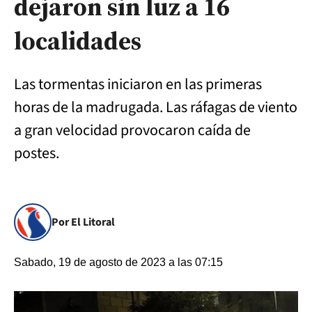
dejaron sin luz a 16
localidades
Las tormentas iniciaron en las primeras
horas de la madrugada. Las ráfagas de viento
a gran velocidad provocaron caída de
postes.
Por El Litoral
Sabado, 19 de agosto de 2023 a las 07:15