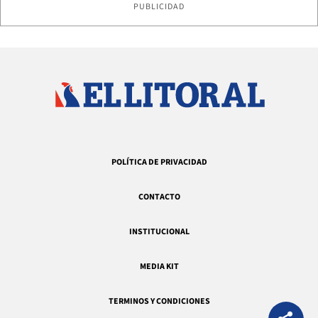
PUBLICIDAD
POLÍTICA DE PRIVACIDAD
CONTACTO
INSTITUCIONAL
MEDIA KIT
TERMINOS Y CONDICIONES