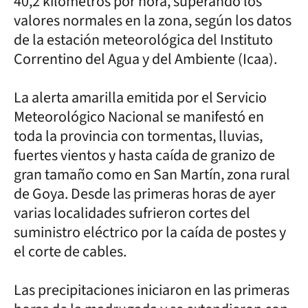
40,2 kilómetros por hora, superando los
valores normales en la zona, según los datos
de la estación meteorológica del Instituto
Correntino del Agua y del Ambiente (Icaa).
La alerta amarilla emitida por el Servicio
Meteorológico Nacional se manifestó en
toda la provincia con tormentas, lluvias,
fuertes vientos y hasta caída de granizo de
gran tamaño como en San Martín, zona rural
de Goya. Desde las primeras horas de ayer
varias localidades sufrieron cortes del
suministro eléctrico por la caída de postes y
el corte de cables.
Las precipitaciones iniciaron en las primeras