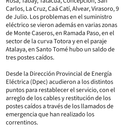
Rosa, Tabay, Tatacuá, Concepción, San
Carlos, La Cruz, Caá Catí, Alvear, Virasoro, 9
de Julio. Los problemas en el suministro
eléctrico se vieron además en varias zonas
de Monte Caseros, en Ramada Paso, en el
sector de la curva Totora y en el paraje
Atalaya, en Santo Tomé hubo un saldo de
tres postes caídos.
Desde la Dirección Provincial de Energía
Eléctrica (Dpec) acudieron a los distintos
puntos para restablecer el servicio, con el
arreglo de los cables y restitución de los
postes caídos a través de los llamados de
emergencia que han realizado los
correntinos.