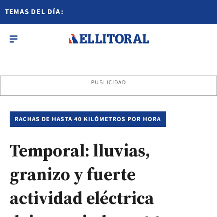
TEMAS DEL DÍA:
PUBLICIDAD
RACHAS DE HASTA 40 KILÓMETROS POR HORA
Temporal: lluvias,
granizo y fuerte
actividad eléctrica