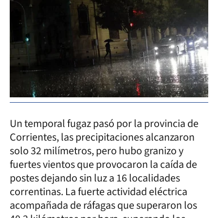
Un temporal fugaz pasó por la provincia de
Corrientes, las precipitaciones alcanzaron
solo 32 milímetros, pero hubo granizo y
fuertes vientos que provocaron la caída de
postes dejando sin luz a 16 localidades
correntinas. La fuerte actividad eléctrica
acompañada de ráfagas que superaron los