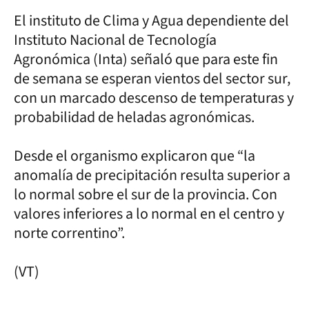
El instituto de Clima y Agua dependiente del
Instituto Nacional de Tecnología
Agronómica (Inta) señaló que para este fin
de semana se esperan vientos del sector sur,
con un marcado descenso de temperaturas y
probabilidad de heladas agronómicas.
Desde el organismo explicaron que “la
anomalía de precipitación resulta superior a
lo normal sobre el sur de la provincia. Con
valores inferiores a lo normal en el centro y
norte correntino”.
(VT)