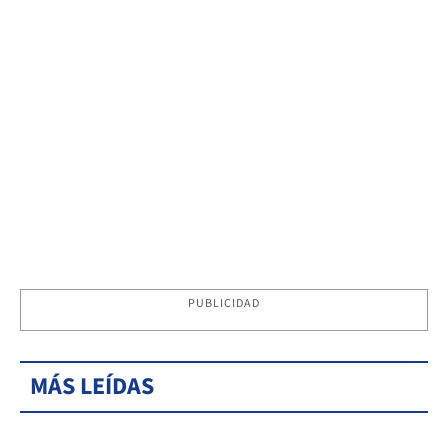
PUBLICIDAD
MÁS LEÍDAS