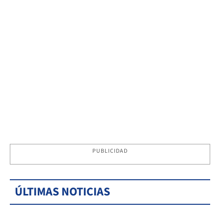
PUBLICIDAD
ÚLTIMAS NOTICIAS