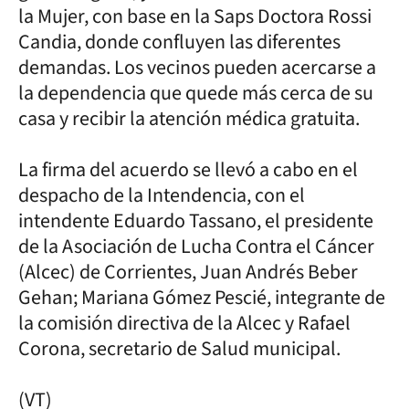
la Mujer, con base en la Saps Doctora Rossi
Candia, donde confluyen las diferentes
demandas. Los vecinos pueden acercarse a
la dependencia que quede más cerca de su
casa y recibir la atención médica gratuita.
La firma del acuerdo se llevó a cabo en el
despacho de la Intendencia, con el
intendente Eduardo Tassano, el presidente
de la Asociación de Lucha Contra el Cáncer
(Alcec) de Corrientes, Juan Andrés Beber
Gehan; Mariana Gómez Pescié, integrante de
la comisión directiva de la Alcec y Rafael
Corona, secretario de Salud municipal.
(VT)