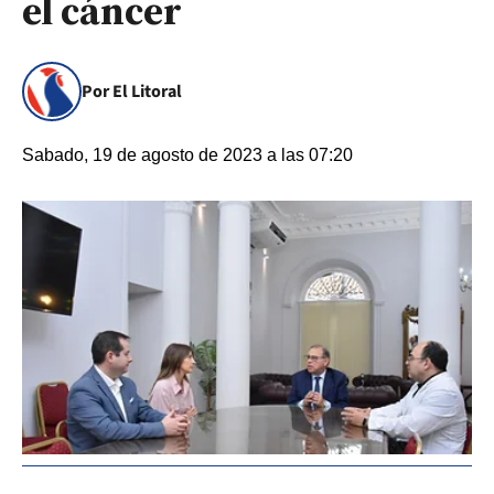
el cáncer
Por El Litoral
Sabado, 19 de agosto de 2023 a las 07:20