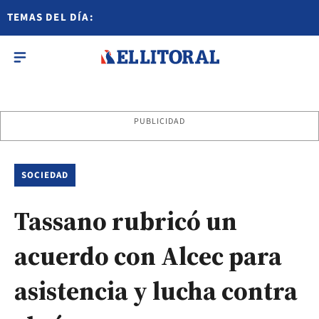
TEMAS DEL DÍA:
PUBLICIDAD
SOCIEDAD
Tassano rubricó un
acuerdo con Alcec para
asistencia y lucha contra