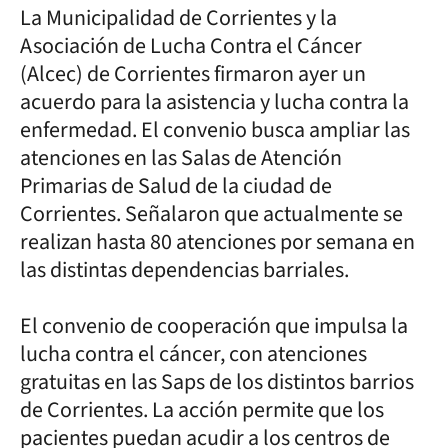
La Municipalidad de Corrientes y la
Asociación de Lucha Contra el Cáncer
(Alcec) de Corrientes firmaron ayer un
acuerdo para la asistencia y lucha contra la
enfermedad. El convenio busca ampliar las
atenciones en las Salas de Atención
Primarias de Salud de la ciudad de
Corrientes. Señalaron que actualmente se
realizan hasta 80 atenciones por semana en
las distintas dependencias barriales.
El convenio de cooperación que impulsa la
lucha contra el cáncer, con atenciones
gratuitas en las Saps de los distintos barrios
de Corrientes. La acción permite que los
pacientes puedan acudir a los centros de