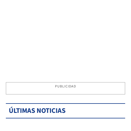
PUBLICIDAD
ÚLTIMAS NOTICIAS