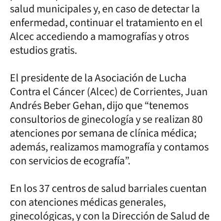
salud municipales y, en caso de detectar la
enfermedad, continuar el tratamiento en el
Alcec accediendo a mamografías y otros
estudios gratis.
El presidente de la Asociación de Lucha
Contra el Cáncer (Alcec) de Corrientes, Juan
Andrés Beber Gehan, dijo que “tenemos
consultorios de ginecología y se realizan 80
atenciones por semana de clínica médica;
además, realizamos mamografía y contamos
con servicios de ecografía”.
En los 37 centros de salud barriales cuentan
con atenciones médicas generales,
ginecológicas, y con la Dirección de Salud de