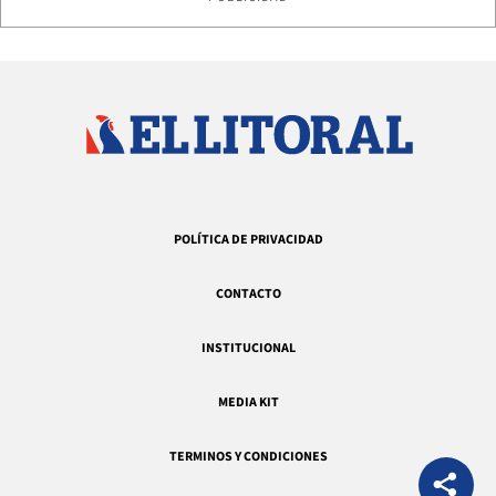
POLÍTICA DE PRIVACIDAD
CONTACTO
INSTITUCIONAL
MEDIA KIT
TERMINOS Y CONDICIONES