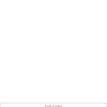
PUBLICIDAD