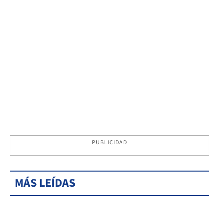
PUBLICIDAD
MÁS LEÍDAS