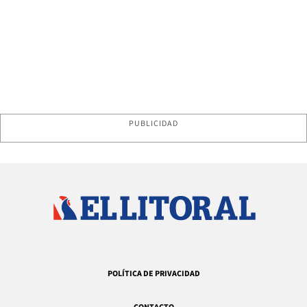
PUBLICIDAD
POLÍTICA DE PRIVACIDAD