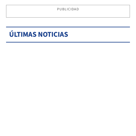
PUBLICIDAD
ÚLTIMAS NOTICIAS