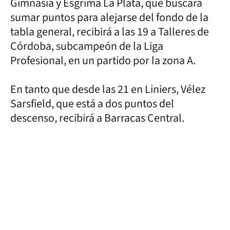
Gimnasia y Esgrima La Plata, que buscará
sumar puntos para alejarse del fondo de la
tabla general, recibirá a las 19 a Talleres de
Córdoba, subcampeón de la Liga
Profesional, en un partido por la zona A.
En tanto que desde las 21 en Liniers, Vélez
Sarsfield, que está a dos puntos del
descenso, recibirá a Barracas Central.