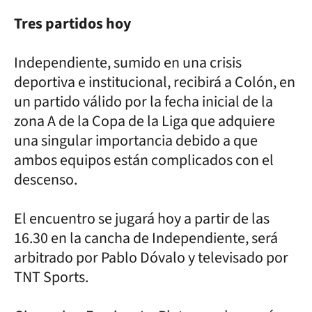
Tres partidos hoy
Independiente, sumido en una crisis
deportiva e institucional, recibirá a Colón, en
un partido válido por la fecha inicial de la
zona A de la Copa de la Liga que adquiere
una singular importancia debido a que
ambos equipos están complicados con el
descenso.
El encuentro se jugará hoy a partir de las
16.30 en la cancha de Independiente, será
arbitrado por Pablo Dóvalo y televisado por
TNT Sports.