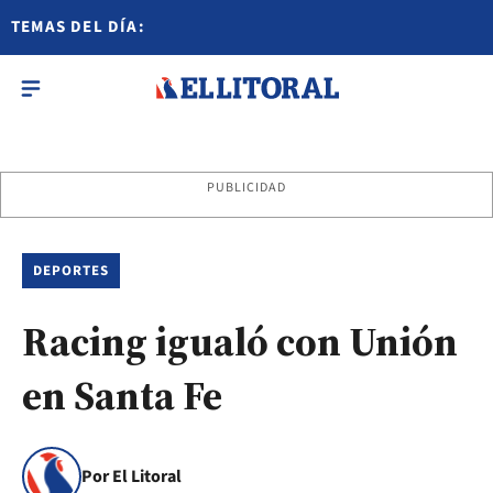
TEMAS DEL DÍA:
PUBLICIDAD
DEPORTES
Racing igualó con Unión
en Santa Fe
Por El Litoral