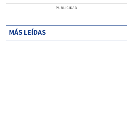
PUBLICIDAD
MÁS LEÍDAS