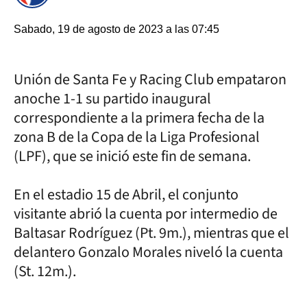
Sabado, 19 de agosto de 2023 a las 07:45
Unión de Santa Fe y Racing Club empataron
anoche 1-1 su partido inaugural
correspondiente a la primera fecha de la
zona B de la Copa de la Liga Profesional
(LPF), que se inició este fin de semana.
En el estadio 15 de Abril, el conjunto
visitante abrió la cuenta por intermedio de
Baltasar Rodríguez (Pt. 9m.), mientras que el
delantero Gonzalo Morales niveló la cuenta
(St. 12m.).