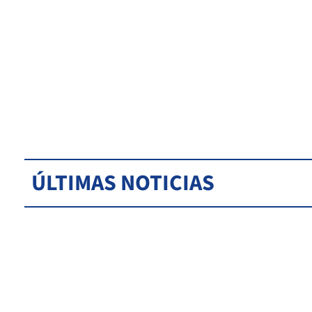
ÚLTIMAS NOTICIAS