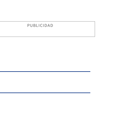
PUBLICIDAD