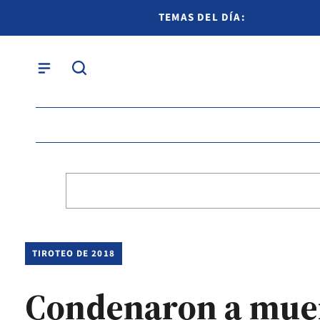
TEMAS DEL DÍA:
TIROTEO DE 2018
Condenaron a muer