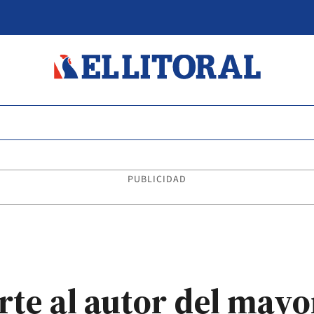
PUBLICIDAD
te al autor del mayo