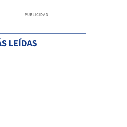
PUBLICIDAD
S LEÍDAS