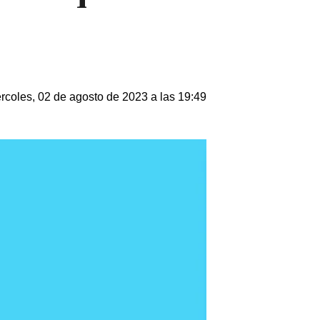
rcoles, 02 de agosto de 2023 a las 19:49