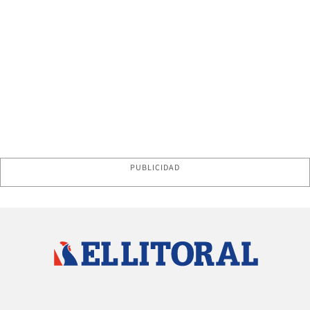
PUBLICIDAD