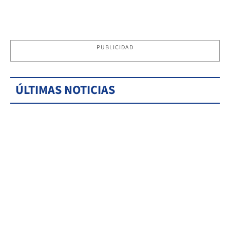
PUBLICIDAD
ÚLTIMAS NOTICIAS