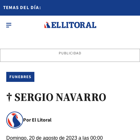
TEMAS DEL DÍA:
PUBLICIDAD
FUNEBRES
† SERGIO NAVARRO
Por El Litoral
Domingo, 20 de agosto de 2023 a las 00:00