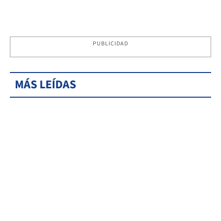
PUBLICIDAD
MÁS LEÍDAS