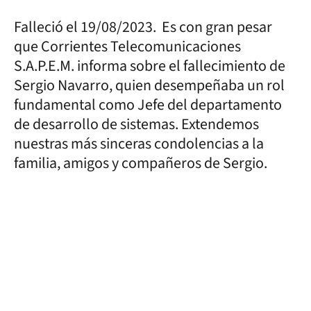
Falleció el 19/08/2023. Es con gran pesar
que Corrientes Telecomunicaciones
S.A.P.E.M. informa sobre el fallecimiento de
Sergio Navarro, quien desempeñaba un rol
fundamental como Jefe del departamento
de desarrollo de sistemas. Extendemos
nuestras más sinceras condolencias a la
familia, amigos y compañeros de Sergio.