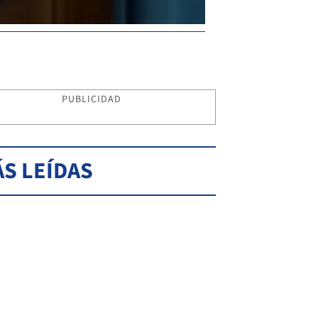
PUBLICIDAD
S LEÍDAS