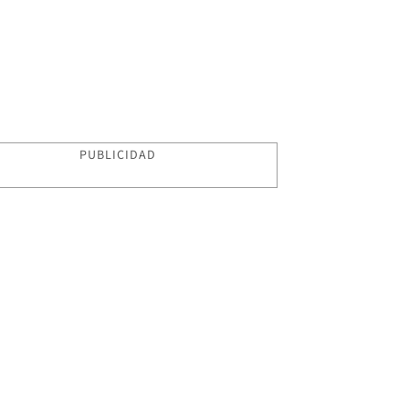
PUBLICIDAD