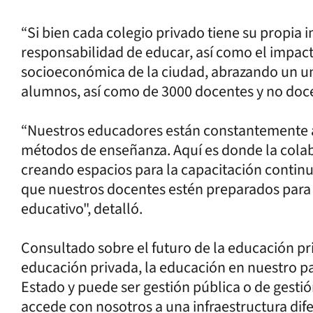
“Si bien cada colegio privado tiene su propia
responsabilidad de educar, así como el impact
socioeconómica de la ciudad, abrazando un 
alumnos, así como de 3000 docentes y no doce
“Nuestros educadores están constantemente a
métodos de enseñanza. Aquí es donde la colab
creando espacios para la capacitación continu
que nuestros docentes estén preparados para
educativo", detalló.
Consultado sobre el futuro de la educación pri
educación privada, la educación en nuestro pa
Estado y puede ser gestión pública o de gesti
accede con nosotros a una infraestructura dif