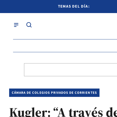
TEMAS DEL DÍA:
CÁMARA DE COLEGIOS PRIVADOS DE CORRIENTES
Kugler: “A través d