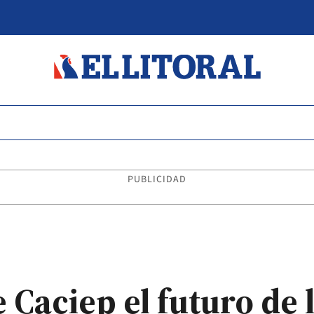
PUBLICIDAD
e Caciep el futuro de