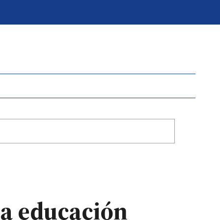
 la educación