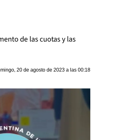
mento de las cuotas y las
mingo, 20 de agosto de 2023 a las 00:18