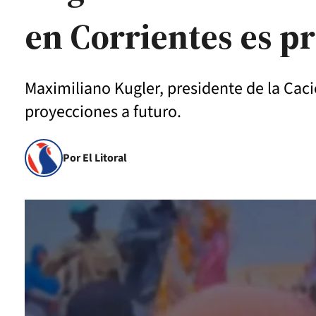
en Corrientes es 
Maximiliano Kugler, presidente de la Cacie
proyecciones a futuro.
Por El Litoral