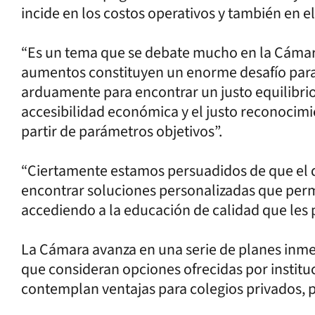
incide en los costos operativos y también en el
“Es un tema que se debate mucho en la Cámar
aumentos constituyen un enorme desafío para
arduamente para encontrar un justo equilibrio
accesibilidad económica y el justo reconocimi
partir de parámetros objetivos”.
“Ciertamente estamos persuadidos de que el d
encontrar soluciones personalizadas que perm
accediendo a la educación de calidad que les
La Cámara avanza en una serie de planes inme
que consideran opciones ofrecidas por institu
contemplan ventajas para colegios privados, pr