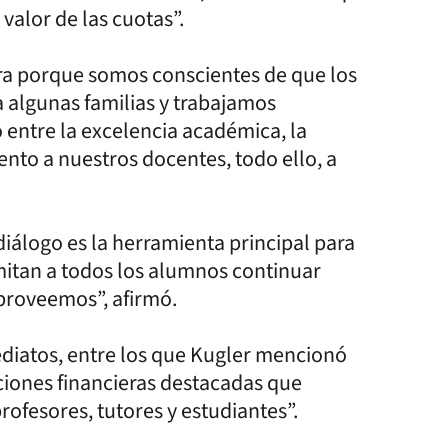
 valor de las cuotas”.
a porque somos conscientes de que los
 algunas familias y trabajamos
 entre la excelencia académica, la
ento a nuestros docentes, todo ello, a
iálogo es la herramienta principal para
itan a todos los alumnos continuar
 proveemos”, afirmó.
diatos, entre los que Kugler mencionó
ciones financieras destacadas que
ofesores, tutores y estudiantes”.