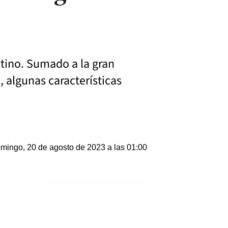
stino. Sumado a la gran
 algunas características
mingo, 20 de agosto de 2023 a las 01:00