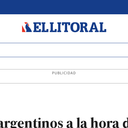
PUBLICIDAD
argentinos a la hora d