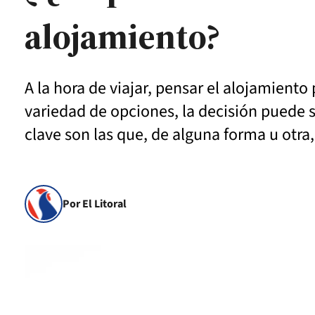
alojamiento?
A la hora de viajar, pensar el alojamient
variedad de opciones, la decisión puede 
clave son las que, de alguna forma u otra,
Por El Litoral