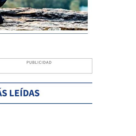
PUBLICIDAD
S LEÍDAS