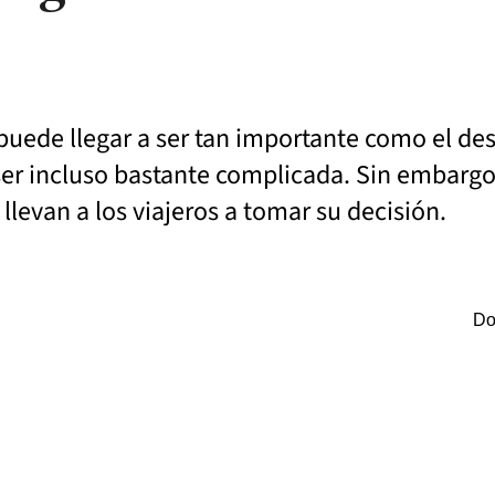
o puede llegar a ser tan importante como el de
ser incluso bastante complicada. Sin embargo,
 llevan a los viajeros a tomar su decisión.
Do