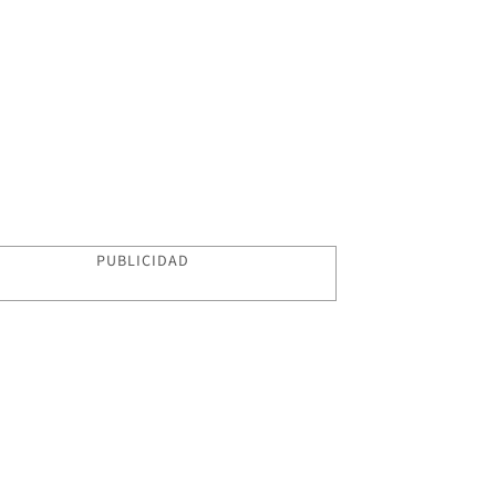
PUBLICIDAD