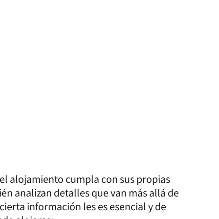
e el alojamiento cumpla con sus propias
ién analizan detalles que van más allá de
 cierta información les es esencial y de