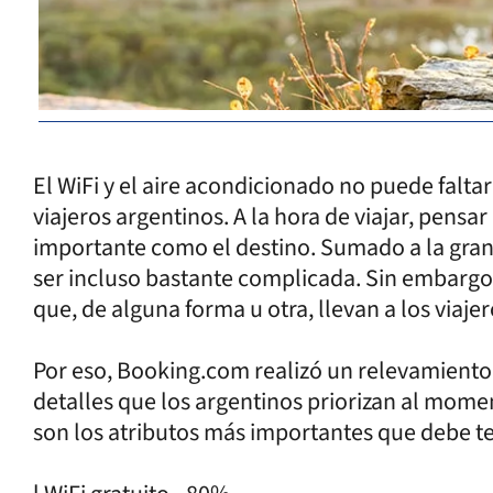
El WiFi y el aire acondicionado no puede falta
viajeros argentinos. A la hora de viajar, pensar
importante como el destino. Sumado a la gran
ser incluso bastante complicada. Sin embargo, 
que, de alguna forma u otra, llevan a los viaje
Por eso, Booking.com realizó un relevamiento
detalles que los argentinos priorizan al mome
son los atributos más importantes que debe te