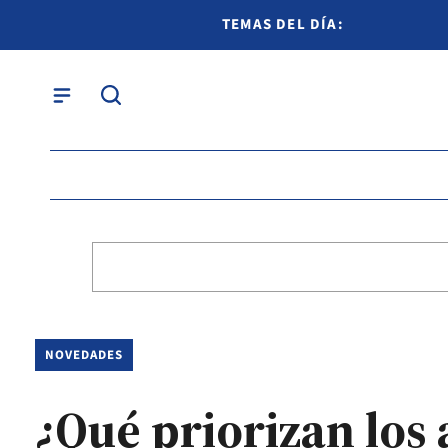
TEMAS DEL DÍA:
NOVEDADES
¿Qué priorizan los 