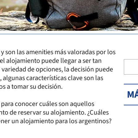
r y son las amenities más valoradas por los
 el alojamiento puede llegar a ser tan
 variedad de opciones, la decisión puede
algunas características clave son las
ros a tomar su decisión.
MÁ
 para conocer cuáles son aquellos
nto de reservar su alojamiento. ¿Cuáles
ner un alojamiento para los argentinos?