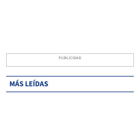
PUBLICIDAD
MÁS LEÍDAS