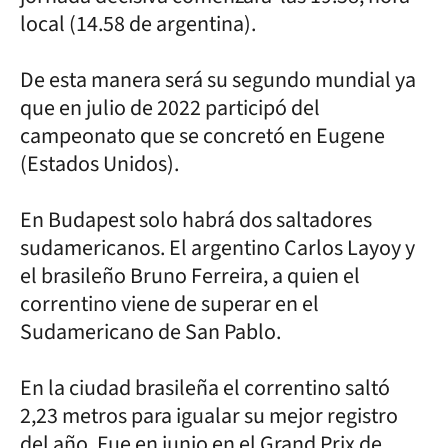
local (14.58 de argentina).
De esta manera será su segundo mundial ya
que en julio de 2022 participó del
campeonato que se concretó en Eugene
(Estados Unidos).
En Budapest solo habrá dos saltadores
sudamericanos. El argentino Carlos Layoy y
el brasileño Bruno Ferreira, a quien el
correntino viene de superar en el
Sudamericano de San Pablo.
En la ciudad brasileña el correntino saltó
2,23 metros para igualar su mejor registro
del año. Fue en junio en el Grand Prix de