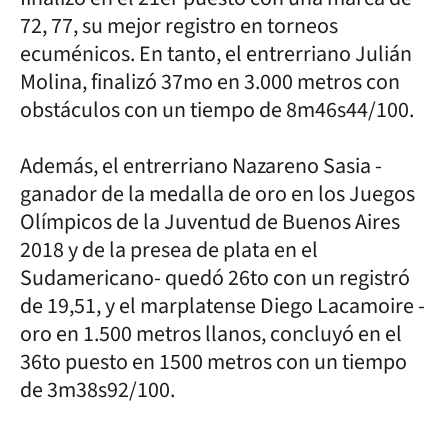
72, 77, su mejor registro en torneos
ecuménicos. En tanto, el entrerriano Julián
Molina, finalizó 37mo en 3.000 metros con
obstáculos con un tiempo de 8m46s44/100.
Además, el entrerriano Nazareno Sasia -
ganador de la medalla de oro en los Juegos
Olímpicos de la Juventud de Buenos Aires
2018 y de la presea de plata en el
Sudamericano- quedó 26to con un registró
de 19,51, y el marplatense Diego Lacamoire -
oro en 1.500 metros llanos, concluyó en el
36to puesto en 1500 metros con un tiempo
de 3m38s92/100.