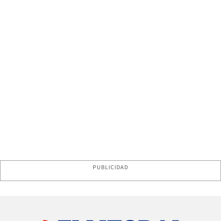
PUBLICIDAD