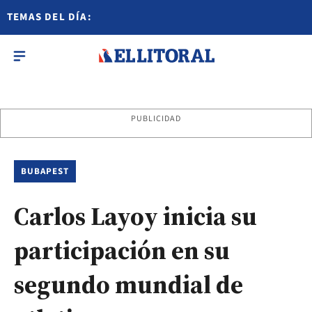
TEMAS DEL DÍA:
PUBLICIDAD
BUBAPEST
Carlos Layoy inicia su
participación en su
segundo mundial de