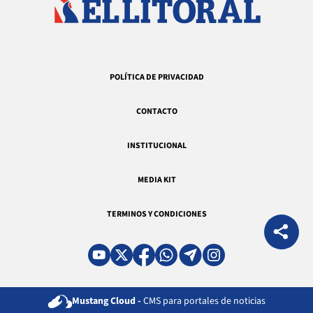
POLÍTICA DE PRIVACIDAD
CONTACTO
INSTITUCIONAL
MEDIA KIT
TERMINOS Y CONDICIONES
Mustang Cloud -
CMS para portales de noticias