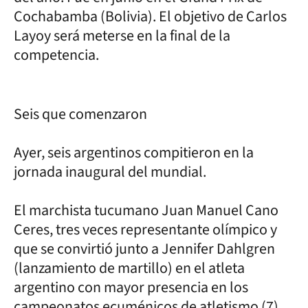
Cochabamba (Bolivia). El objetivo de Carlos
Layoy será meterse en la final de la
competencia.
Seis que comenzaron
Ayer, seis argentinos compitieron en la
jornada inaugural del mundial.
El marchista tucumano Juan Manuel Cano
Ceres, tres veces representante olímpico y
que se convirtió junto a Jennifer Dahlgren
(lanzamiento de martillo) en el atleta
argentino con mayor presencia en los
campeonatos ecuménicos de atletismo (7),