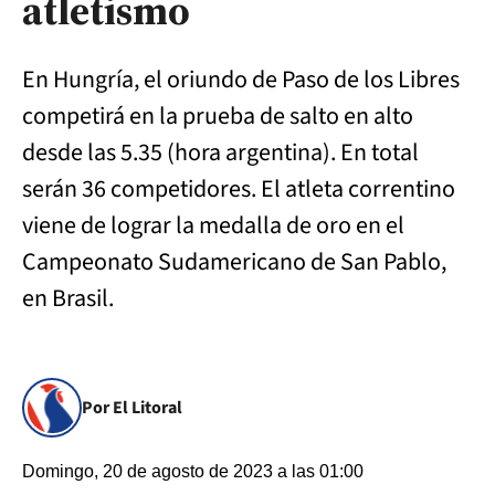
atletismo
En Hungría, el oriundo de Paso de los Libres
competirá en la prueba de salto en alto
desde las 5.35 (hora argentina). En total
serán 36 competidores. El atleta correntino
viene de lograr la medalla de oro en el
Campeonato Sudamericano de San Pablo,
en Brasil.
Por El Litoral
Domingo, 20 de agosto de 2023 a las 01:00