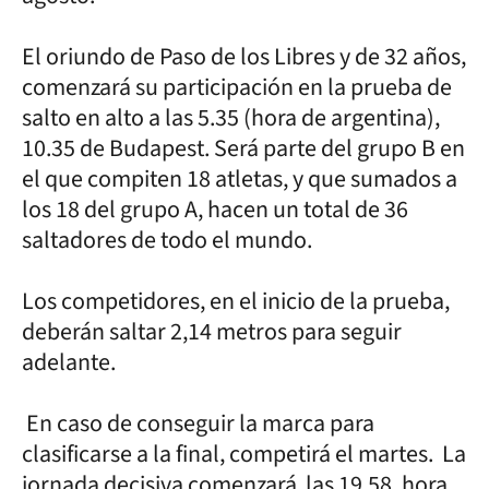
El oriundo de Paso de los Libres y de 32 años,
comenzará su participación en la prueba de
salto en alto a las 5.35 (hora de argentina),
10.35 de Budapest. Será parte del grupo B en
el que compiten 18 atletas, y que sumados a
los 18 del grupo A, hacen un total de 36
saltadores de todo el mundo.
Los competidores, en el inicio de la prueba,
deberán saltar 2,14 metros para seguir
adelante.
En caso de conseguir la marca para
clasificarse a la final, competirá el martes. La
jornada decisiva comenzará las 19.58, hora