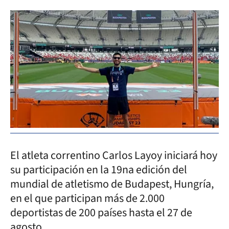
El atleta correntino Carlos Layoy iniciará hoy
su participación en la 19na edición del
mundial de atletismo de Budapest, Hungría,
en el que participan más de 2.000
deportistas de 200 países hasta el 27 de
agosto.