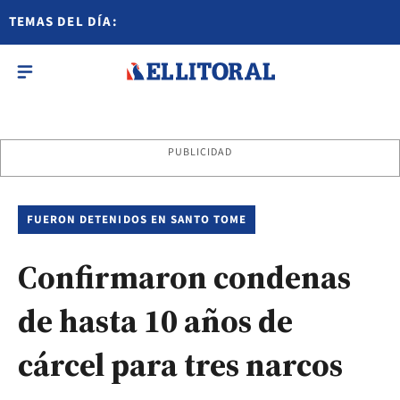
TEMAS DEL DÍA:
PUBLICIDAD
FUERON DETENIDOS EN SANTO TOME
Confirmaron condenas
de hasta 10 años de
cárcel para tres narcos