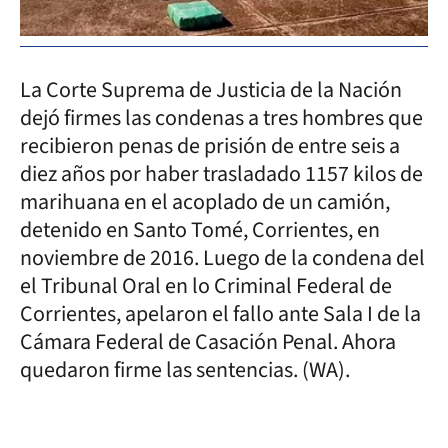
La Corte Suprema de Justicia de la Nación
dejó firmes las condenas a tres hombres que
recibieron penas de prisión de entre seis a
diez años por haber trasladado 1157 kilos de
marihuana en el acoplado de un camión,
detenido en Santo Tomé, Corrientes, en
noviembre de 2016. Luego de la condena del
el Tribunal Oral en lo Criminal Federal de
Corrientes, apelaron el fallo ante Sala I de la
Cámara Federal de Casación Penal. Ahora
quedaron firme las sentencias. (WA).