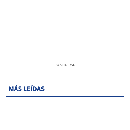
PUBLICIDAD
MÁS LEÍDAS