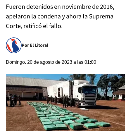
Fueron detenidos en noviembre de 2016,
apelaron la condena y ahora la Suprema
Corte, ratificó el fallo.
Por El Litoral
Domingo, 20 de agosto de 2023 a las 01:00