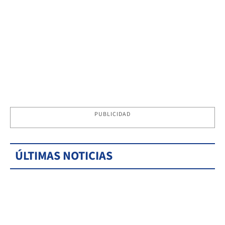
PUBLICIDAD
ÚLTIMAS NOTICIAS