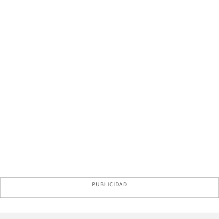
PUBLICIDAD