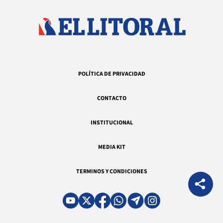
POLÍTICA DE PRIVACIDAD
CONTACTO
INSTITUCIONAL
MEDIA KIT
TERMINOS Y CONDICIONES