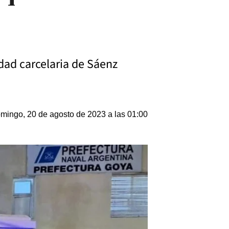
dad carcelaria de Sáenz
mingo, 20 de agosto de 2023 a las 01:00