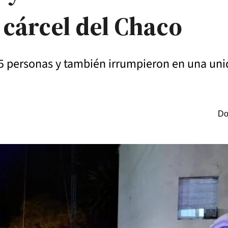
 cárcel del Chaco
5 personas y también irrumpieron en una uni
Do