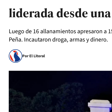
liderada desde una
Luego de 16 allanamientos apresaron a 1
Peña. Incautaron droga, armas y dinero.
Por El Litoral