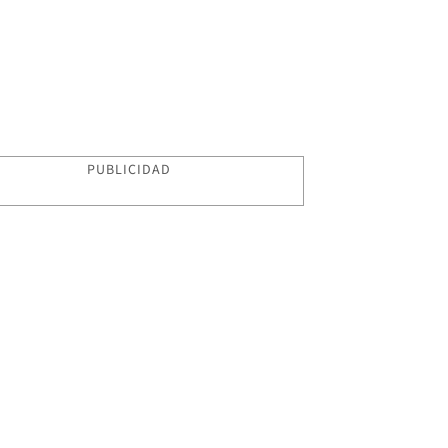
PUBLICIDAD