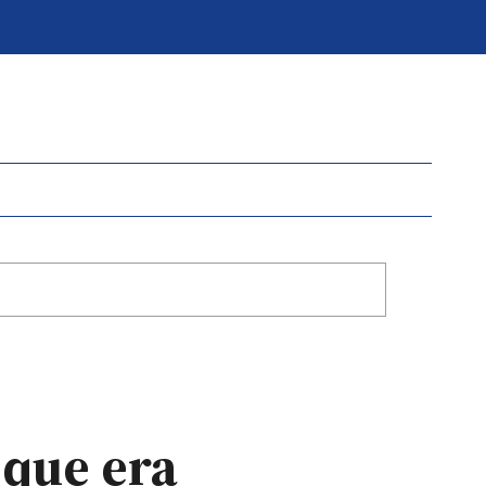
 que era