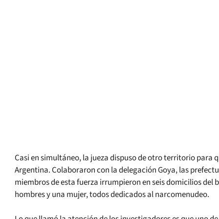
Casi en simultáneo, la jueza dispuso de otro territorio para 
Argentina. Colaboraron con la delegación Goya, las prefectura
miembros de esta fuerza irrumpieron en seis domicilios del
hombres y una mujer, todos dedicados al narcomenudeo.