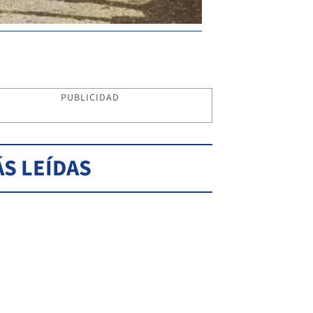
PUBLICIDAD
S LEÍDAS