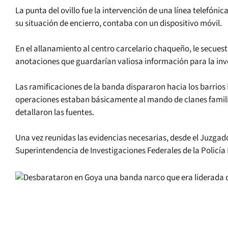
La punta del ovillo fue la intervención de una línea telefón
su situación de encierro, contaba con un dispositivo móvil.
En el allanamiento al centro carcelario chaqueño, le secues
anotaciones que guardarían valiosa información para la inv
Las ramificaciones de la banda dispararon hacia los barrio
operaciones estaban básicamente al mando de clanes familia
detallaron las fuentes.
Una vez reunidas las evidencias necesarias, desde el Juzgad
Superintendencia de Investigaciones Federales de la Policía 