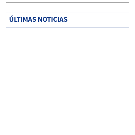
ÚLTIMAS NOTICIAS