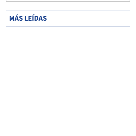
MÁS LEÍDAS