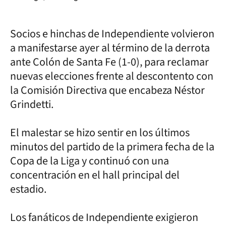
Socios e hinchas de Independiente volvieron
a manifestarse ayer al término de la derrota
ante Colón de Santa Fe (1-0), para reclamar
nuevas elecciones frente al descontento con
la Comisión Directiva que encabeza Néstor
Grindetti.
El malestar se hizo sentir en los últimos
minutos del partido de la primera fecha de la
Copa de la Liga y continuó con una
concentración en el hall principal del
estadio.
Los fanáticos de Independiente exigieron