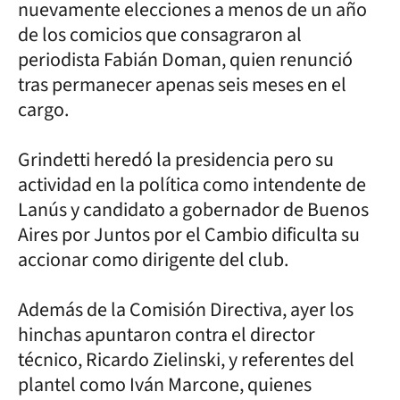
nuevamente elecciones a menos de un año
de los comicios que consagraron al
periodista Fabián Doman, quien renunció
tras permanecer apenas seis meses en el
cargo.
Grindetti heredó la presidencia pero su
actividad en la política como intendente de
Lanús y candidato a gobernador de Buenos
Aires por Juntos por el Cambio dificulta su
accionar como dirigente del club.
Además de la Comisión Directiva, ayer los
hinchas apuntaron contra el director
técnico, Ricardo Zielinski, y referentes del
plantel como Iván Marcone, quienes