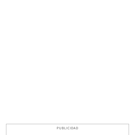
PUBLICIDAD