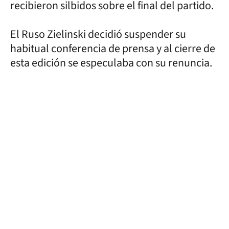
recibieron silbidos sobre el final del partido.
El Ruso Zielinski decidió suspender su
habitual conferencia de prensa y al cierre de
esta edición se especulaba con su renuncia.