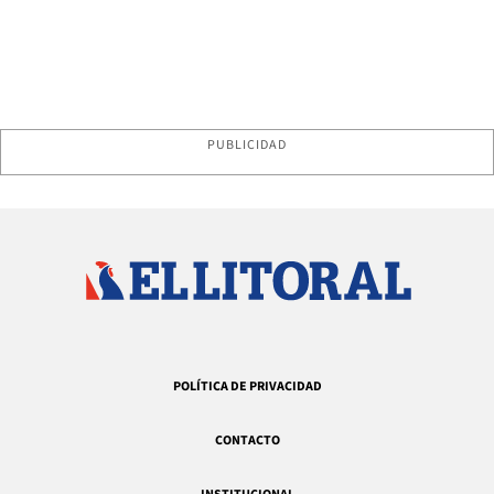
PUBLICIDAD
POLÍTICA DE PRIVACIDAD
CONTACTO