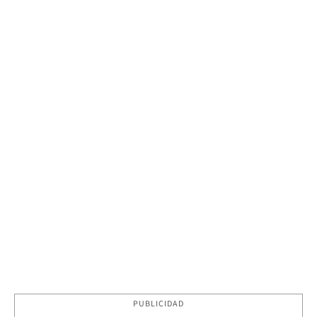
PUBLICIDAD