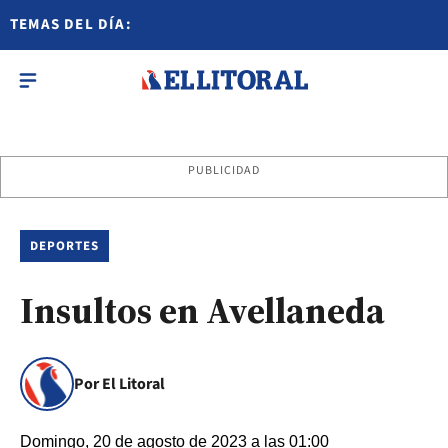
TEMAS DEL DÍA:
PUBLICIDAD
DEPORTES
Insultos en Avellaneda
Por El Litoral
Domingo, 20 de agosto de 2023 a las 01:00