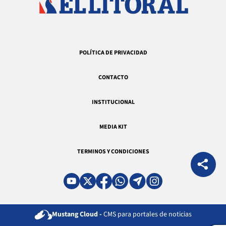
POLÍTICA DE PRIVACIDAD
CONTACTO
INSTITUCIONAL
MEDIA KIT
TERMINOS Y CONDICIONES
Mustang Cloud -
CMS para portales de noticias