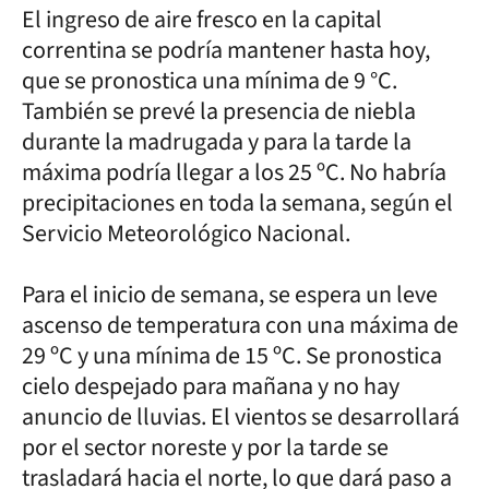
El ingreso de aire fresco en la capital
correntina se podría mantener hasta hoy,
que se pronostica una mínima de 9 °C.
También se prevé la presencia de niebla
durante la madrugada y para la tarde la
máxima podría llegar a los 25 ºC. No habría
precipitaciones en toda la semana, según el
Servicio Meteorológico Nacional.
Para el inicio de semana, se espera un leve
ascenso de temperatura con una máxima de
29 ºC y una mínima de 15 ºC. Se pronostica
cielo despejado para mañana y no hay
anuncio de lluvias. El vientos se desarrollará
por el sector noreste y por la tarde se
trasladará hacia el norte, lo que dará paso a