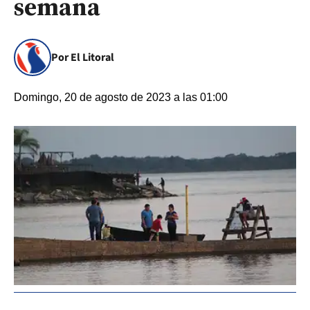
semana
Por El Litoral
Domingo, 20 de agosto de 2023 a las 01:00