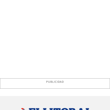
PUBLICIDAD