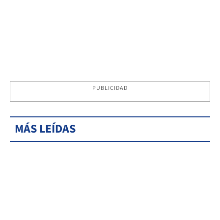
PUBLICIDAD
MÁS LEÍDAS