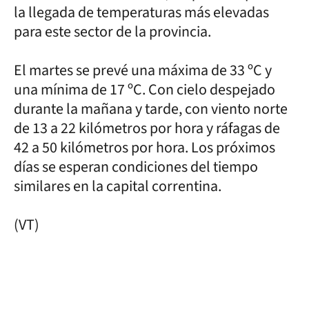
la llegada de temperaturas más elevadas
para este sector de la provincia.
El martes se prevé una máxima de 33 ºC y
una mínima de 17 ºC. Con cielo despejado
durante la mañana y tarde, con viento norte
de 13 a 22 kilómetros por hora y ráfagas de
42 a 50 kilómetros por hora. Los próximos
días se esperan condiciones del tiempo
similares en la capital correntina.
(VT)