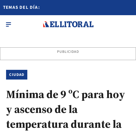
TEMAS DEL DÍA:
PUBLICIDAD
CIUDAD
Mínima de 9 ºC para hoy
y ascenso de la
temperatura durante la