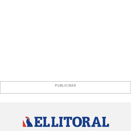
PUBLICIDAD