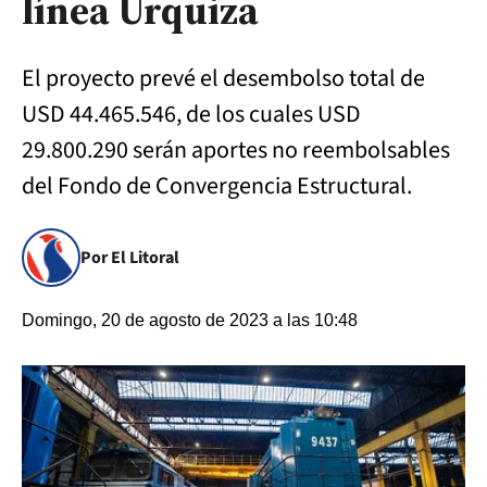
línea Urquiza
El proyecto prevé el desembolso total de
USD 44.465.546, de los cuales USD
29.800.290 serán aportes no reembolsables
del Fondo de Convergencia Estructural.
Por El Litoral
Domingo, 20 de agosto de 2023 a las 10:48