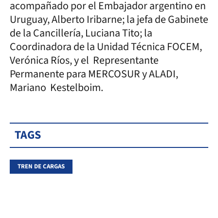
acompañado por el Embajador argentino en
Uruguay, Alberto Iribarne; la jefa de Gabinete
de la Cancillería, Luciana Tito; la
Coordinadora de la Unidad Técnica FOCEM,
Verónica Ríos, y el Representante
Permanente para MERCOSUR y ALADI,
Mariano Kestelboim.
TAGS
TREN DE CARGAS