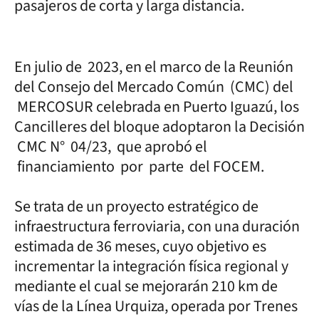
pasajeros de corta y larga distancia.
En julio de 2023, en el marco de la Reunión
del Consejo del Mercado Común (CMC) del
MERCOSUR celebrada en Puerto Iguazú, los
Cancilleres del bloque adoptaron la Decisión
CMC N° 04/23, que aprobó el
financiamiento por parte del FOCEM.
Se trata de un proyecto estratégico de
infraestructura ferroviaria, con una duración
estimada de 36 meses, cuyo objetivo es
incrementar la integración física regional y
mediante el cual se mejorarán 210 km de
vías de la Línea Urquiza, operada por Trenes