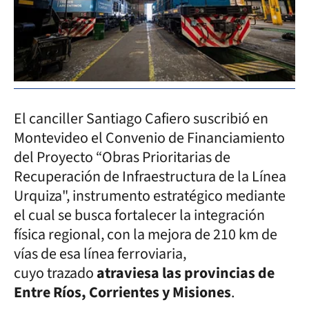
El canciller Santiago Cafiero suscribió en
Montevideo el Convenio de Financiamiento
del Proyecto “Obras Prioritarias de
Recuperación de Infraestructura de la Línea
Urquiza", instrumento estratégico mediante
el cual se busca fortalecer la integración
física regional, con la mejora de 210 km de
vías de esa línea ferroviaria,
cuyo trazado
atraviesa las provincias de
Entre Ríos, Corrientes y Misiones
.