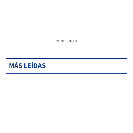
PUBLICIDAD
MÁS LEÍDAS