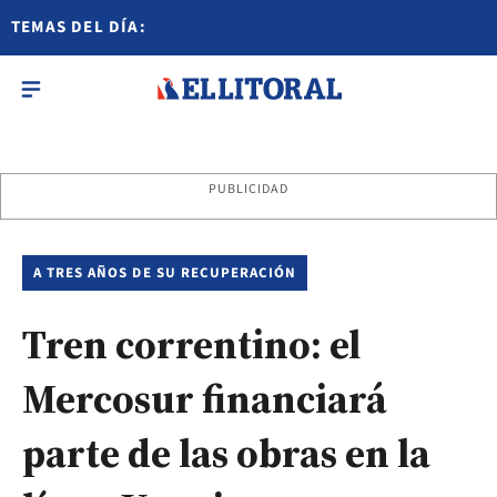
TEMAS DEL DÍA:
PUBLICIDAD
A TRES AÑOS DE SU RECUPERACIÓN
Tren correntino: el
Mercosur financiará
parte de las obras en la