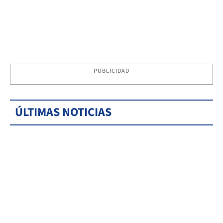
PUBLICIDAD
ÚLTIMAS NOTICIAS