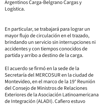
Argentinos Carga-Belgrano Cargas y
Logística.
En particular, se trabajará para lograr un
mayor flujo de circulación en el trazado,
brindando un servicio sin interrupciones ni
accidentes y con tiempos conocidos de
partida y arribo a destino de la carga.
El acuerdo se firmó en la sede de la
Secretaría del MERCOSUR en la ciudad de
Montevideo, en el marco de la 19° Reunión
del Consejo de Ministros de Relaciones
Exteriores de la Asociación Latinoamericana
de Integración (ALADI). Cafiero estuvo