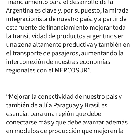
financiamiento para el desarrollo de la
Argentina es clave y, por supuesto, la mirada
integracionista de nuestro país, y a partir de
esta fuente de financiamiento mejorar toda
la transitividad de productos argentinos en
una zona altamente productiva y también en
el transporte de pasajeros, aumentando la
interconexión de nuestras economías
regionales con el MERCOSUR”.
“Mejorar la conectividad de nuestro país y
también de allí a Paraguay y Brasil es
esencial para una región que debe
conectarse más y que debe avanzar además
en modelos de producción que mejoren la