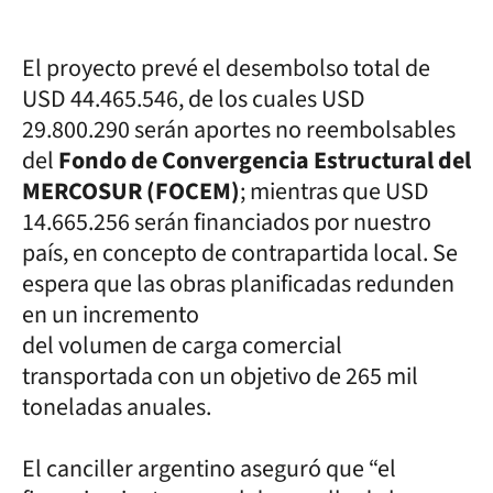
El proyecto prevé el desembolso total de
USD 44.465.546, de los cuales USD
29.800.290 serán aportes no reembolsables
del
Fondo de Convergencia Estructural del
MERCOSUR (FOCEM)
; mientras que USD
14.665.256 serán financiados por nuestro
país, en concepto de contrapartida local. Se
espera que las obras planificadas redunden
en un incremento
del volumen de carga comercial
transportada con un objetivo de 265 mil
toneladas anuales.
El canciller argentino aseguró que “el