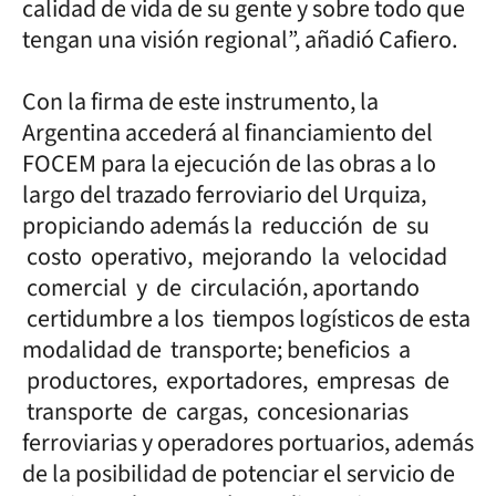
calidad de vida de su gente y sobre todo que
tengan una visión regional”, añadió Cafiero.
Con la firma de este instrumento, la
Argentina accederá al financiamiento del
FOCEM para la ejecución de las obras a lo
largo del trazado ferroviario del Urquiza,
propiciando además la reducción de su
costo operativo, mejorando la velocidad
comercial y de circulación, aportando
certidumbre a los tiempos logísticos de esta
modalidad de transporte; beneficios a
productores, exportadores, empresas de
transporte de cargas, concesionarias
ferroviarias y operadores portuarios, además
de la posibilidad de potenciar el servicio de