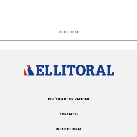
PUBLICIDAD
POLÍTICA DE PRIVACIDAD
CONTACTO
INSTITUCIONAL