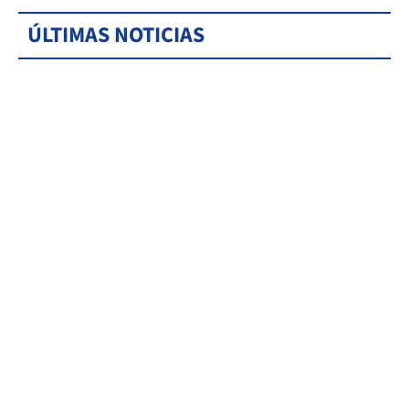
ÚLTIMAS NOTICIAS