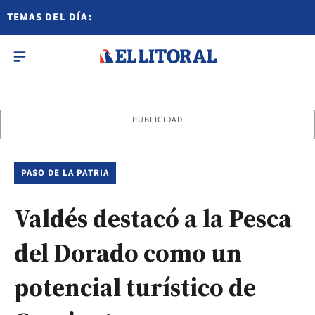
TEMAS DEL DÍA:
PUBLICIDAD
PASO DE LA PATRIA
Valdés destacó a la Pesca
del Dorado como un
potencial turístico de