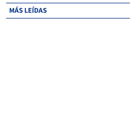
MÁS LEÍDAS