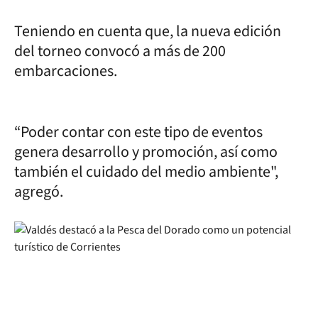
Teniendo en cuenta que, la nueva edición
del torneo convocó a más de 200
embarcaciones.
“Poder contar con este tipo de eventos
genera desarrollo y promoción, así como
también el cuidado del medio ambiente",
agregó.