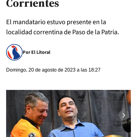
Corrientes
El mandatario estuvo presente en la
localidad correntina de Paso de la Patria.
Por El Litoral
Domingo, 20 de agosto de 2023 a las 18:27