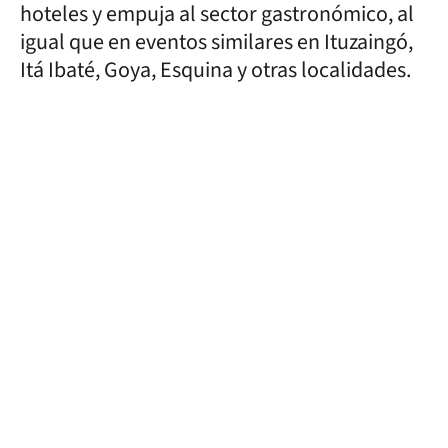
hoteles y empuja al sector gastronómico, al
igual que en eventos similares en Ituzaingó,
Itá Ibaté, Goya, Esquina y otras localidades.