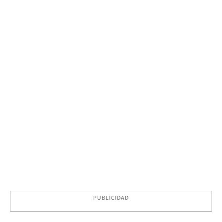
PUBLICIDAD