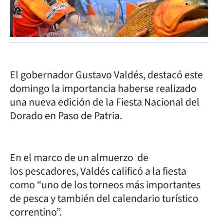
El gobernador Gustavo Valdés, destacó este
domingo la importancia haberse realizado
una nueva edición de la Fiesta Nacional del
Dorado en Paso de Patria.
En el marco de un almuerzo de
los pescadores, Valdés calificó a la fiesta
como “uno de los torneos más importantes
de pesca y también del calendario turístico
correntino”.