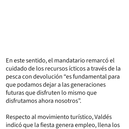
En este sentido, el mandatario remarcó el
cuidado de los recursos ícticos a través de la
pesca con devolución “es fundamental para
que podamos dejar a las generaciones
futuras que disfruten lo mismo que
disfrutamos ahora nosotros”.
Respecto al movimiento turístico, Valdés
indicó que la fiesta genera empleo, llena los