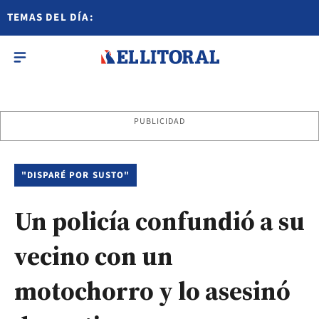
TEMAS DEL DÍA:
PUBLICIDAD
"DISPARÉ POR SUSTO"
Un policía confundió a su
vecino con un
motochorro y lo asesinó