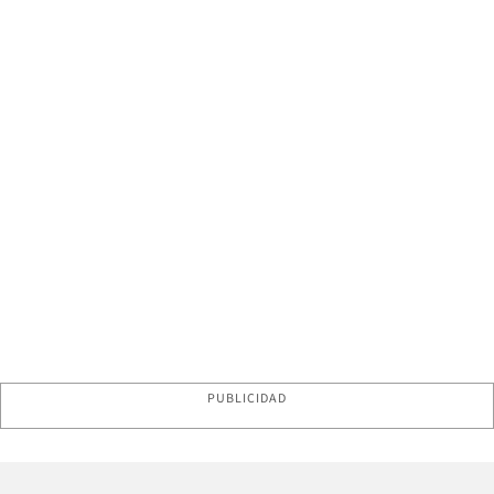
PUBLICIDAD