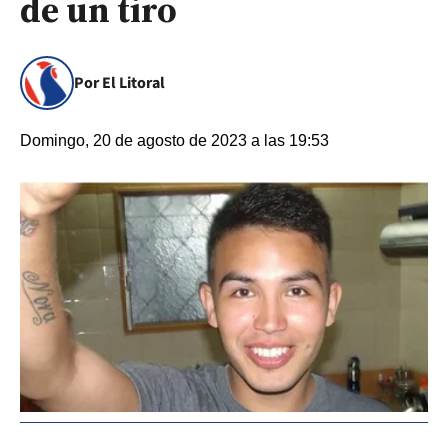
de un tiro
Por El Litoral
Domingo, 20 de agosto de 2023 a las 19:53