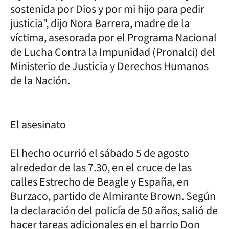
sostenida por Dios y por mi hijo para pedir
justicia", dijo Nora Barrera, madre de la
víctima, asesorada por el Programa Nacional
de Lucha Contra la Impunidad (Pronalci) del
Ministerio de Justicia y Derechos Humanos
de la Nación.
El asesinato
El hecho ocurrió el sábado 5 de agosto
alrededor de las 7.30, en el cruce de las
calles Estrecho de Beagle y España, en
Burzaco, partido de Almirante Brown. Según
la declaración del policía de 50 años, salió de
hacer tareas adicionales en el barrio Don