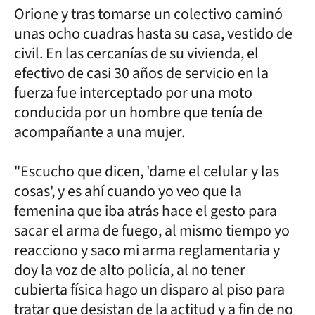
Orione y tras tomarse un colectivo caminó
unas ocho cuadras hasta su casa, vestido de
civil. En las cercanías de su vivienda, el
efectivo de casi 30 años de servicio en la
fuerza fue interceptado por una moto
conducida por un hombre que tenía de
acompañante a una mujer.
"Escucho que dicen, 'dame el celular y las
cosas', y es ahí cuando yo veo que la
femenina que iba atrás hace el gesto para
sacar el arma de fuego, al mismo tiempo yo
reacciono y saco mi arma reglamentaria y
doy la voz de alto policía, al no tener
cubierta física hago un disparo al piso para
tratar que desistan de la actitud y a fin de no