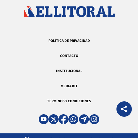
POLÍTICA DE PRIVACIDAD
CONTACTO
INSTITUCIONAL
MEDIA KIT
TERMINOS Y CONDICIONES