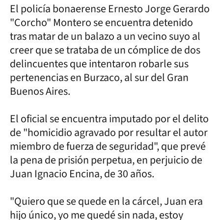
El policía bonaerense Ernesto Jorge Gerardo
"Corcho" Montero se encuentra detenido
tras matar de un balazo a un vecino suyo al
creer que se trataba de un cómplice de dos
delincuentes que intentaron robarle sus
pertenencias en Burzaco, al sur del Gran
Buenos Aires.
El oficial se encuentra imputado por el delito
de "homicidio agravado por resultar el autor
miembro de fuerza de seguridad", que prevé
la pena de prisión perpetua, en perjuicio de
Juan Ignacio Encina, de 30 años.
"Quiero que se quede en la cárcel, Juan era
hijo único, yo me quedé sin nada, estoy