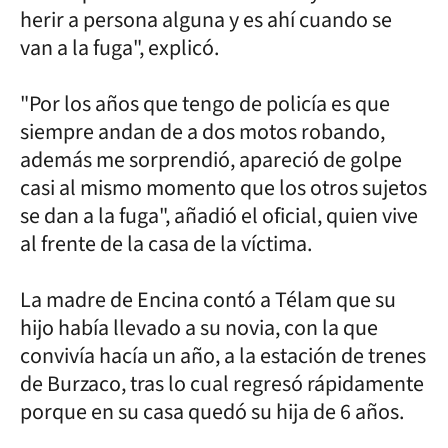
herir a persona alguna y es ahí cuando se
van a la fuga", explicó.
"Por los años que tengo de policía es que
siempre andan de a dos motos robando,
además me sorprendió, apareció de golpe
casi al mismo momento que los otros sujetos
se dan a la fuga", añadió el oficial, quien vive
al frente de la casa de la víctima.
La madre de Encina contó a Télam que su
hijo había llevado a su novia, con la que
convivía hacía un año, a la estación de trenes
de Burzaco, tras lo cual regresó rápidamente
porque en su casa quedó su hija de 6 años.