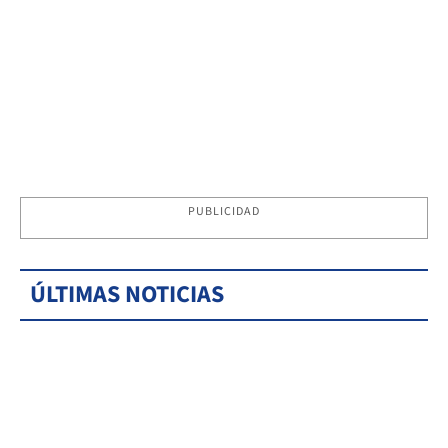
PUBLICIDAD
ÚLTIMAS NOTICIAS