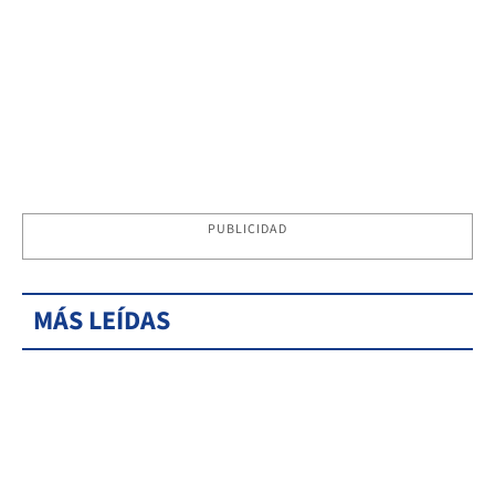
PUBLICIDAD
MÁS LEÍDAS