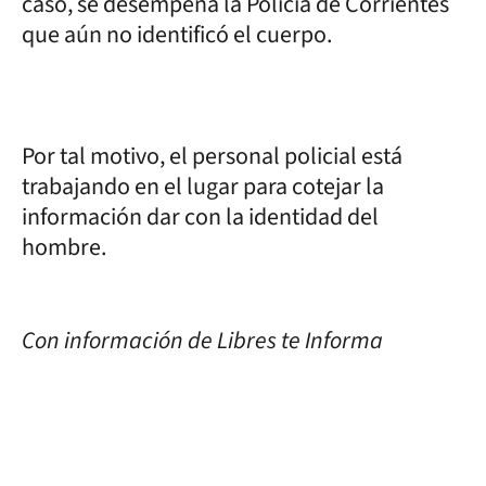
caso, se desempeña la Policía de Corrientes
que aún no identificó el cuerpo.
Por tal motivo, el personal policial está
trabajando en el lugar para cotejar la
información dar con la identidad del
hombre.
Con información de Libres te Informa