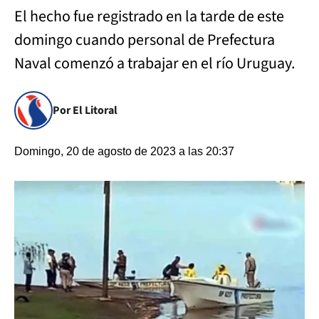
El hecho fue registrado en la tarde de este
domingo cuando personal de Prefectura
Naval comenzó a trabajar en el río Uruguay.
Por El Litoral
Domingo, 20 de agosto de 2023 a las 20:37