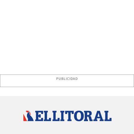
PUBLICIDAD