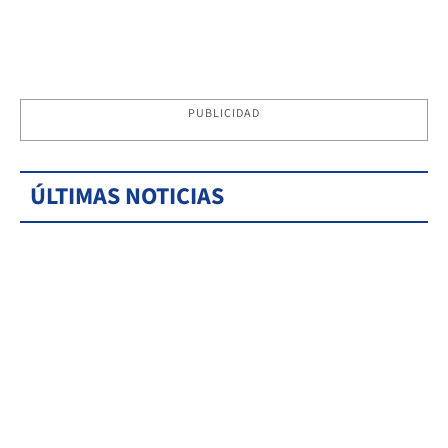
PUBLICIDAD
ÚLTIMAS NOTICIAS