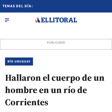
TEMAS DEL DÍA:
PUBLICIDAD
RÍO URUGUAY
Hallaron el cuerpo de un
hombre en un río de
Corrientes