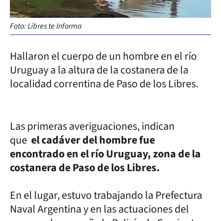
Foto: Libres te Informa
Hallaron el cuerpo de un hombre en el río
Uruguay a la altura de la costanera de la
localidad correntina de Paso de los Libres.
Las primeras averiguaciones, indican
que
el cadáver del hombre fue
encontrado en el río Uruguay, zona de la
costanera de Paso de los Libres.
En el lugar, estuvo trabajando la Prefectura
Naval Argentina y en las actuaciones del