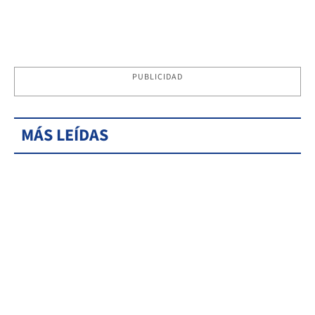
PUBLICIDAD
MÁS LEÍDAS