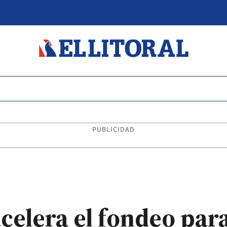
PUBLICIDAD
elera el fondeo para