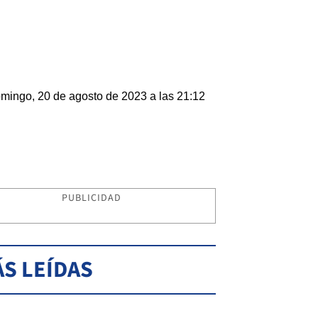
mingo, 20 de agosto de 2023 a las 21:12
PUBLICIDAD
S LEÍDAS