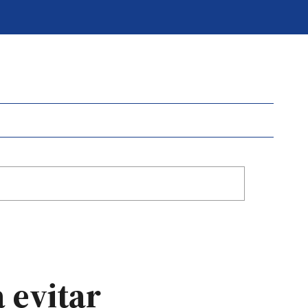
 evitar