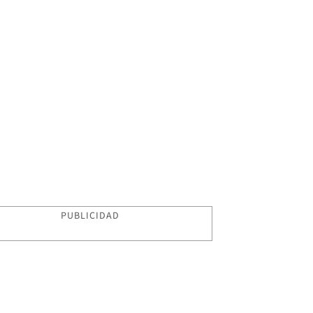
PUBLICIDAD