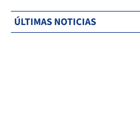
ÚLTIMAS NOTICIAS