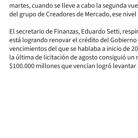
martes, cuando se lleve a cabo la segunda vue
del grupo de Creadores de Mercado, ese nive
El secretario de Finanzas, Eduardo Setti, respi
está logrando renovar el crédito del Gobierno 
vencimientos del que se hablaba a inicio de 20
la última de licitación de agosto consiguió un 
$100.000 millones que vencían logró levantar