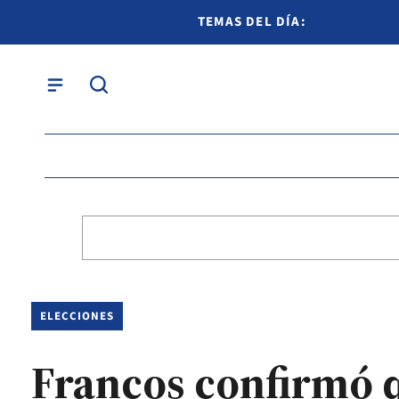
TEMAS DEL DÍA:
ELECCIONES
Francos confirmó q