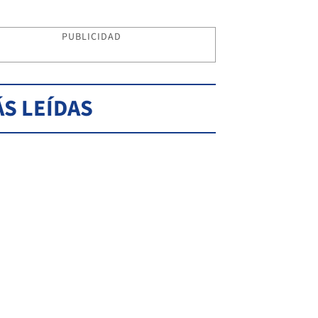
PUBLICIDAD
S LEÍDAS