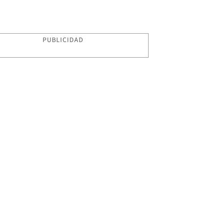
PUBLICIDAD