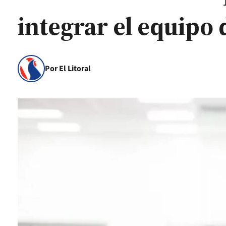
integrar el equipo 
Por El Litoral