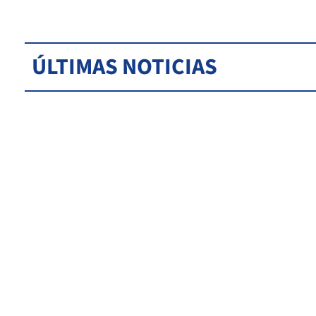
ÚLTIMAS NOTICIAS