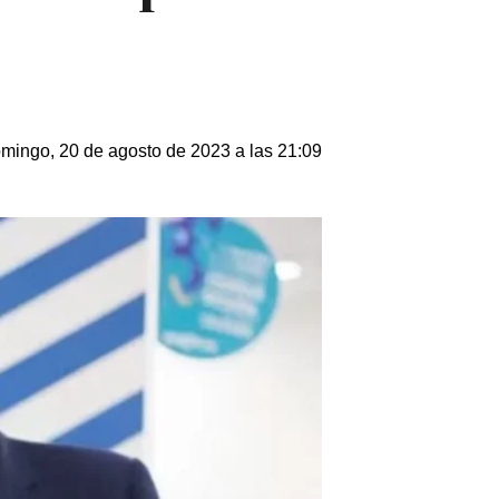
mingo, 20 de agosto de 2023 a las 21:09