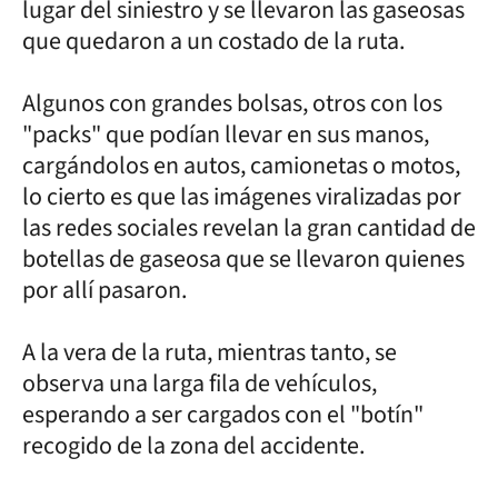
lugar del siniestro y se llevaron las gaseosas
que quedaron a un costado de la ruta.
Algunos con grandes bolsas, otros con los
"packs" que podían llevar en sus manos,
cargándolos en autos, camionetas o motos,
lo cierto es que las imágenes viralizadas por
las redes sociales revelan la gran cantidad de
botellas de gaseosa que se llevaron quienes
por allí pasaron.
A la vera de la ruta, mientras tanto, se
observa una larga fila de vehículos,
esperando a ser cargados con el "botín"
recogido de la zona del accidente.