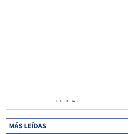
PUBLICIDAD
MÁS LEÍDAS