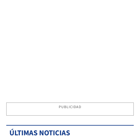
PUBLICIDAD
ÚLTIMAS NOTICIAS