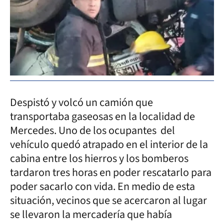
Despistó y volcó un camión que
transportaba gaseosas en la localidad de
Mercedes. Uno de los ocupantes del
vehículo quedó atrapado en el interior de la
cabina entre los hierros y los bomberos
tardaron tres horas en poder rescatarlo para
poder sacarlo con vida. En medio de esta
situación, vecinos que se acercaron al lugar
se llevaron la mercadería que había