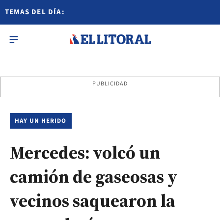
TEMAS DEL DÍA:
PUBLICIDAD
HAY UN HERIDO
Mercedes: volcó un
camión de gaseosas y
vecinos saquearon la