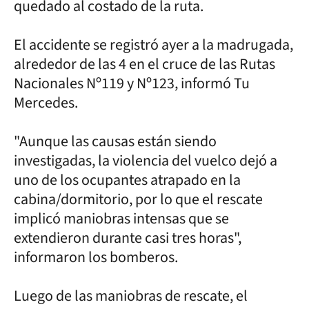
quedado al costado de la ruta.
El accidente se registró ayer a la madrugada,
alrededor de las 4 en el cruce de las Rutas
Nacionales Nº119 y Nº123, informó Tu
Mercedes.
"Aunque las causas están siendo
investigadas, la violencia del vuelco dejó a
uno de los ocupantes atrapado en la
cabina/dormitorio, por lo que el rescate
implicó maniobras intensas que se
extendieron durante casi tres horas",
informaron los bomberos.
Luego de las maniobras de rescate, el