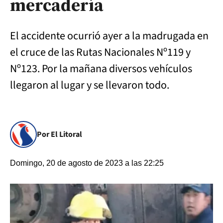
mercadería
El accidente ocurrió ayer a la madrugada en
el cruce de las Rutas Nacionales Nº119 y
Nº123. Por la mañana diversos vehículos
llegaron al lugar y se llevaron todo.
Por El Litoral
Domingo, 20 de agosto de 2023 a las 22:25