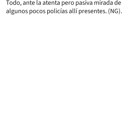
Todo, ante la atenta pero pasiva mirada de
algunos pocos policías allí presentes. (NG).