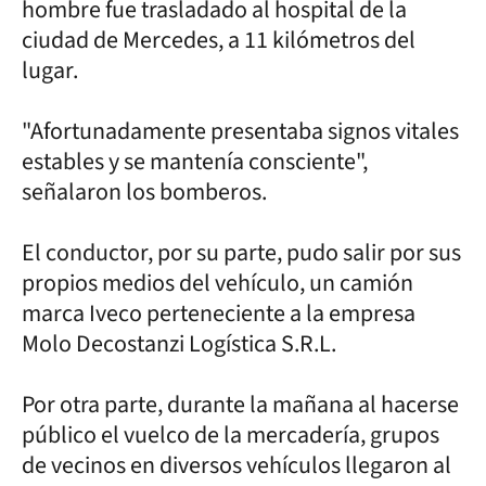
hombre fue trasladado al hospital de la
ciudad de Mercedes, a 11 kilómetros del
lugar.
"Afortunadamente presentaba signos vitales
estables y se mantenía consciente",
señalaron los bomberos.
El conductor, por su parte, pudo salir por sus
propios medios del vehículo, un camión
marca Iveco perteneciente a la empresa
Molo Decostanzi Logística S.R.L.
Por otra parte, durante la mañana al hacerse
público el vuelco de la mercadería, grupos
de vecinos en diversos vehículos llegaron al