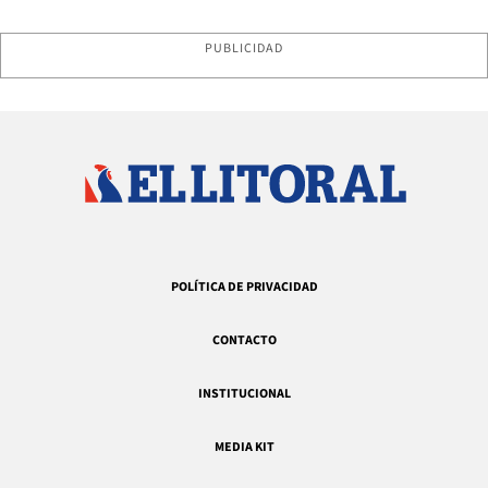
PUBLICIDAD
POLÍTICA DE PRIVACIDAD
CONTACTO
INSTITUCIONAL
MEDIA KIT