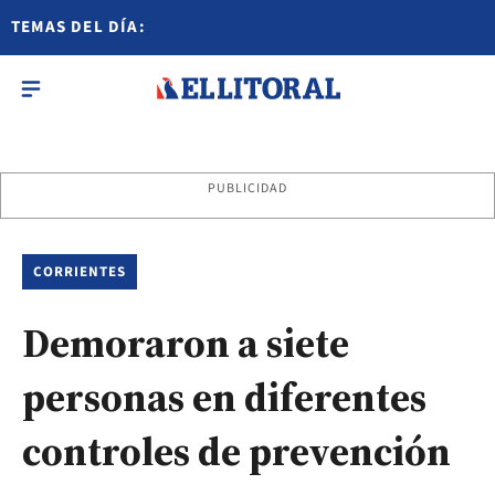
TEMAS DEL DÍA:
PUBLICIDAD
CORRIENTES
Demoraron a siete
personas en diferentes
controles de prevención