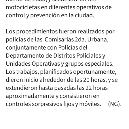
motocicletas en diferentes operativos de
control y prevención en la ciudad.
Los procedimientos fueron realizados por
policías de las Comisarías 2da. Urbana,
conjuntamente con Policías del
Departamento de Distritos Policiales y
Unidades Operativas y grupos especiales.
Los trabajos, planificados oportunamente,
dieron inicio alrededor de las 20 horas, y se
extendieron hasta pasadas las 22 horas
aproximadamente y consistieron en
controles sorpresivos fijos y móviles. (NG).