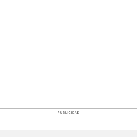
PUBLICIDAD