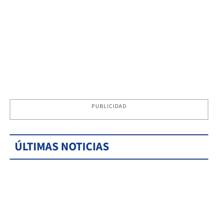
PUBLICIDAD
ÚLTIMAS NOTICIAS