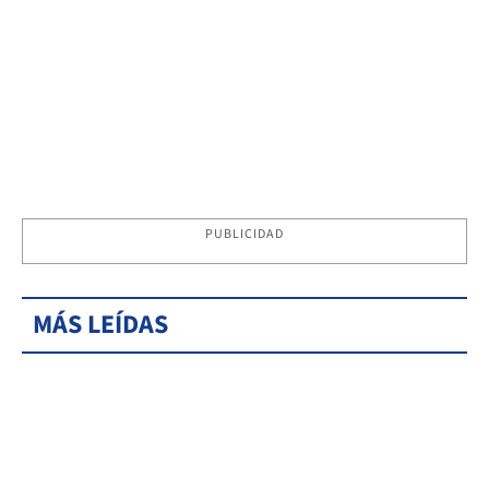
PUBLICIDAD
MÁS LEÍDAS