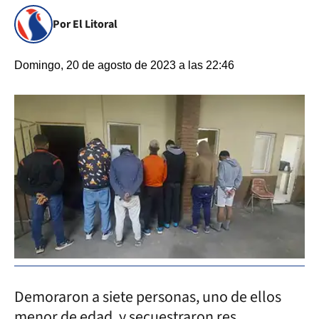
Por El Litoral
Domingo, 20 de agosto de 2023 a las 22:46
Demoraron a siete personas, uno de ellos
menor de edad, y secuestraron res