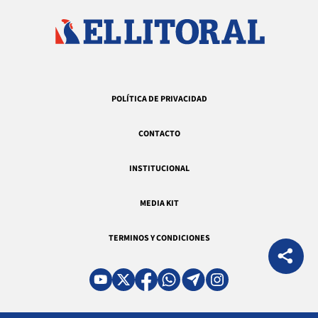
POLÍTICA DE PRIVACIDAD
CONTACTO
INSTITUCIONAL
MEDIA KIT
TERMINOS Y CONDICIONES