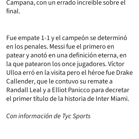
Campana, con un errado increíble sobre el
final.
Fue empate 1-1 y el campeón se determinó
en los penales. Messi fue el primero en
patear y anotó en una definición eterna, en
la que patearon los once jugadores. Víctor
Ulloa erró en la visita pero el héroe fue Drake
Callender, que le contuvo su remate a
Randall Leal y a Elliot Panicco para decretar
el primer título de la historia de Inter Miami.
Con información de Tyc Sports