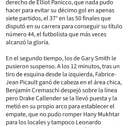
derecho de Elliot Panicco, que nada pudo
hacer para evitar su décimo gol en apenas
siete partidos, el 37° en las 50 finales que
disputó en su carrera para conseguir su título
número 44, el futbolista que más veces
alcanzó la gloria.
En el segundo tiempo, los de Gary Smith le
pusieron suspenso. A los 12 minutos, tras un
tiro de esquina desde la izquierda, Fabrice-
Jean Picault ganó de cabeza en el área chica,
Benjamín Cremaschi despejó sobre la línea
pero Drake Callender se la llevó puesta y la
metió en su propio arco para establecer el
empate, que no pudo romper Hany Mukhtar
para los locales y tampoco Leonardo