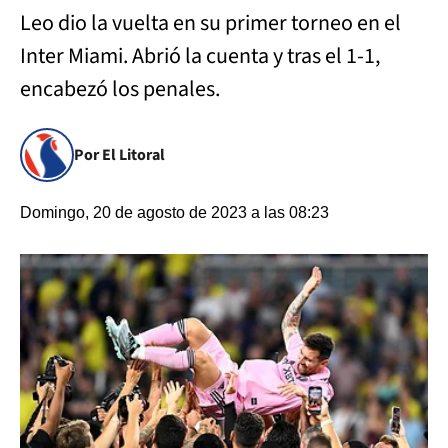
Leo dio la vuelta en su primer torneo en el
Inter Miami. Abrió la cuenta y tras el 1-1,
encabezó los penales.
Por El Litoral
Domingo, 20 de agosto de 2023 a las 08:23