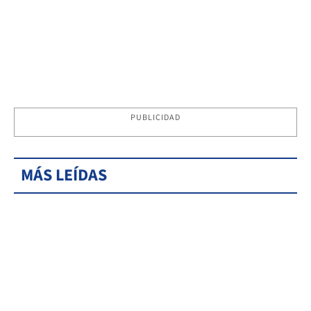
PUBLICIDAD
MÁS LEÍDAS