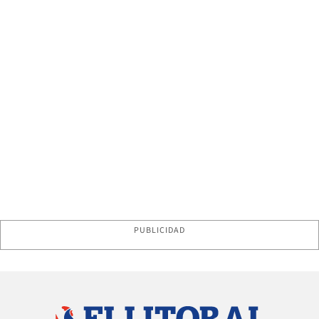
PUBLICIDAD