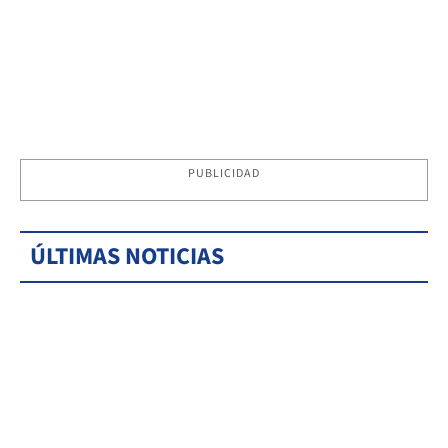
PUBLICIDAD
ÚLTIMAS NOTICIAS