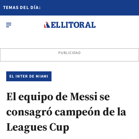
TEMAS DEL DÍA:
PUBLICIDAD
EL INTER DE MIAMI
El equipo de Messi se
consagró campeón de la
Leagues Cup