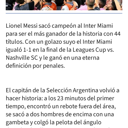
Lionel Messi sacó campeón al Inter Miami
para ser el más ganador de la historia con 44
títulos. Con un golazo suyo el Inter Miami
igualó 1-1 en la final de la Leagues Cup vs.
Nashville SC y le ganó en una eterna
definición por penales.
El capitán de la Selección Argentina volvió a
hacer historia: a los 23 minutos del primer
tiempo, encontró un rebote fuera del área,
se sacó a dos hombres de encima con una
gambeta y colgó la pelota del ángulo