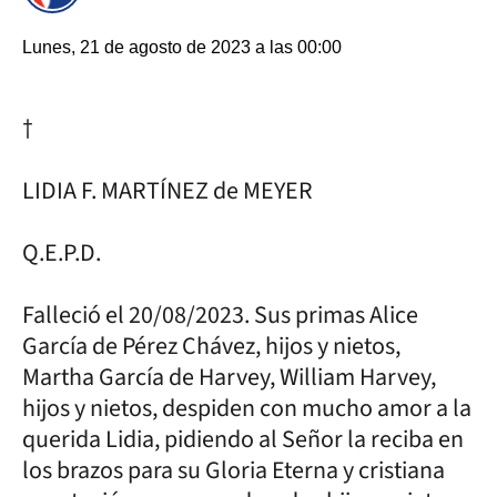
Lunes, 21 de agosto de 2023 a las 00:00
†
LIDIA F. MARTÍNEZ de MEYER
Q.E.P.D.
Falleció el 20/08/2023. Sus primas Alice
García de Pérez Chávez, hijos y nietos,
Martha García de Harvey, William Harvey,
hijos y nietos, despiden con mucho amor a la
querida Lidia, pidiendo al Señor la reciba en
los brazos para su Gloria Eterna y cristiana