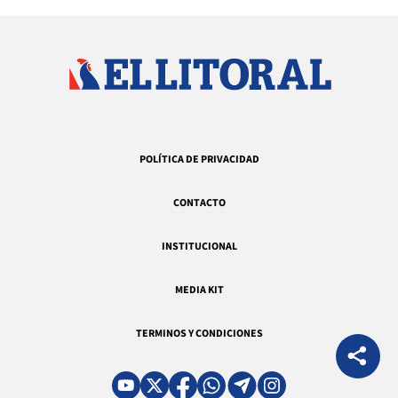
POLÍTICA DE PRIVACIDAD
CONTACTO
INSTITUCIONAL
MEDIA KIT
TERMINOS Y CONDICIONES