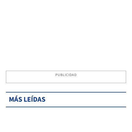
PUBLICIDAD
MÁS LEÍDAS