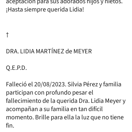
aceptación para sus adorados hijos y nietos.
¡Hasta siempre querida Lidia!
†
DRA. LIDIA MARTÍNEZ de MEYER
Q.E.P.D.
Falleció el 20/08/2023. Silvia Pérez y familia
participan con profundo pesar el
fallecimiento de la querida Dra. Lidia Meyer y
acompañan a su familia en tan difícil
momento. Brille para ella la luz que no tiene
fin.