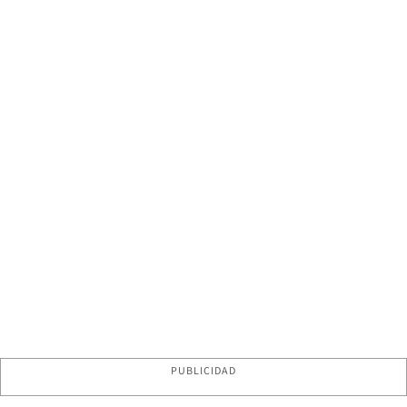
PUBLICIDAD