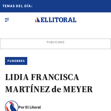
TEMAS DEL DÍA:
PUBLICIDAD
FUNEBRES
LIDIA FRANCISCA
MARTÍNEZ de MEYER
Por El Litoral