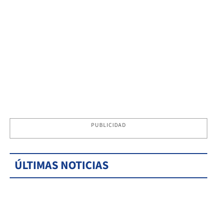
PUBLICIDAD
ÚLTIMAS NOTICIAS