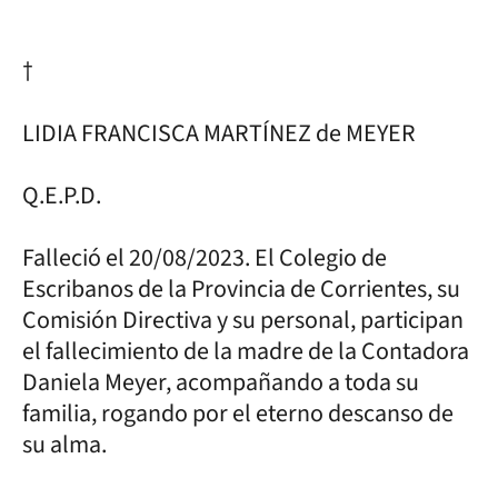
†
LIDIA FRANCISCA MARTÍNEZ de MEYER
Q.E.P.D.
Falleció el 20/08/2023. El Colegio de
Escribanos de la Provincia de Corrientes, su
Comisión Directiva y su personal, participan
el fallecimiento de la madre de la Contadora
Daniela Meyer, acompañando a toda su
familia, rogando por el eterno descanso de
su alma.