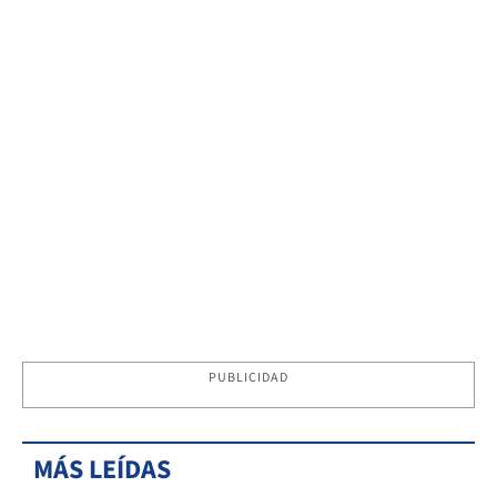
PUBLICIDAD
MÁS LEÍDAS