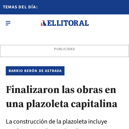
TEMAS DEL DÍA:
PUBLICIDAD
BARRIO BERÓN DE ASTRADA
Finalizaron las obras en
una plazoleta capitalina
La construcción de la plazoleta incluye