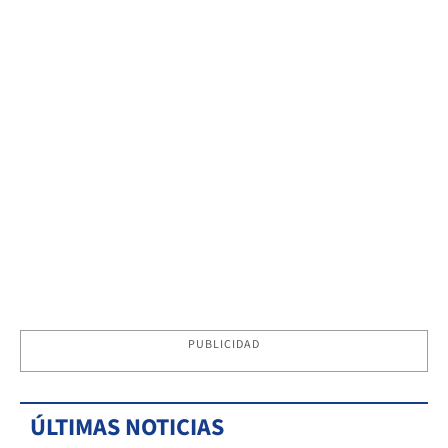
PUBLICIDAD
ÚLTIMAS NOTICIAS