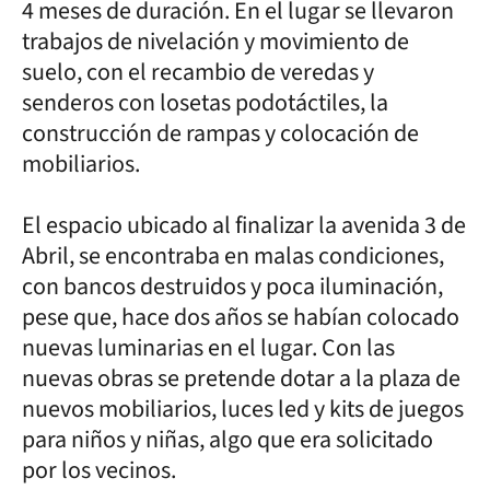
4 meses de duración. En el lugar se llevaron
trabajos de nivelación y movimiento de
suelo, con el recambio de veredas y
senderos con losetas podotáctiles, la
construcción de rampas y colocación de
mobiliarios.
El espacio ubicado al finalizar la avenida 3 de
Abril, se encontraba en malas condiciones,
con bancos destruidos y poca iluminación,
pese que, hace dos años se habían colocado
nuevas luminarias en el lugar. Con las
nuevas obras se pretende dotar a la plaza de
nuevos mobiliarios, luces led y kits de juegos
para niños y niñas, algo que era solicitado
por los vecinos.