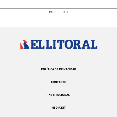
PUBLICIDAD
POLÍTICA DE PRIVACIDAD
CONTACTO
INSTITUCIONAL
MEDIA KIT