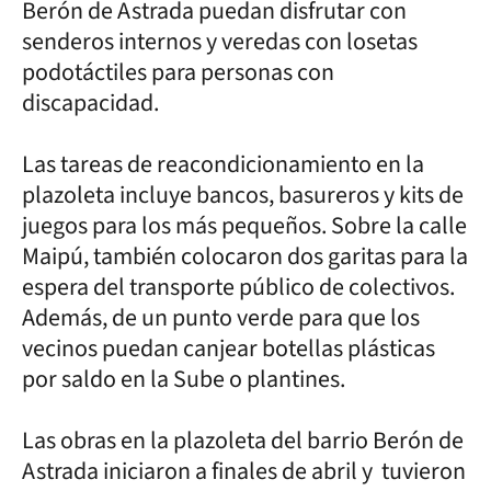
Berón de Astrada puedan disfrutar con
senderos internos y veredas con losetas
podotáctiles para personas con
discapacidad.
Las tareas de reacondicionamiento en la
plazoleta incluye bancos, basureros y kits de
juegos para los más pequeños. Sobre la calle
Maipú, también colocaron dos garitas para la
espera del transporte público de colectivos.
Además, de un punto verde para que los
vecinos puedan canjear botellas plásticas
por saldo en la Sube o plantines.
Las obras en la plazoleta del barrio Berón de
Astrada iniciaron a finales de abril y tuvieron