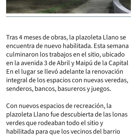
Tras 4 meses de obras, la plazoleta Llano se
encuentra de nuevo habilitada. Esta semana
culminaron los trabajos en el sitio, ubicado
en la avenida 3 de Abril y Maipú de la Capital
En el lugar se llevó adelante la renovación
integral de los espacios con nuevas veredas,
senderos, bancos, basureros y juegos.
Con nuevos espacios de recreación, la
plazoleta Llano fue descubierta de las lonas
verdes que rodeaban todo el sitio y
habilitada para que los vecinos del barrio