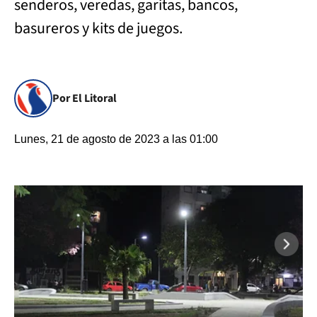
senderos, veredas, garitas, bancos,
basureros y kits de juegos.
Por El Litoral
Lunes, 21 de agosto de 2023 a las 01:00