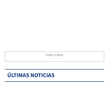
PUBLICIDAD
ÚLTIMAS NOTICIAS