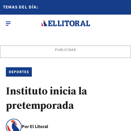
TEMAS DEL DÍA:
PUBLICIDAD
DEPORTES
Instituto inicia la
pretemporada
Por El Litoral