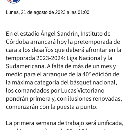
Lunes, 21 de agosto de 2023 a las 01:00
En el estadio Ángel Sandrín, Instituto de
Córdoba arrancará hoy la pretemporada de
cara a los desafíos que deberá afrontar en la
temporada 2023-2024: Liga Nacional y la
Sudamericana. A falta de más de un mes y
medio para el arranque de la 40° edición de
la máxima categoría del básquet nacional,
los comandados por Lucas Victoriano
pondrán primera y, con ilusiones renovadas,
comenzarán con la puesta a punto.
La primera semana de trabajo será unificada,