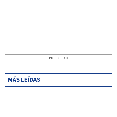
PUBLICIDAD
MÁS LEÍDAS