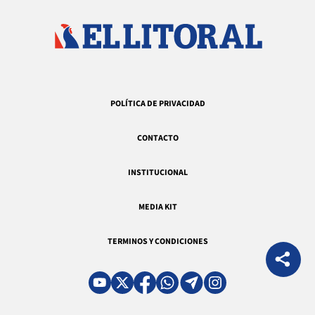
POLÍTICA DE PRIVACIDAD
CONTACTO
INSTITUCIONAL
MEDIA KIT
TERMINOS Y CONDICIONES