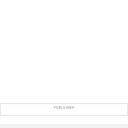
PUBLICIDAD