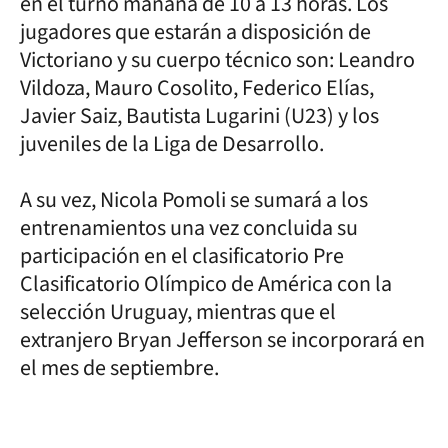
en el turno mañana de 10 a 13 horas. Los
jugadores que estarán a disposición de
Victoriano y su cuerpo técnico son: Leandro
Vildoza, Mauro Cosolito, Federico Elías,
Javier Saiz, Bautista Lugarini (U23) y los
juveniles de la Liga de Desarrollo.
A su vez, Nicola Pomoli se sumará a los
entrenamientos una vez concluida su
participación en el clasificatorio Pre
Clasificatorio Olímpico de América con la
selección Uruguay, mientras que el
extranjero Bryan Jefferson se incorporará en
el mes de septiembre.