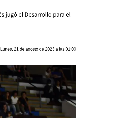
s jugó el Desarrollo para el
Lunes, 21 de agosto de 2023 a las 01:00