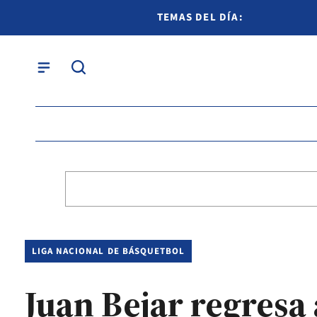
TEMAS DEL DÍA:
LIGA NACIONAL DE BÁSQUETBOL
Juan Bejar regresa