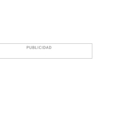
PUBLICIDAD