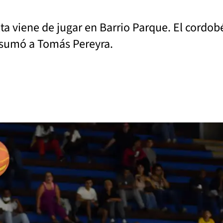
ta viene de jugar en Barrio Parque. El cordobé
 sumó a Tomás Pereyra.