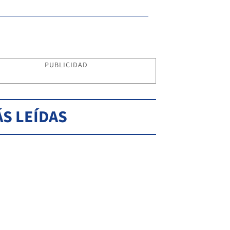
PUBLICIDAD
S LEÍDAS