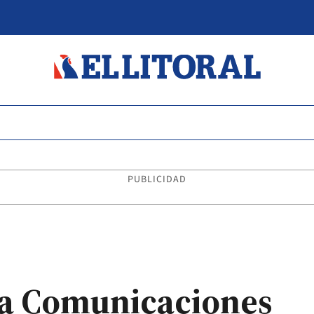
PUBLICIDAD
 a Comunicaciones