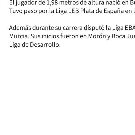
El jugador de 1,98 metros de altura nació en B
Tuvo paso por la Liga LEB Plata de España en 
Además durante su carrera disputó la Liga EB
Murcia. Sus inicios fueron en Morón y Boca Ju
Liga de Desarrollo.