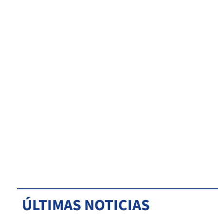
ÚLTIMAS NOTICIAS