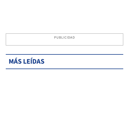
PUBLICIDAD
MÁS LEÍDAS