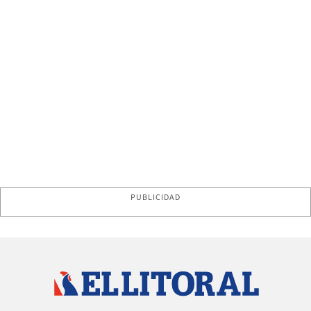
PUBLICIDAD