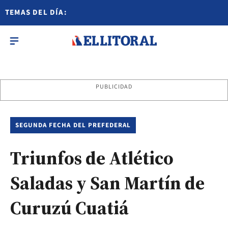
TEMAS DEL DÍA:
PUBLICIDAD
SEGUNDA FECHA DEL PREFEDERAL
Triunfos de Atlético
Saladas y San Martín de
Curuzú Cuatiá