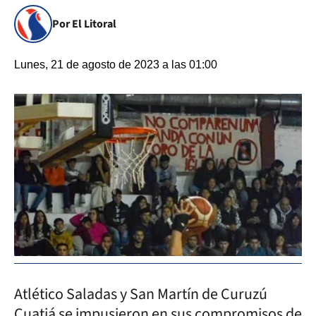
Por El Litoral
Lunes, 21 de agosto de 2023 a las 01:00
Atlético Saladas y San Martín de Curuzú
Cuatiá se impusieron en sus compromisos de