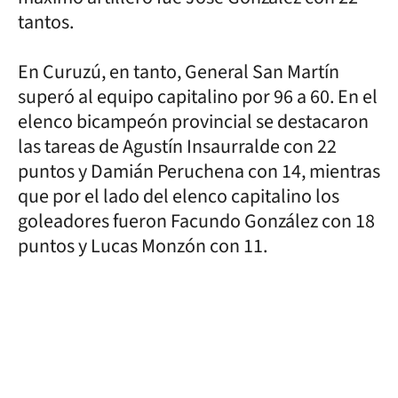
tantos.
En Curuzú, en tanto, General San Martín
superó al equipo capitalino por 96 a 60. En el
elenco bicampeón provincial se destacaron
las tareas de Agustín Insaurralde con 22
puntos y Damián Peruchena con 14, mientras
que por el lado del elenco capitalino los
goleadores fueron Facundo González con 18
puntos y Lucas Monzón con 11.