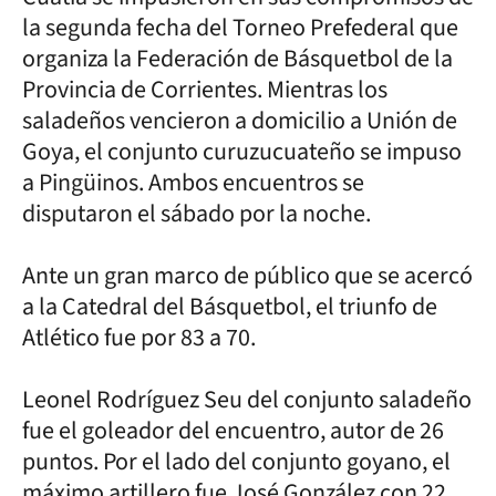
la segunda fecha del Torneo Prefederal que
organiza la Federación de Básquetbol de la
Provincia de Corrientes. Mientras los
saladeños vencieron a domicilio a Unión de
Goya, el conjunto curuzucuateño se impuso
a Pingüinos. Ambos encuentros se
disputaron el sábado por la noche.
Ante un gran marco de público que se acercó
a la Catedral del Básquetbol, el triunfo de
Atlético fue por 83 a 70.
Leonel Rodríguez Seu del conjunto saladeño
fue el goleador del encuentro, autor de 26
puntos. Por el lado del conjunto goyano, el
máximo artillero fue José González con 22