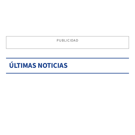
PUBLICIDAD
ÚLTIMAS NOTICIAS