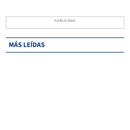
PUBLICIDAD
MÁS LEÍDAS