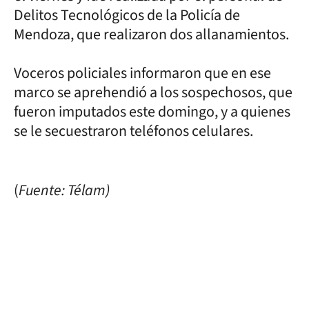
Delitos Tecnológicos de la Policía de
Mendoza, que realizaron dos allanamientos.
Voceros policiales informaron que en ese
marco se aprehendió a los sospechosos, que
fueron imputados este domingo, y a quienes
se le secuestraron teléfonos celulares.
(
Fuente: Télam)