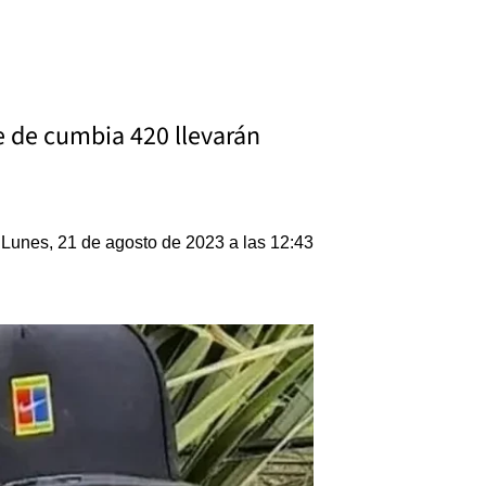
e de cumbia 420 llevarán
Lunes, 21 de agosto de 2023 a las 12:43