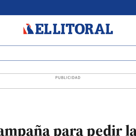
PUBLICIDAD
mpaña para pedir la 