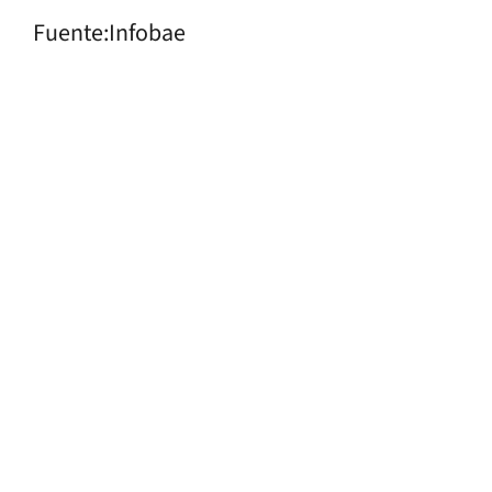
Fuente:Infobae