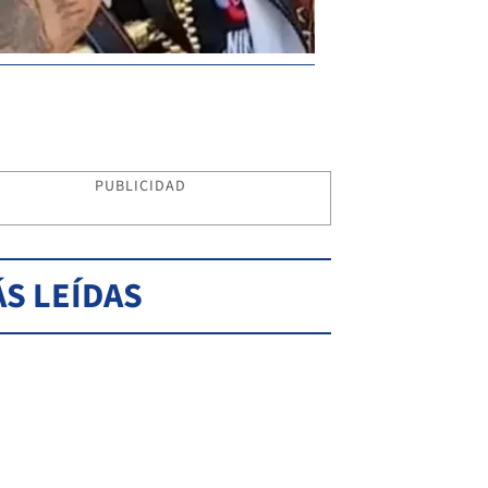
PUBLICIDAD
S LEÍDAS