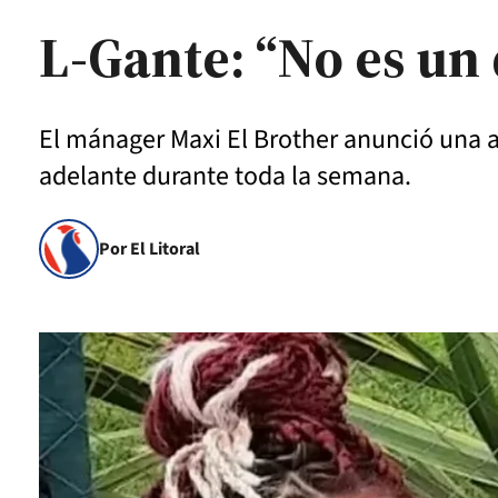
L-Gante: “No es un
El mánager Maxi El Brother anunció una a
adelante durante toda la semana.
Por El Litoral