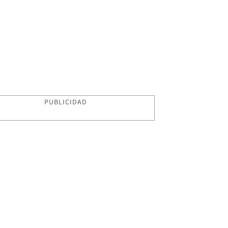
PUBLICIDAD