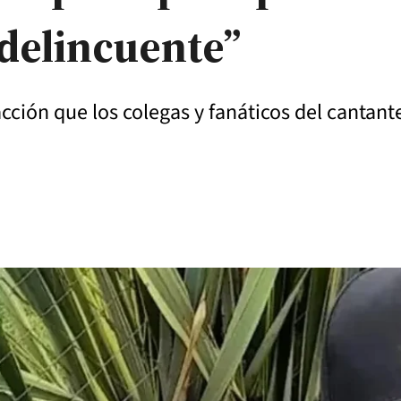
 delincuente”
cción que los colegas y fanáticos del cantant