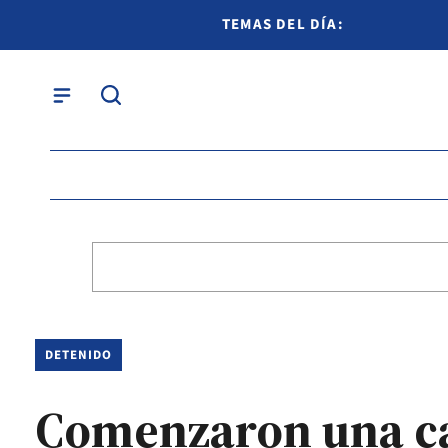
TEMAS DEL DÍA:
DETENIDO
Comenzaron una ca