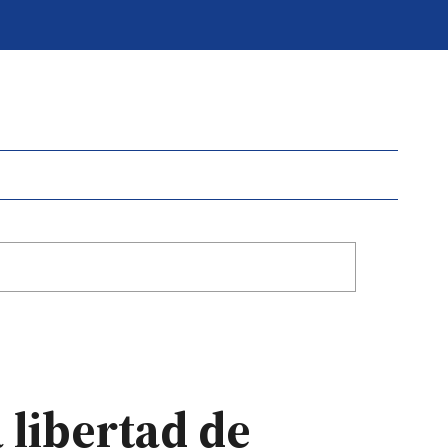
libertad de