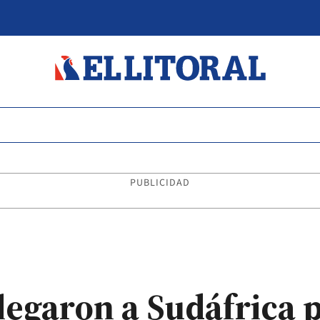
PUBLICIDAD
llegaron a Sudáfrica 