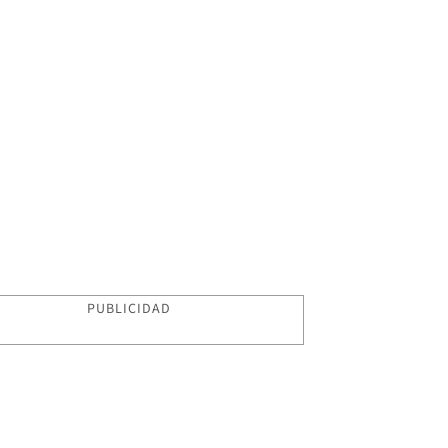
PUBLICIDAD