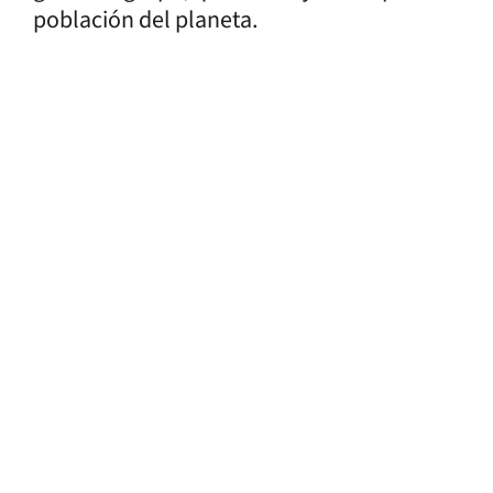
población del planeta.