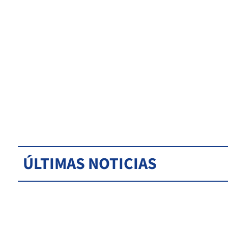
ÚLTIMAS NOTICIAS