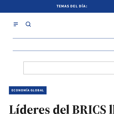
TEMAS DEL DÍA:
ECONOMÍA GLOBAL
Líderes del BRICS 