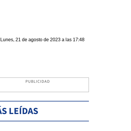
Lunes, 21 de agosto de 2023 a las 17:48
PUBLICIDAD
S LEÍDAS