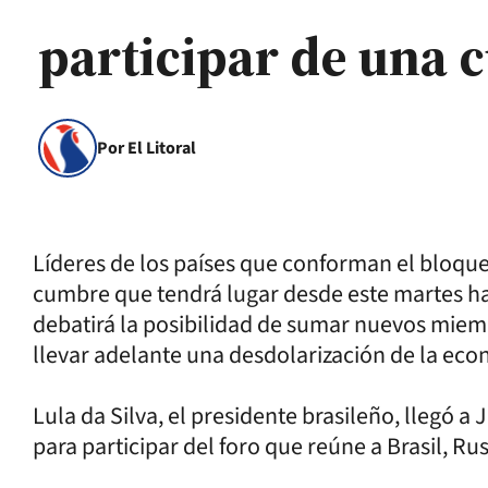
participar de una 
Por El Litoral
Líderes de los países que conforman el bloque
cumbre que tendrá lugar desde este martes ha
debatirá la posibilidad de sumar nuevos mie
llevar adelante una desdolarización de la ec
Lula da Silva, el presidente brasileño, llegó a
para participar del foro que reúne a Brasil, Rus