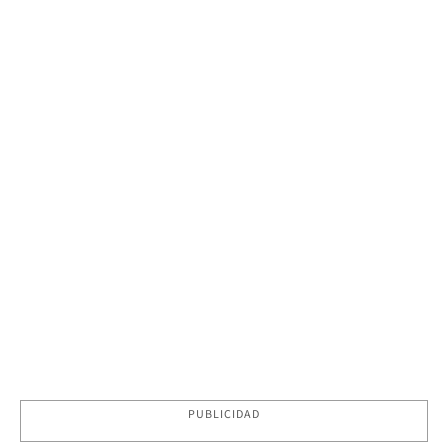
PUBLICIDAD