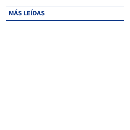
MÁS LEÍDAS