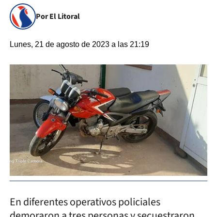
Por El Litoral
Lunes, 21 de agosto de 2023 a las 21:19
En diferentes operativos policiales
demoraron a tres personas y secuestraron