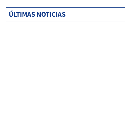
ÚLTIMAS NOTICIAS