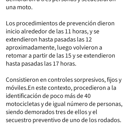
una moto.
Los procedimientos de prevención dieron
inicio alrededor de las 11 horas, y se
extendieron hasta pasadas las 12
aproximadamente, luego volvieron a
retomar a partir de las 15 y se extendieron
hasta pasadas las 17 horas.
Consistieron en controles sorpresivos, fijos y
móviles.En este contexto, procedieron a la
identificación de poco más de 40
motocicletas y de igual número de personas,
siendo demorados tres de ellos y el
secuestro preventivo de uno de los rodados.