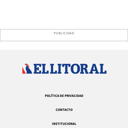
PUBLICIDAD
POLÍTICA DE PRIVACIDAD
CONTACTO
INSTITUCIONAL