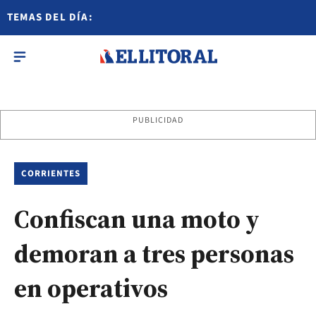
TEMAS DEL DÍA:
PUBLICIDAD
CORRIENTES
Confiscan una moto y
demoran a tres personas
en operativos