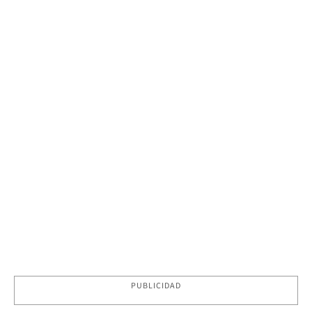
PUBLICIDAD