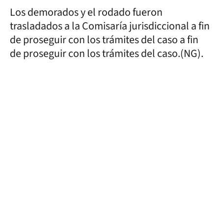
Los demorados y el rodado fueron
trasladados a la Comisaría jurisdiccional a fin
de proseguir con los trámites del caso a fin
de proseguir con los trámites del caso.(NG).