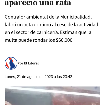
apareció una rata
Contralor ambiental de la Municipalidad,
labró un acta e intimó al cese de la actividad
en el sector de carnicería. Estiman que la
multa puede rondar los $60.000.
Por El Litoral
Lunes, 21 de agosto de 2023 a las 23:42