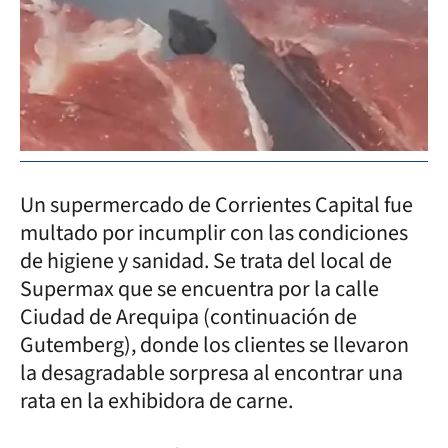
Un supermercado de Corrientes Capital fue
multado por incumplir con las condiciones
de higiene y sanidad. Se trata del local de
Supermax que se encuentra por la calle
Ciudad de Arequipa (continuación de
Gutemberg), donde los clientes se llevaron
la desagradable sorpresa al encontrar una
rata en la exhibidora de carne.