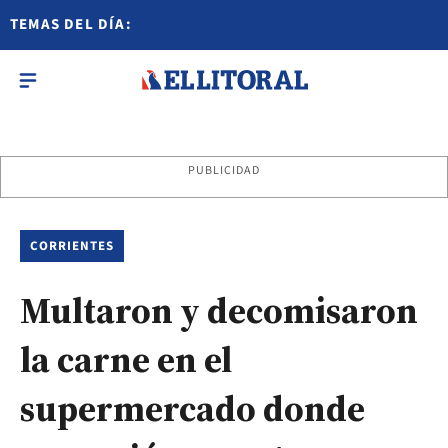
TEMAS DEL DÍA:
PUBLICIDAD
CORRIENTES
Multaron y decomisaron
la carne en el
supermercado donde