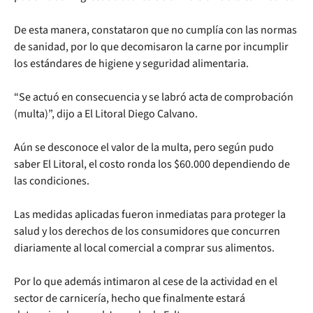
De esta manera, constataron que no cumplía con las normas
de sanidad, por lo que decomisaron la carne por incumplir
los estándares de higiene y seguridad alimentaria.
“Se actuó en consecuencia y se labró acta de comprobación
(multa)”, dijo a El Litoral Diego Calvano.
Aún se desconoce el valor de la multa, pero según pudo
saber El Litoral, el costo ronda los $60.000 dependiendo de
las condiciones.
Las medidas aplicadas fueron inmediatas para proteger la
salud y los derechos de los consumidores que concurren
diariamente al local comercial a comprar sus alimentos.
Por lo que además intimaron al cese de la actividad en el
sector de carnicería, hecho que finalmente estará