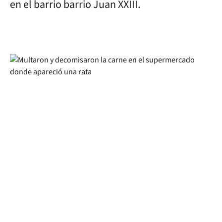
en el barrio barrio Juan XXIII.