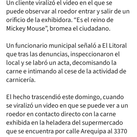
Un cliente viralizó el video en el que se
puede observar al roedor entrar y salir de un
orificio de la exhibidora. “Es el reino de
Mickey Mouse”, bromea el ciudadano.
Un funcionario municipal señaló a El Litoral
que tras las denuncias, inspeccionaron el
local y se labró un acta, decomisando la
carne e intimando al cese de la actividad de
carnicería.
El hecho trascendió este domingo, cuando
se viralizó un video en que se puede ver a un
roedor en contacto directo con la carne
exhibida en la heladera del supermercado
que se encuentra por calle Arequipa al 3370