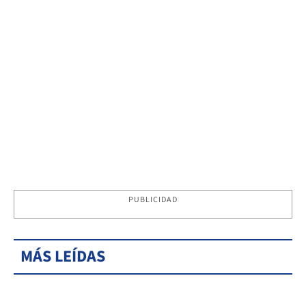
PUBLICIDAD
MÁS LEÍDAS