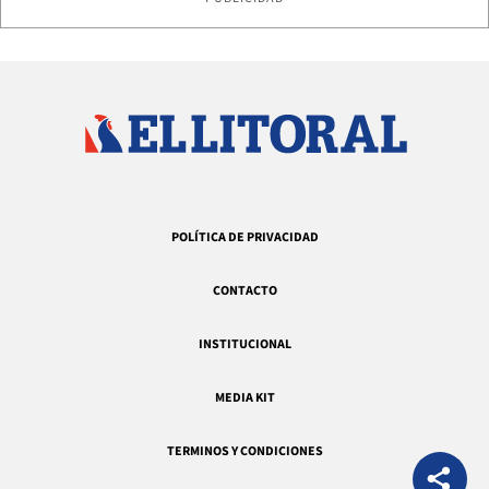
POLÍTICA DE PRIVACIDAD
CONTACTO
INSTITUCIONAL
MEDIA KIT
TERMINOS Y CONDICIONES