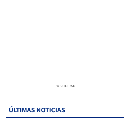
PUBLICIDAD
ÚLTIMAS NOTICIAS