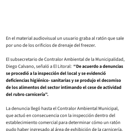
En el material audiovisual un usuario graba al ratón que sale
por uno de los orificios de drenaje del freezer.
El subsecretario de Contralor Ambiental de la Municipalidad,
Diego Calvano, señaló a El Litoral:
“De acuerdo a denuncias
se procedió a la inspección del local y se evidenció
deficiencias higiénico- sanitarias y se produjo el decomiso
de los alimentos del sector intimando el cese de actividad
del rubro carnicería”.
La denuncia llegó hasta el Contralor Ambiental Municipal,
que actuó en consecuencia con la inspección dentro del
establecimiento comercial para determinar cómo un ratón
pudo haber ingresado al área de exhibición de la carnicería.