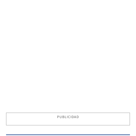
PUBLICIDAD