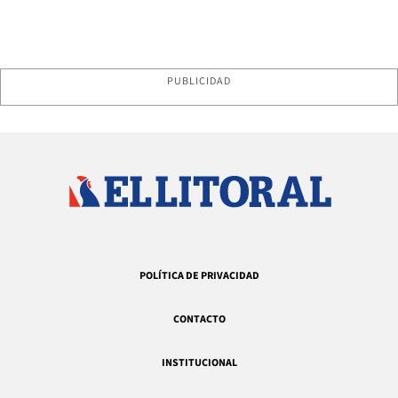
PUBLICIDAD
POLÍTICA DE PRIVACIDAD
CONTACTO
INSTITUCIONAL