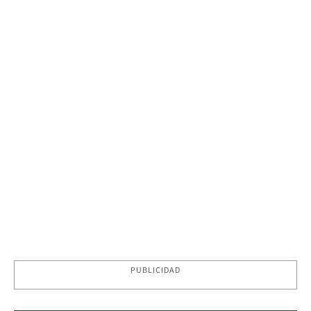
PUBLICIDAD