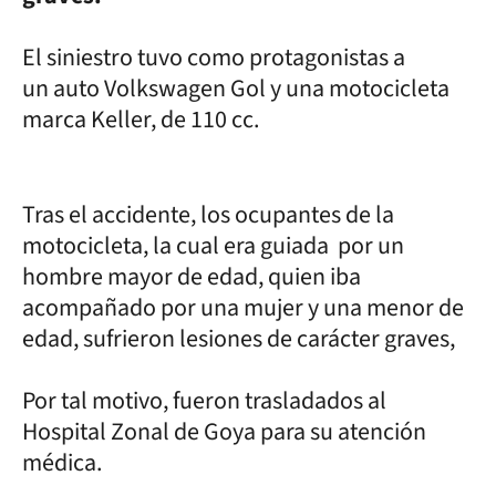
El siniestro tuvo como protagonistas a
un auto Volkswagen Gol y una motocicleta
marca Keller, de 110 cc.
Tras el accidente, los ocupantes de la
motocicleta, la cual era guiada por un
hombre mayor de edad, quien iba
acompañado por una mujer y una menor de
edad, sufrieron lesiones de carácter graves,
Por tal motivo, fueron trasladados al
Hospital Zonal de Goya para su atención
médica.