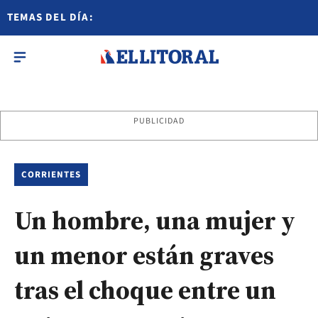
TEMAS DEL DÍA:
PUBLICIDAD
CORRIENTES
Un hombre, una mujer y
un menor están graves
tras el choque entre un