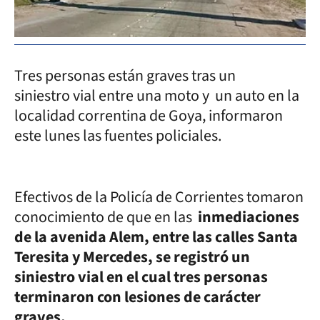
Tres personas están graves tras un
siniestro vial entre una moto y un auto en la
localidad correntina de Goya, informaron
este lunes las fuentes policiales.
Efectivos de la Policía de Corrientes tomaron
conocimiento de que en las
inmediaciones
de la avenida Alem, entre las calles Santa
Teresita y Mercedes, se registró un
siniestro vial en el cual tres personas
terminaron con lesiones de carácter
graves.