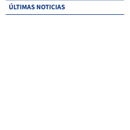
ÚLTIMAS NOTICIAS