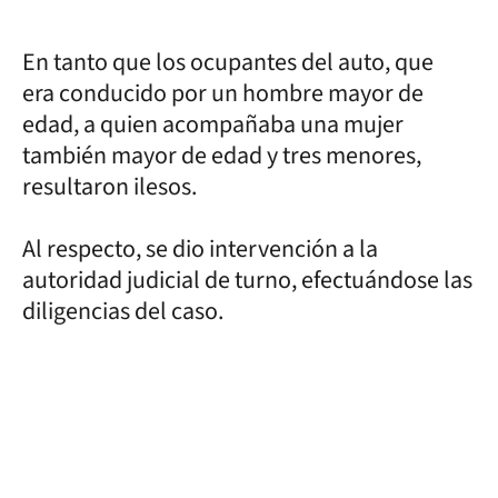
En tanto que los ocupantes del auto, que
era conducido por un hombre mayor de
edad, a quien acompañaba una mujer
también mayor de edad y tres menores,
resultaron ilesos.
Al respecto, se dio intervención a la
autoridad judicial de turno, efectuándose las
diligencias del caso.