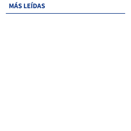
MÁS LEÍDAS