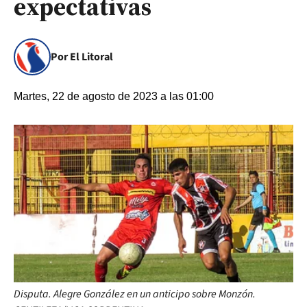
expectativas
Por El Litoral
Martes, 22 de agosto de 2023 a las 01:00
Disputa. Alegre González en un anticipo sobre Monzón.