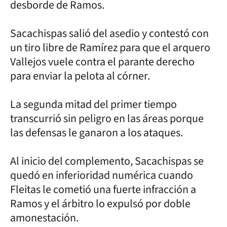
desborde de Ramos.
Sacachispas salió del asedio y contestó con
un tiro libre de Ramírez para que el arquero
Vallejos vuele contra el parante derecho
para enviar la pelota al córner.
La segunda mitad del primer tiempo
transcurrió sin peligro en las áreas porque
las defensas le ganaron a los ataques.
Al inicio del complemento, Sacachispas se
quedó en inferioridad numérica cuando
Fleitas le cometió una fuerte infracción a
Ramos y el árbitro lo expulsó por doble
amonestación.