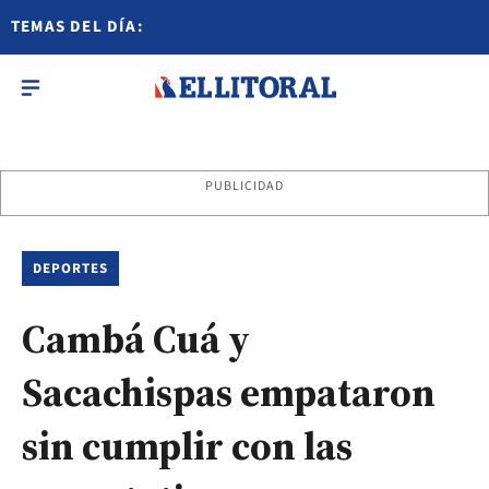
TEMAS DEL DÍA:
PUBLICIDAD
DEPORTES
Cambá Cuá y
Sacachispas empataron
sin cumplir con las