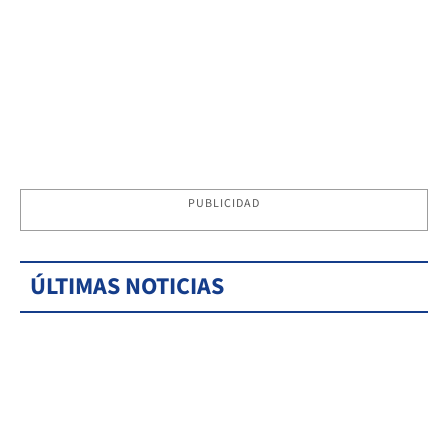
PUBLICIDAD
ÚLTIMAS NOTICIAS