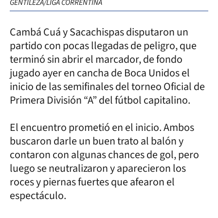
GENTILEZA/LIGA CORRENTINA
Cambá Cuá y Sacachispas disputaron un
partido con pocas llegadas de peligro, que
terminó sin abrir el marcador, de fondo
jugado ayer en cancha de Boca Unidos el
inicio de las semifinales del torneo Oficial de
Primera División “A” del fútbol capitalino.
El encuentro prometió en el inicio. Ambos
buscaron darle un buen trato al balón y
contaron con algunas chances de gol, pero
luego se neutralizaron y aparecieron los
roces y piernas fuertes que afearon el
espectáculo.