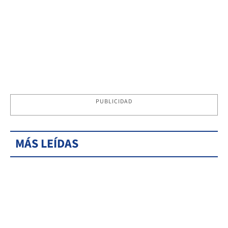
PUBLICIDAD
MÁS LEÍDAS