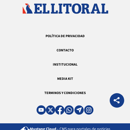
POLÍTICA DE PRIVACIDAD
CONTACTO
INSTITUCIONAL
MEDIA KIT
TERMINOS Y CONDICIONES
Mustang Cloud -
CMS para portales de noticias