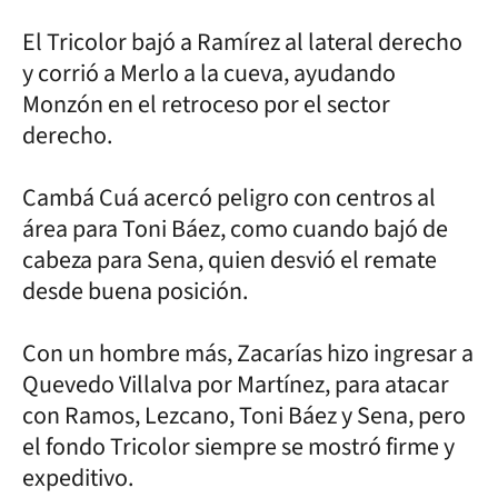
El Tricolor bajó a Ramírez al lateral derecho
y corrió a Merlo a la cueva, ayudando
Monzón en el retroceso por el sector
derecho.
Cambá Cuá acercó peligro con centros al
área para Toni Báez, como cuando bajó de
cabeza para Sena, quien desvió el remate
desde buena posición.
Con un hombre más, Zacarías hizo ingresar a
Quevedo Villalva por Martínez, para atacar
con Ramos, Lezcano, Toni Báez y Sena, pero
el fondo Tricolor siempre se mostró firme y
expeditivo.