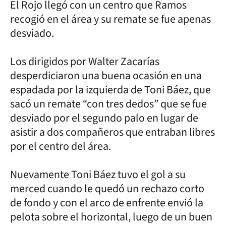
El Rojo llegó con un centro que Ramos
recogió en el área y su remate se fue apenas
desviado.
Los dirigidos por Walter Zacarías
desperdiciaron una buena ocasión en una
espadada por la izquierda de Toni Báez, que
sacó un remate “con tres dedos” que se fue
desviado por el segundo palo en lugar de
asistir a dos compañeros que entraban libres
por el centro del área.
Nuevamente Toni Báez tuvo el gol a su
merced cuando le quedó un rechazo corto
de fondo y con el arco de enfrente envió la
pelota sobre el horizontal, luego de un buen