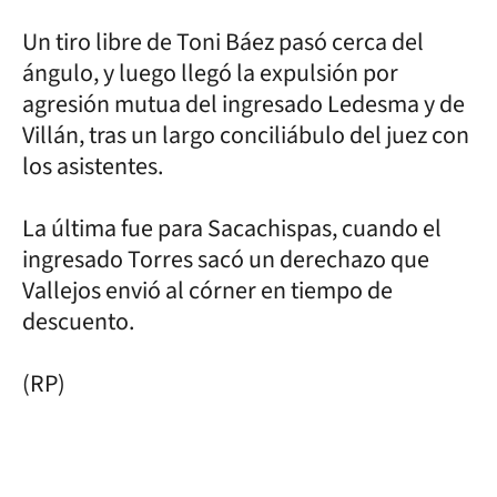
Un tiro libre de Toni Báez pasó cerca del
ángulo, y luego llegó la expulsión por
agresión mutua del ingresado Ledesma y de
Villán, tras un largo conciliábulo del juez con
los asistentes.
La última fue para Sacachispas, cuando el
ingresado Torres sacó un derechazo que
Vallejos envió al córner en tiempo de
descuento.
(RP)