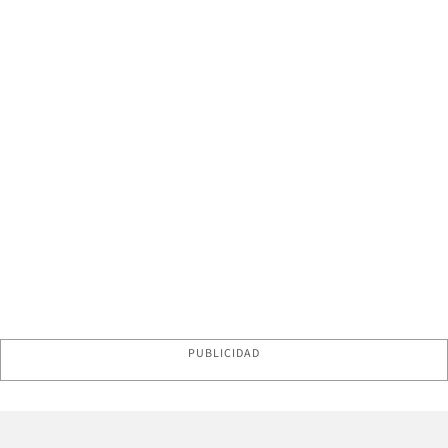
PUBLICIDAD