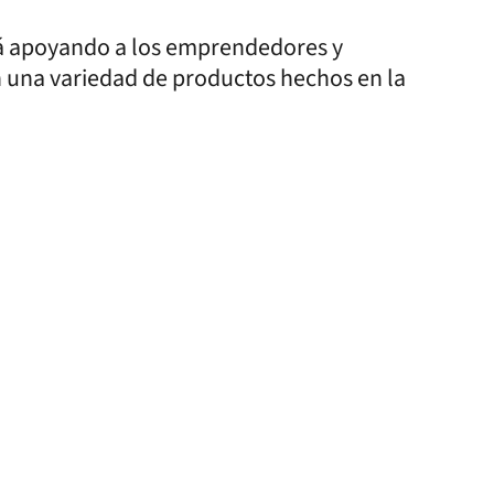
rá apoyando a los emprendedores y
n una variedad de productos hechos en la