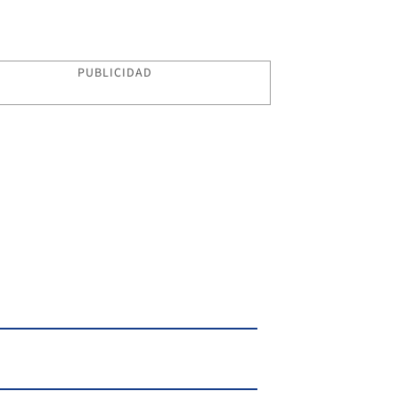
PUBLICIDAD