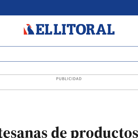
PUBLICIDAD
tesanas de producto