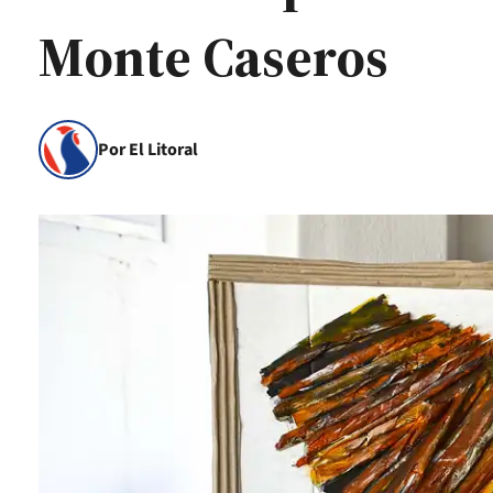
Monte Caseros
Por El Litoral