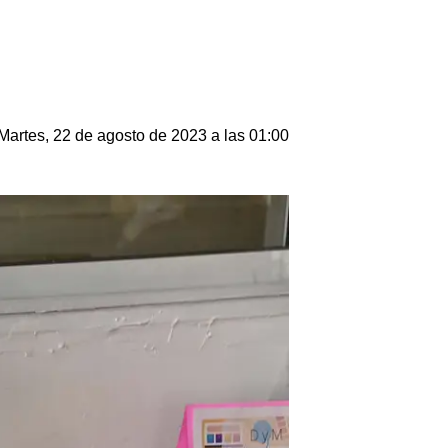
Martes, 22 de agosto de 2023 a las 01:00