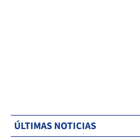
ÚLTIMAS NOTICIAS