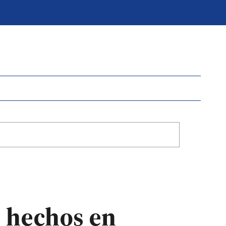
s hechos en