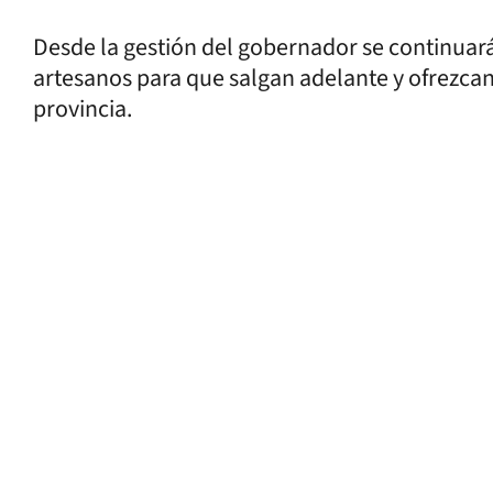
Desde la gestión del gobernador se continua
artesanos para que salgan adelante y ofrezca
provincia.