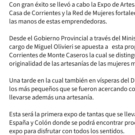
Con gran éxito se llevó a cabo la Expo de Art
Casa de Corrientes y la Red de Mujeres fortal
las manos de estas emprendedoras.
Desde el Gobierno Provincial a través del Mini
cargo de Miguel Olivieri se apuesta a esta pr
Corrientes de Monte Caseros la cual se distingu
originalidad de las artesanías de las mujeres
Una tarde en la cual también en vísperas del D
los más pequeños que se fueron acercando con
llevarse además una artesanía.
Esta será la primera expo de tantas que se lle
España y Colón donde se podrá encontrar pro
expo para disfrutar con todos los sentidos.