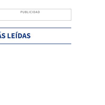
PUBLICIDAD
S LEÍDAS