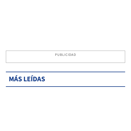
PUBLICIDAD
MÁS LEÍDAS