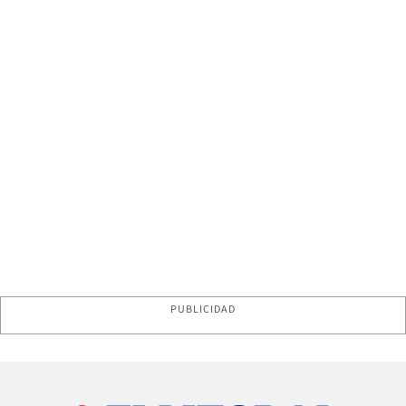
PUBLICIDAD