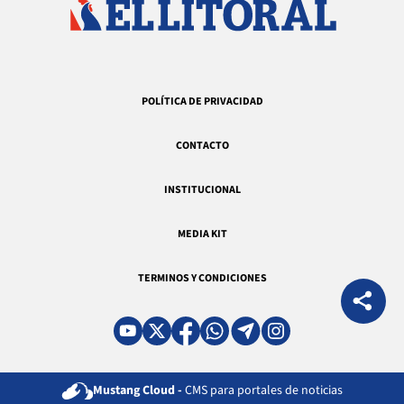
POLÍTICA DE PRIVACIDAD
CONTACTO
INSTITUCIONAL
MEDIA KIT
TERMINOS Y CONDICIONES
Mustang Cloud -
CMS para portales de noticias