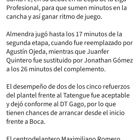
Profesional, para que sumen minutos en la
cancha y así ganar ritmo de juego.
Almendra jugó hasta los 17 minutos de la
segunda etapa, cuando fue reemplazado por
Agustín Ojeda, mientras que Juanfer
Quintero fue sustituido por Jonathan Gómez
a los 26 minutos del complemento.
El desempeño de dos de los cinco refuerzos
del plantel frente al Tatengue fue aceptable
y dejó conforme al DT Gago, por lo que
tienen chances de arrancar desde el inicio
frente a Boca.
El centrodelantero Maximiliano Romero,