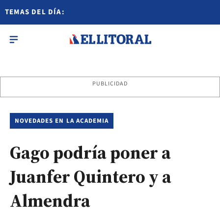
TEMAS DEL DÍA:
PUBLICIDAD
NOVEDADES EN LA ACADEMIA
Gago podría poner a
Juanfer Quintero y a
Almendra