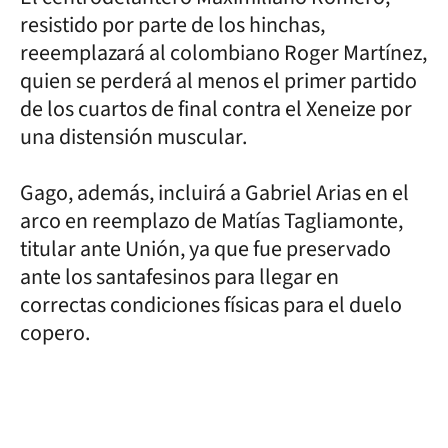
resistido por parte de los hinchas,
reeemplazará al colombiano Roger Martínez,
quien se perderá al menos el primer partido
de los cuartos de final contra el Xeneize por
una distensión muscular.
Gago, además, incluirá a Gabriel Arias en el
arco en reemplazo de Matías Tagliamonte,
titular ante Unión, ya que fue preservado
ante los santafesinos para llegar en
correctas condiciones físicas para el duelo
copero.