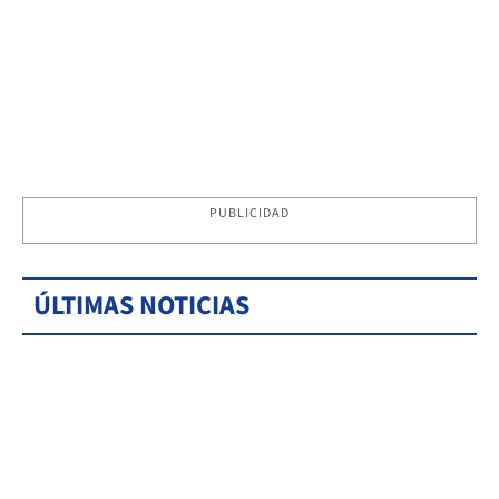
PUBLICIDAD
ÚLTIMAS NOTICIAS