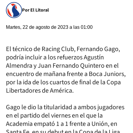
Por El Litoral
Martes, 22 de agosto de 2023 a las 01:00
El técnico de Racing Club, Fernando Gago,
podría incluir a los refuerzos Agustín
Almendra y Juan Fernando Quintero en el
encuentro de mañana frente a Boca Juniors,
por la ida de los cuartos de final de la Copa
Libertadores de América.
Gago le dio la titularidad a ambos jugadores
en el partido del viernes en el que la
Academia empató 1 a 1 frente a Unión, en
Santa Fe, en su debut en la Copa de la Liga