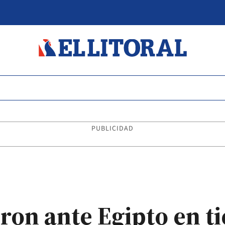
PUBLICIDAD
ron ante Egipto en ti