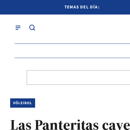
TEMAS DEL DÍA:
VÓLEIBOL
Las Panteritas caye