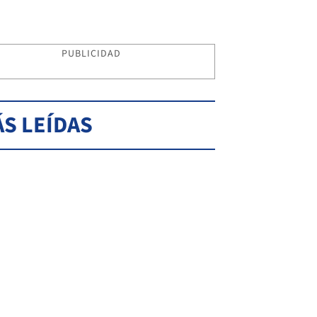
PUBLICIDAD
S LEÍDAS