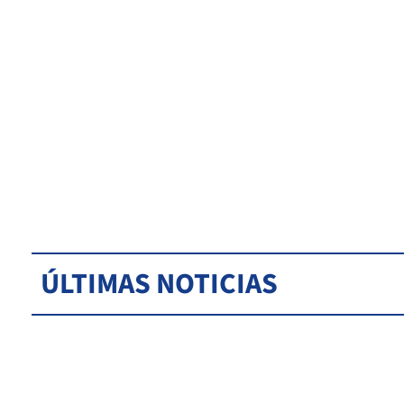
ÚLTIMAS NOTICIAS