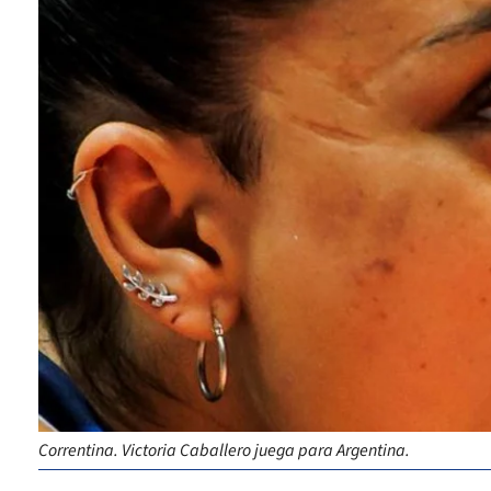
Correntina. Victoria Caballero juega para Argentina.