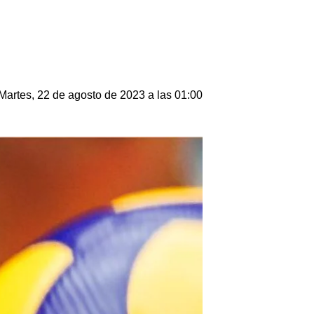
Martes, 22 de agosto de 2023 a las 01:00