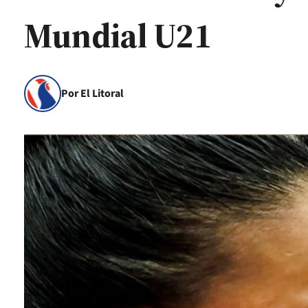
Mundial U21
Por El Litoral