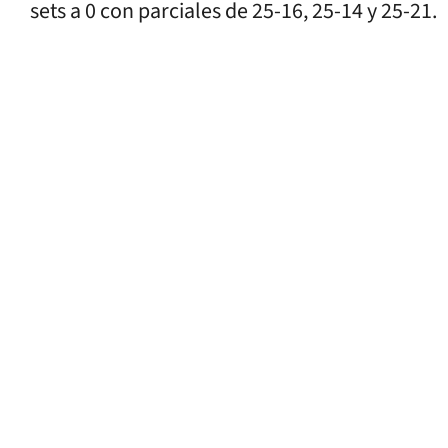
sets a 0 con parciales de 25-16, 25-14 y 25-21.