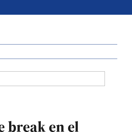
e break en el