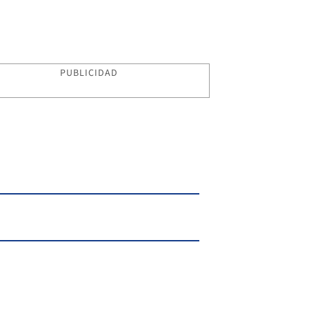
PUBLICIDAD