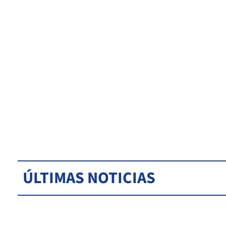
ÚLTIMAS NOTICIAS