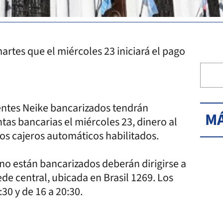
rtes que el miércoles 23 iniciará el pago
gentes Neike bancarizados tendrán
MÁ
tas bancarias el miércoles 23, dinero al
os cajeros automáticos habilitados.
 no están bancarizados deberán dirigirse a
de central, ubicada en Brasil 1269. Los
:30 y de 16 a 20:30.