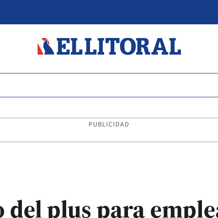
PUBLICIDAD
 del plus para empl