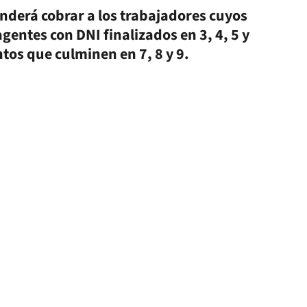
onderá cobrar a los trabajadores cuyos
 agentes con DNI finalizados en 3, 4, 5 y
ntos que culminen en 7, 8 y 9.