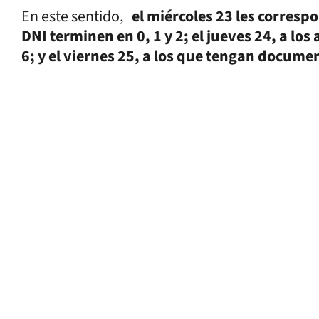
En este sentido,
el miércoles 23 les corresp
DNI terminen en 0, 1 y 2; el jueves 24, a los
6; y el viernes 25, a los que tengan docume