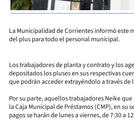
La Municipalidad de Corrientes informó este ma
del plus para todo el personal municipal.
Los trabajadores de planta y contrato y los a
depositados los pluses en sus respectivas cuen
que podrán acceder extrayéndolo a través de l
Por su parte, aquellos trabajadores Neike que
la Caja Municipal de Préstamos (CMP), en su se
pagos se harán de lunes a viernes, de 7:30 a 12