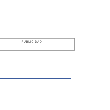
PUBLICIDAD