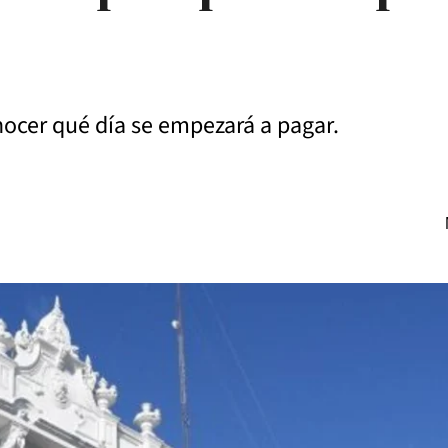
nocer qué día se empezará a pagar.