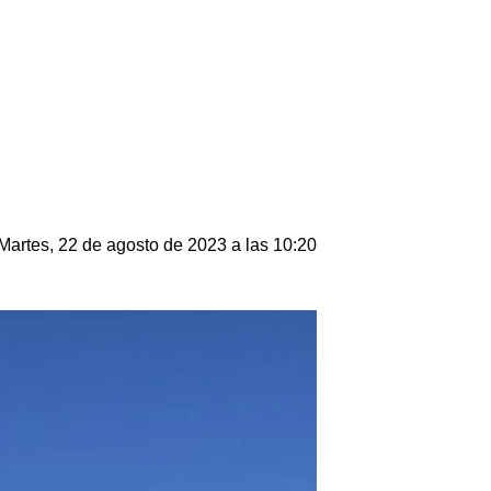
Martes, 22 de agosto de 2023 a las 10:20