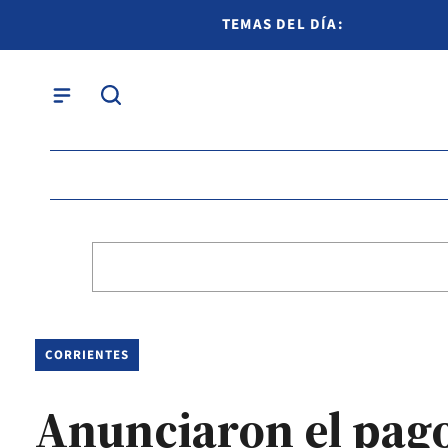
TEMAS DEL DÍA:
CORRIENTES
Anunciaron el pago