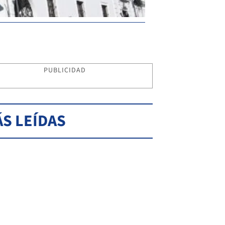
PUBLICIDAD
S LEÍDAS