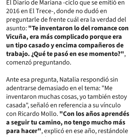
El Diario de Mariana -ciclo que se emitió en
2016 en El Trece-, donde no dudó en
preguntarle de frente cuál era la verdad del
asunto:
"Te inventaron lo del romance con
Vicuña, era más complicado porque era
un tipo casado y encima compañeros de
trabajo. ¿Qué te pasó en ese momento?"
,
comenzó preguntando.
Ante esa pregunta, Natalia respondió sin
adentrarse demasiado en el tema: "Me
inventaron muchas cosas, yo también estoy
casada", señaló en referencia a su vínculo
con Ricardo Mollo.
"Con los años aprendés
a seguir tu camino, no tengo mucho más
para hacer"
, explicó en ese año, restándole