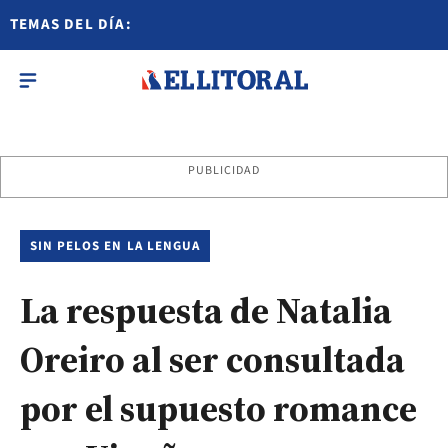
TEMAS DEL DÍA:
PUBLICIDAD
SIN PELOS EN LA LENGUA
La respuesta de Natalia
Oreiro al ser consultada
por el supuesto romance