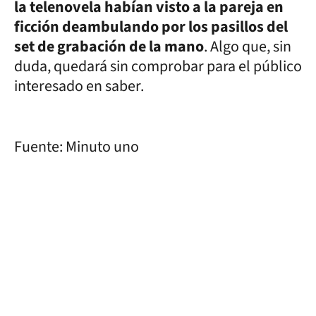
la telenovela habían visto a la pareja en
ficción deambulando por los pasillos del
set de grabación de la mano
. Algo que, sin
duda, quedará sin comprobar para el público
interesado en saber.
Fuente: Minuto uno