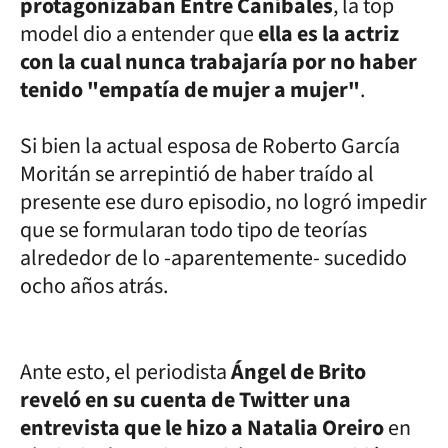
protagonizaban Entre Caníbales
, la top
model dio a entender que
ella es la actriz
con la cual nunca trabajaría por no haber
tenido "empatía de mujer a mujer"
.
Si bien la actual esposa de Roberto García
Moritán se arrepintió de haber traído al
presente ese duro episodio, no logró impedir
que se formularan todo tipo de teorías
alrededor de lo -aparentemente- sucedido
ocho años atrás.
Ante esto, el periodista
Ángel de Brito
reveló en su cuenta de Twitter una
entrevista que le hizo a Natalia Oreiro
en