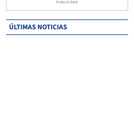
PUBLICIDAD
ÚLTIMAS NOTICIAS