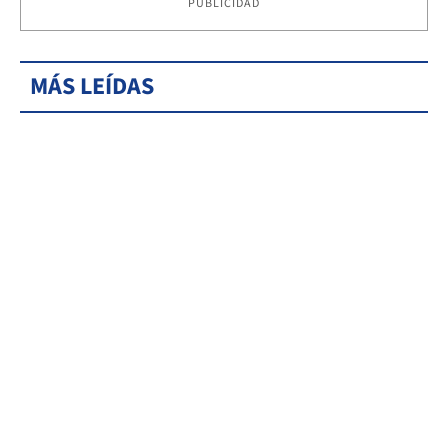
PUBLICIDAD
MÁS LEÍDAS