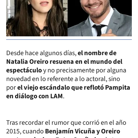
Desde hace algunos días,
el nombre de
Natalia Oreiro resuena en el mundo del
espectáculo
y no precisamente por alguna
novedad en lo referente a lo actoral, sino
por
el viejo escándalo que reflotó Pampita
en diálogo con LAM
.
Tras recordar el rumor que corrió en el año
2015, cuando
Benjamín Vicuña y Oreiro