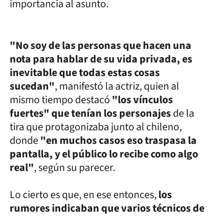
importancia al asunto.
"No soy de las personas que hacen una
nota para hablar de su vida privada, es
inevitable que todas estas cosas
sucedan"
, manifestó la actriz, quien al
mismo tiempo destacó
"los vínculos
fuertes" que tenían los personajes
de la
tira que protagonizaba junto al chileno,
donde
"en muchos casos eso traspasa la
pantalla, y el público lo recibe como algo
real"
, según su parecer.
Lo cierto es que, en ese entonces,
los
rumores indicaban que varios técnicos de