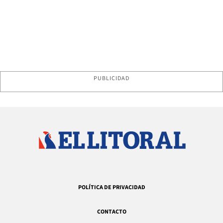
PUBLICIDAD
POLÍTICA DE PRIVACIDAD
CONTACTO