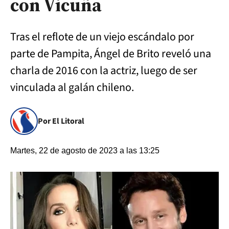
con Vicuña
Tras el reflote de un viejo escándalo por
parte de Pampita, Ángel de Brito reveló una
charla de 2016 con la actriz, luego de ser
vinculada al galán chileno.
Por El Litoral
Martes, 22 de agosto de 2023 a las 13:25