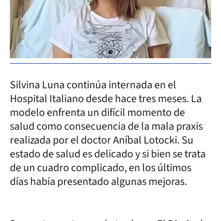
Silvina Luna continúa internada en el
Hospital Italiano desde hace tres meses. La
modelo enfrenta un difícil momento de
salud como consecuencia de la mala praxis
realizada por el doctor Aníbal Lotocki. Su
estado de salud es delicado y si bien se trata
de un cuadro complicado, en los últimos
días había presentado algunas mejoras.