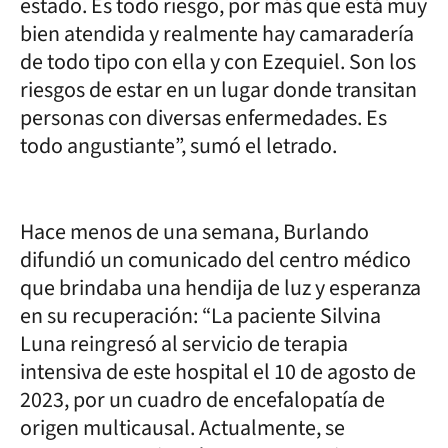
estado. Es todo riesgo, por más que está muy
bien atendida y realmente hay camaradería
de todo tipo con ella y con Ezequiel. Son los
riesgos de estar en un lugar donde transitan
personas con diversas enfermedades. Es
todo angustiante”, sumó el letrado.
Hace menos de una semana, Burlando
difundió un comunicado del centro médico
que brindaba una hendija de luz y esperanza
en su recuperación: “La paciente Silvina
Luna reingresó al servicio de terapia
intensiva de este hospital el 10 de agosto de
2023, por un cuadro de encefalopatía de
origen multicausal. Actualmente, se