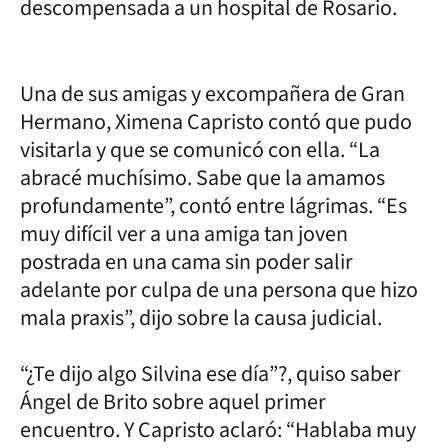
descompensada a un hospital de Rosario.
Una de sus amigas y excompañera de Gran
Hermano, Ximena Capristo contó que pudo
visitarla y que se comunicó con ella. “La
abracé muchísimo. Sabe que la amamos
profundamente”, contó entre lágrimas. “Es
muy difícil ver a una amiga tan joven
postrada en una cama sin poder salir
adelante por culpa de una persona que hizo
mala praxis”, dijo sobre la causa judicial.
“¿Te dijo algo Silvina ese día”?, quiso saber
Ángel de Brito sobre aquel primer
encuentro. Y Capristo aclaró: “Hablaba muy