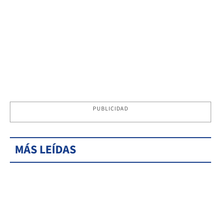
PUBLICIDAD
MÁS LEÍDAS