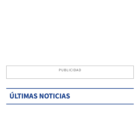
PUBLICIDAD
ÚLTIMAS NOTICIAS