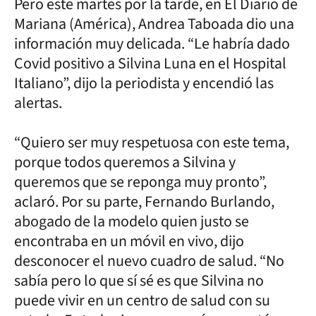
Pero este martes por la tarde, en El Diario de
Mariana (América), Andrea Taboada dio una
información muy delicada. “Le habría dado
Covid positivo a Silvina Luna en el Hospital
Italiano”, dijo la periodista y encendió las
alertas.
“Quiero ser muy respetuosa con este tema,
porque todos queremos a Silvina y
queremos que se reponga muy pronto”,
aclaró. Por su parte, Fernando Burlando,
abogado de la modelo quien justo se
encontraba en un móvil en vivo, dijo
desconocer el nuevo cuadro de salud. “No
sabía pero lo que sí sé es que Silvina no
puede vivir en un centro de salud con su