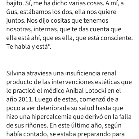
bajito. Sí, me ha dicho varias cosas. A mí, a
Gus, estábamos los dos, ella nos quiere
juntos. Nos dijo cositas que tenemos
nosotras, internas, que te das cuenta que
ella está ahí, que es ella, que está consciente.
Te habla y está”.
Silvina atraviesa una insuficiencia renal
producto de las intervenciones estéticas que
le practicó el médico Aníbal Lotocki en el
año 2011. Luego de estas, comenzó de a
poco a ver deteriorada su salud hasta que
hizo una hipercalcemia que derivó en la falla
de sus riñones. En este último año, según
había contado, se estaba preparando para