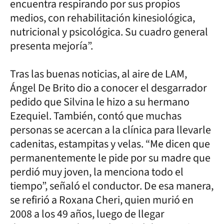
encuentra respirando por sus propios
medios, con rehabilitación kinesiológica,
nutricional y psicológica. Su cuadro general
presenta mejoría”.
Tras las buenas noticias, al aire de LAM,
Ángel De Brito dio a conocer el desgarrador
pedido que Silvina le hizo a su hermano
Ezequiel. También, contó que muchas
personas se acercan a la clínica para llevarle
cadenitas, estampitas y velas. “Me dicen que
permanentemente le pide por su madre que
perdió muy joven, la menciona todo el
tiempo”, señaló el conductor. De esa manera,
se refirió a Roxana Cheri, quien murió en
2008 a los 49 años, luego de llegar