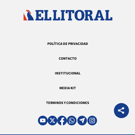
POLÍTICA DE PRIVACIDAD
CONTACTO
INSTITUCIONAL
MEDIA KIT
TERMINOS Y CONDICIONES