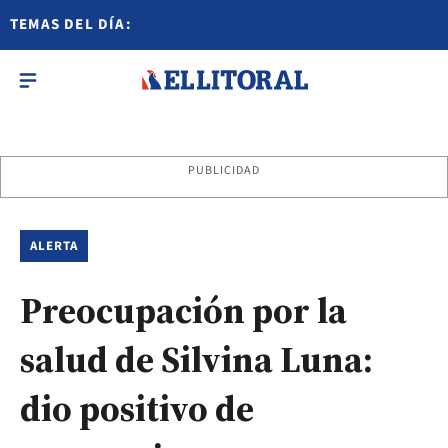
TEMAS DEL DÍA:
PUBLICIDAD
ALERTA
Preocupación por la
salud de Silvina Luna:
dio positivo de