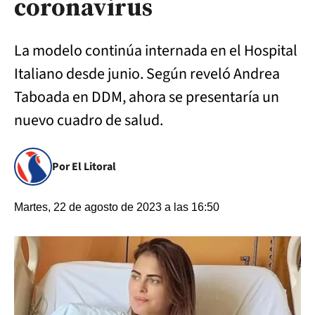
coronavirus
La modelo continúa internada en el Hospital
Italiano desde junio. Según reveló Andrea
Taboada en DDM, ahora se presentaría un
nuevo cuadro de salud.
Por El Litoral
Martes, 22 de agosto de 2023 a las 16:50