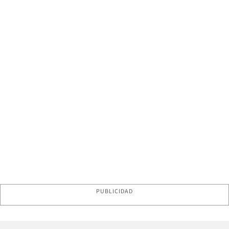
PUBLICIDAD