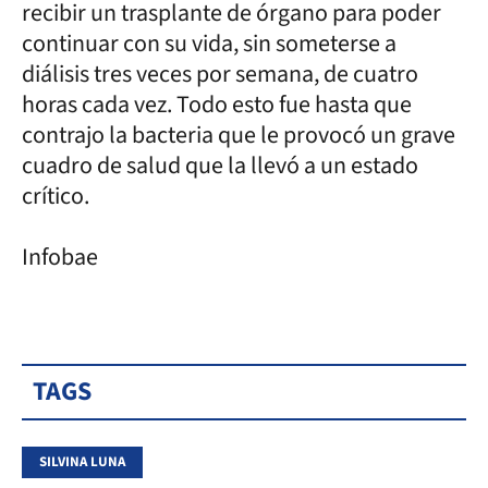
recibir un trasplante de órgano para poder
continuar con su vida, sin someterse a
diálisis tres veces por semana, de cuatro
horas cada vez. Todo esto fue hasta que
contrajo la bacteria que le provocó un grave
cuadro de salud que la llevó a un estado
crítico.
Infobae
TAGS
SILVINA LUNA