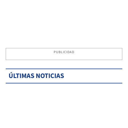
PUBLICIDAD
ÚLTIMAS NOTICIAS