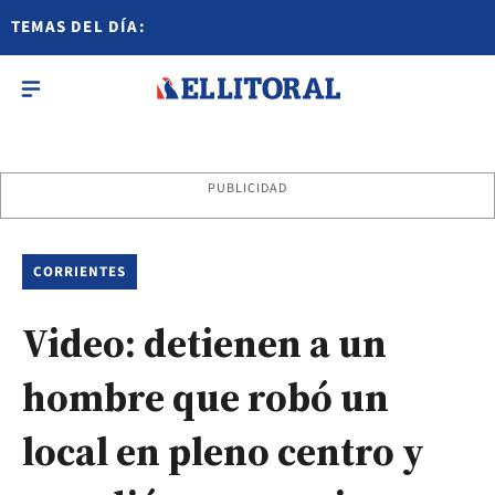
TEMAS DEL DÍA:
PUBLICIDAD
CORRIENTES
Video: detienen a un
hombre que robó un
local en pleno centro y