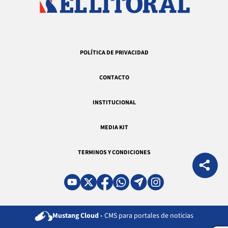
POLÍTICA DE PRIVACIDAD
CONTACTO
INSTITUCIONAL
MEDIA KIT
TERMINOS Y CONDICIONES
Mustang Cloud -
CMS para portales de noticias