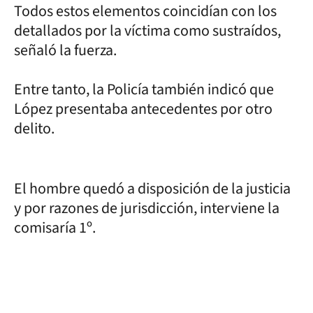
Todos estos elementos coincidían con los
detallados por la víctima como sustraídos,
señaló la fuerza.
Entre tanto, la Policía también indicó que
López presentaba antecedentes por otro
delito.
El hombre quedó a disposición de la justicia
y por razones de jurisdicción, interviene la
comisaría 1º.