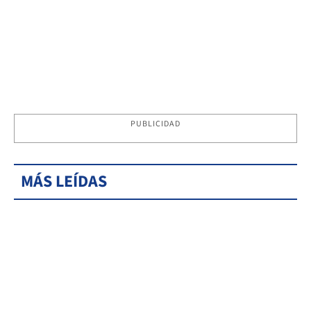
PUBLICIDAD
MÁS LEÍDAS