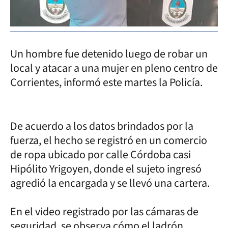
Un hombre fue detenido luego de robar un
local y atacar a una mujer en pleno centro de
Corrientes, informó este martes la Policía.
De acuerdo a los datos brindados por la
fuerza, el hecho se registró en un comercio
de ropa ubicado por calle Córdoba casi
Hipólito Yrigoyen, donde el sujeto ingresó
agredió la encargada y se llevó una cartera.
En el video registrado por las cámaras de
seguridad, se observa cómo el ladrón