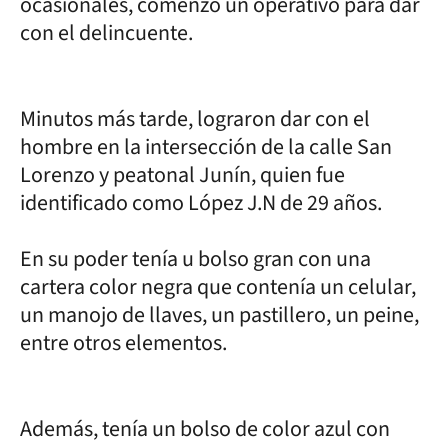
ocasionales, comenzó un operativo para dar
con el delincuente.
Minutos más tarde, lograron dar con el
hombre en la intersección de la calle San
Lorenzo y peatonal Junín, quien fue
identificado como López J.N de 29 años.
En su poder tenía u bolso gran con una
cartera color negra que contenía un celular,
un manojo de llaves, un pastillero, un peine,
entre otros elementos.
Además, tenía un bolso de color azul con