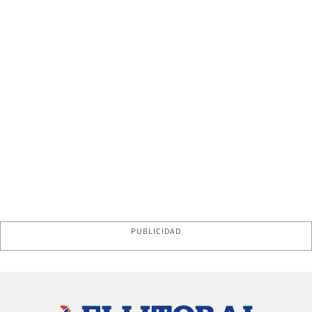
PUBLICIDAD