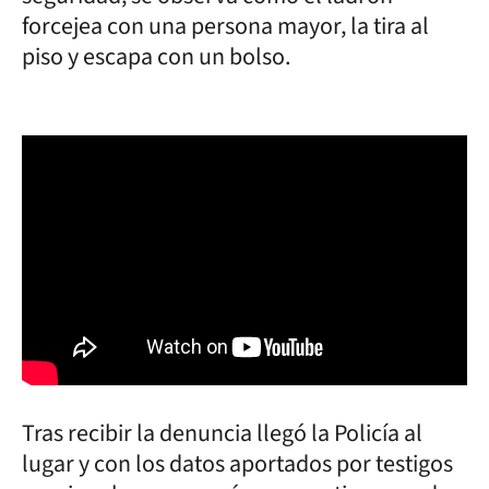
forcejea con una persona mayor, la tira al
piso y escapa con un bolso.
Tras recibir la denuncia llegó la Policía al
lugar y con los datos aportados por testigos