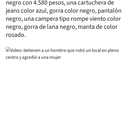
negro con 4.580 pesos, una cartuchera de
jeans color azul, gorra color negro, pantalón
negro, una campera tipo rompe viento color
negro, gorra de lana negro, manta de color
rosado.