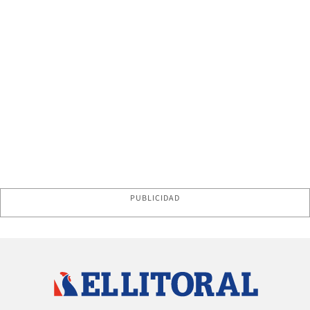
PUBLICIDAD