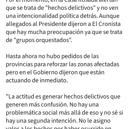
que se trata de "hechos delictivos" y no ven
una intencionalidad política detrás. Aunque
allegados al Presidente dijeron a El Cronista
que hay mucha preocupación ya que se trata
de "grupos orquestados".
Hasta ahora no hubo pedidos de las
provincias para reforzar las zonas afectadas
pero en el Gobierno dijeron que están
actuando de inmediato.
"La actitud es generar hechos delictivos que
generen más confusión. No hay una
problemática social más allá de eso y no sé si
hay una segunda intención. No le asigno
valor a los hechos por haber ocurrido en