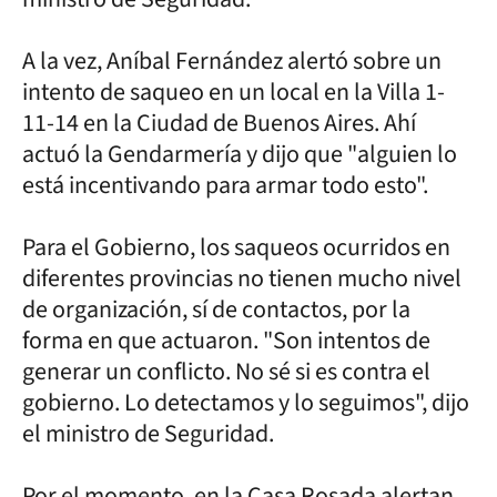
A la vez, Aníbal Fernández alertó sobre un
intento de saqueo en un local en la Villa 1-
11-14 en la Ciudad de Buenos Aires. Ahí
actuó la Gendarmería y dijo que "alguien lo
está incentivando para armar todo esto".
Para el Gobierno, los saqueos ocurridos en
diferentes provincias no tienen mucho nivel
de organización, sí de contactos, por la
forma en que actuaron. "Son intentos de
generar un conflicto. No sé si es contra el
gobierno. Lo detectamos y lo seguimos", dijo
el ministro de Seguridad.
Por el momento, en la Casa Rosada alertan