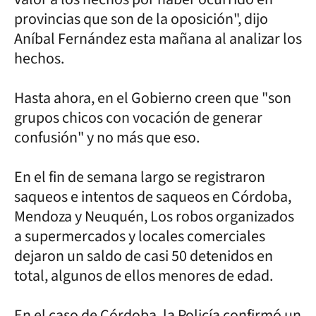
provincias que son de la oposición", dijo
Aníbal Fernández esta mañana al analizar los
hechos.
Hasta ahora, en el Gobierno creen que "son
grupos chicos con vocación de generar
confusión" y no más que eso.
En el fin de semana largo se registraron
saqueos e intentos de saqueos en Córdoba,
Mendoza y Neuquén, Los robos organizados
a supermercados y locales comerciales
dejaron un saldo de casi 50 detenidos en
total, algunos de ellos menores de edad.
En el caso de Córdoba, la Policía confirmó un