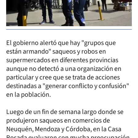
El gobierno alertó que hay "grupos que
están armando" saqueos y robos en
supermercados en diferentes provincias
aunque no detectó a una organización en
particular y cree que se trata de acciones
destinadas a "generar conflicto y confusión"
en la población.
Luego de un fin de semana largo donde se
produjeron saqueos en comercios de
Neuquén, Mendoza y Córdoba, en la Casa
Rosada evaluaron con mucha preocupación