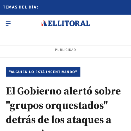
TEMAS DEL DÍA:
PUBLICIDAD
"ALGUIEN LO ESTÁ INCENTIVANDO"
El Gobierno alertó sobre
"grupos orquestados"
detrás de los ataques a