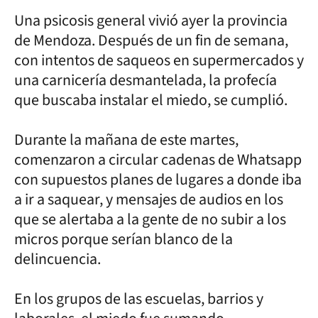
Una psicosis general vivió ayer la provincia
de Mendoza. Después de un fin de semana,
con intentos de saqueos en supermercados y
una carnicería desmantelada, la profecía
que buscaba instalar el miedo, se cumplió.
Durante la mañana de este martes,
comenzaron a circular cadenas de Whatsapp
con supuestos planes de lugares a donde iba
a ir a saquear, y mensajes de audios en los
que se alertaba a la gente de no subir a los
micros porque serían blanco de la
delincuencia.
En los grupos de las escuelas, barrios y