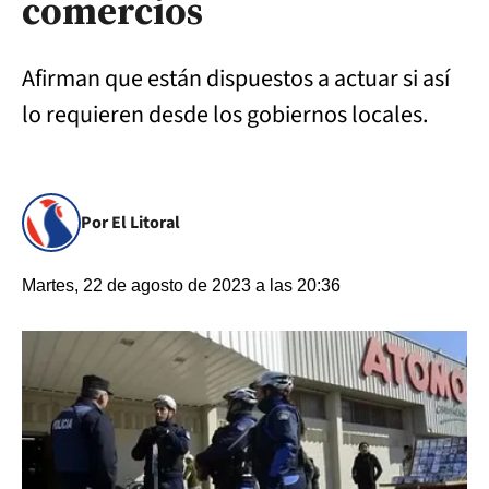
comercios
Afirman que están dispuestos a actuar si así
lo requieren desde los gobiernos locales.
Por El Litoral
Martes, 22 de agosto de 2023 a las 20:36