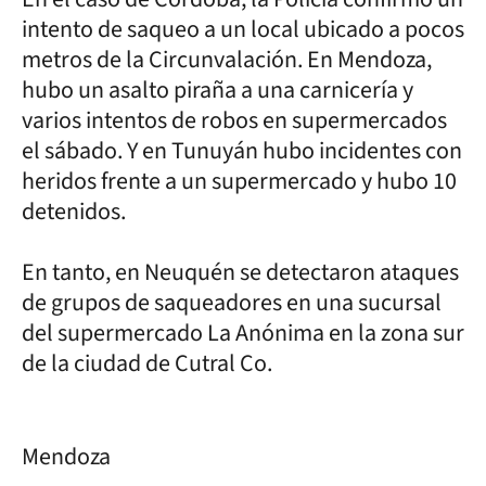
intento de saqueo a un local ubicado a pocos
metros de la Circunvalación. En Mendoza,
hubo un asalto piraña a una carnicería y
varios intentos de robos en supermercados
el sábado. Y en Tunuyán hubo incidentes con
heridos frente a un supermercado y hubo 10
detenidos.
En tanto, en Neuquén se detectaron ataques
de grupos de saqueadores en una sucursal
del supermercado La Anónima en la zona sur
de la ciudad de Cutral Co.
Mendoza