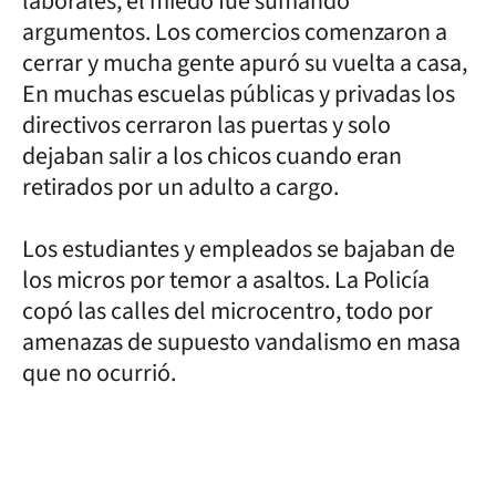
laborales, el miedo fue sumando
argumentos. Los comercios comenzaron a
cerrar y mucha gente apuró su vuelta a casa,
En muchas escuelas públicas y privadas los
directivos cerraron las puertas y solo
dejaban salir a los chicos cuando eran
retirados por un adulto a cargo.
Los estudiantes y empleados se bajaban de
los micros por temor a asaltos. La Policía
copó las calles del microcentro, todo por
amenazas de supuesto vandalismo en masa
que no ocurrió.