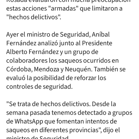
estas acciones "armadas" que limitaron a
"hechos delictivos".
Ayer el ministro de Seguridad, Aníbal
Fernández analizó junto al Presidente
Alberto Fernández y un grupo de
colaboradores los saqueos ocurridos en
Córdoba, Mendoza y Neuquén. También se
evaluó la posibilidad de reforzar los
controles de seguridad.
"Se trata de hechos delictivos. Desde la
semana pasada tenemos detectado a grupos
de WhatsApp que fomentan intentos de
saqueos en diferentes provincias", dijo el
ministro de Seguridad.