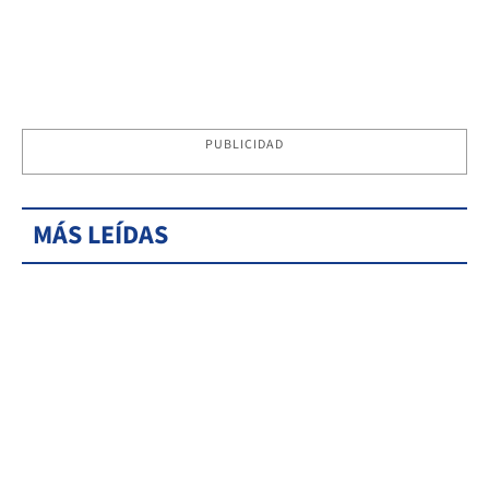
PUBLICIDAD
MÁS LEÍDAS