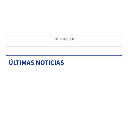
PUBLICIDAD
ÚLTIMAS NOTICIAS