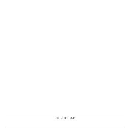
PUBLICIDAD