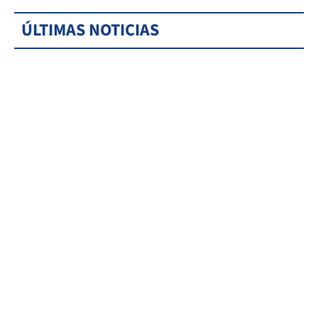
ÚLTIMAS NOTICIAS