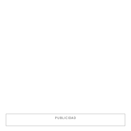
PUBLICIDAD