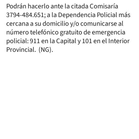
Podrán hacerlo ante la citada Comisaría
3794-484.651; a la Dependencia Policial más
cercana a su domicilio y/o comunicarse al
número telefónico gratuito de emergencia
policial: 911 en la Capital y 101 en el Interior
Provincial. (NG).