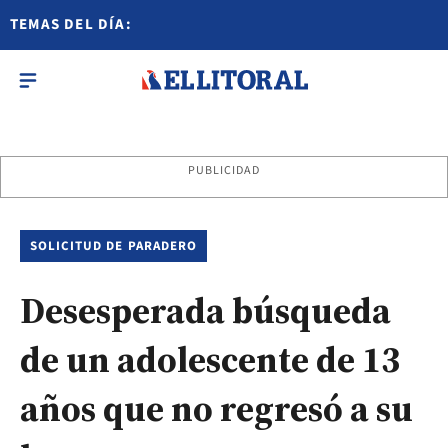
TEMAS DEL DÍA:
PUBLICIDAD
SOLICITUD DE PARADERO
Desesperada búsqueda
de un adolescente de 13
años que no regresó a su