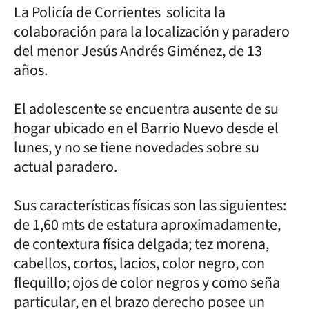
La Policía de Corrientes solicita la
colaboración para la localización y paradero
del menor Jesús Andrés Giménez, de 13
años.
El adolescente se encuentra ausente de su
hogar ubicado en el Barrio Nuevo desde el
lunes, y no se tiene novedades sobre su
actual paradero.
Sus características físicas son las siguientes:
de 1,60 mts de estatura aproximadamente,
de contextura física delgada; tez morena,
cabellos, cortos, lacios, color negro, con
flequillo; ojos de color negros y como seña
particular, en el brazo derecho posee un