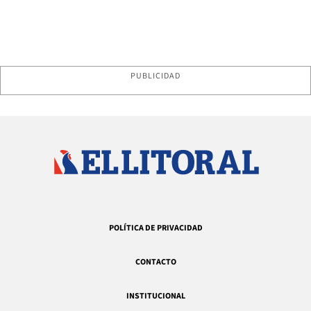
PUBLICIDAD
POLÍTICA DE PRIVACIDAD
CONTACTO
INSTITUCIONAL