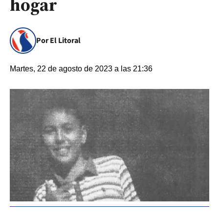
hogar
Por El Litoral
Martes, 22 de agosto de 2023 a las 21:36