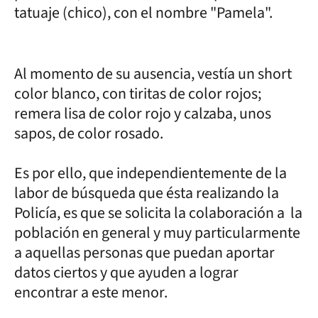
tatuaje (chico), con el nombre "Pamela".
Al momento de su ausencia, vestía un short
color blanco, con tiritas de color rojos;
remera lisa de color rojo y calzaba, unos
sapos, de color rosado.
Es por ello, que independientemente de la
labor de búsqueda que ésta realizando la
Policía, es que se solicita la colaboración a la
población en general y muy particularmente
a aquellas personas que puedan aportar
datos ciertos y que ayuden a lograr
encontrar a este menor.