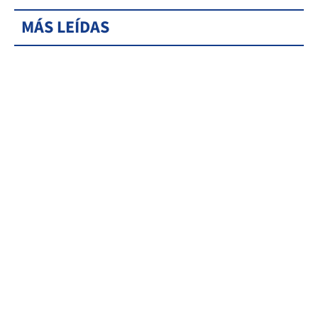
MÁS LEÍDAS