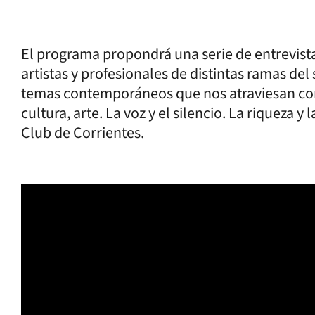
El programa propondrá una serie de entrevistas
artistas y profesionales de distintas ramas del
temas contemporáneos que nos atraviesan com
cultura, arte. La voz y el silencio. La riqueza y
Club de Corrientes.