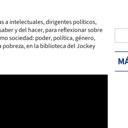
 a intelectuales, dirigentes políticos,
 saber y del hacer, para reflexionar sobre
o sociedad: poder, política, género,
 la pobreza, en la biblioteca del Jockey
MÁ