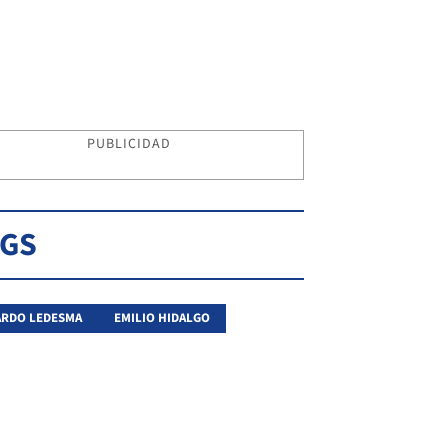
PUBLICIDAD
AGS
RDO LEDESMA
EMILIO HIDALGO