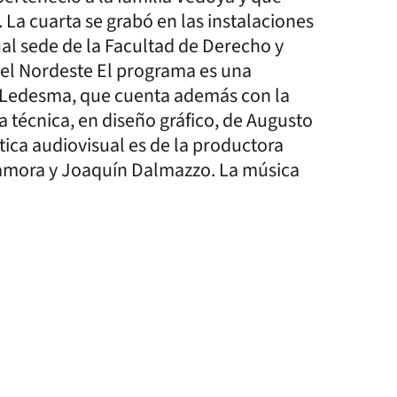
La cuarta se grabó en las instalaciones
ual sede de la Facultad de Derecho y
 del Nordeste El programa es una
o Ledesma, que cuenta además con la
 técnica, en diseño gráfico, de Augusto
ética audiovisual es de la productora
Zamora y Joaquín Dalmazzo. La música