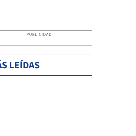
PUBLICIDAD
S LEÍDAS