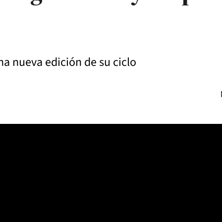
una nueva edición de su ciclo