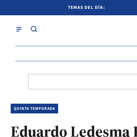
TEMAS DEL DÍA:
QUINTA TEMPORADA
Eduardo Ledesma P