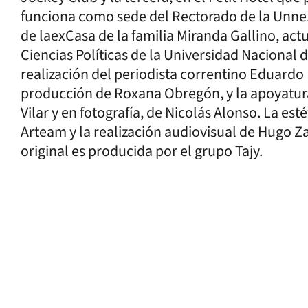
funciona como sede del Rectorado de la Unne. 
de laexCasa de la familia Miranda Gallino, act
Ciencias Políticas de la Universidad Nacional
realización del periodista correntino Eduard
producción de Roxana Obregón, y la apoyatura
Vilar y en fotografía, de Nicolás Alonso. La est
Arteam y la realización audiovisual de Hugo 
original es producida por el grupo Tajy.