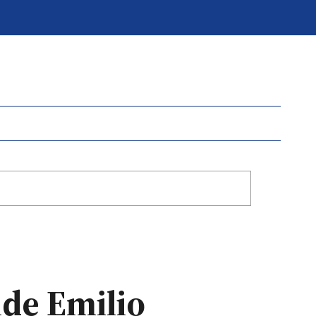
de Emilio