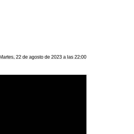
Martes, 22 de agosto de 2023 a las 22:00